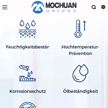
Feuchtigkeitsbeständig
Hochtemperatur-
Prävention
Korrosionsschutz
Ölbeständigkeit