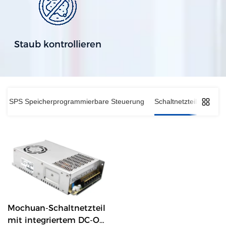
Staub kontrollieren
SPS Speicherprogrammierbare Steuerung
Schaltnetzteil
Mochuan-Schaltnetzteil
mit integriertem DC-OK-