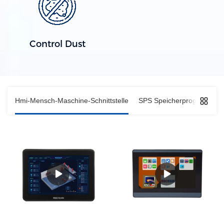
Control Dust
Hmi-Mensch-Maschine-Schnittstelle
SPS Speicherprogrammier