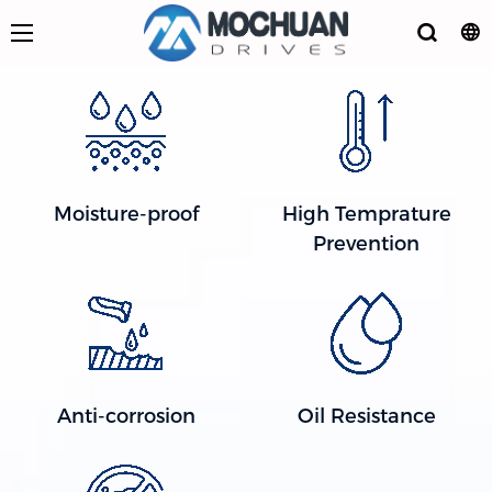
Moisture-proof
High Temprature
Prevention
Anti-corrosion
Oil Resistance