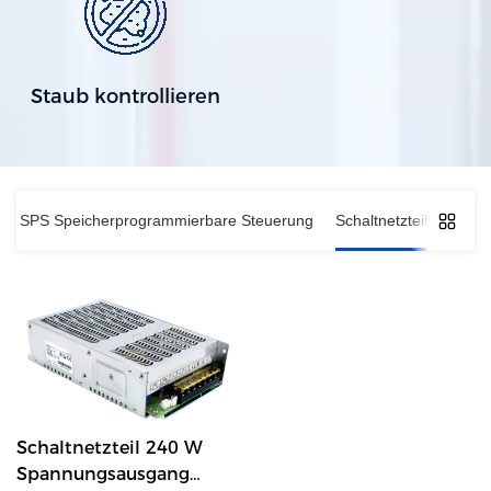
Staub kontrollieren
SPS Speicherprogrammierbare Steuerung
Schaltnetzteil
Schaltnetzteil 240 W
Spannungsausgang