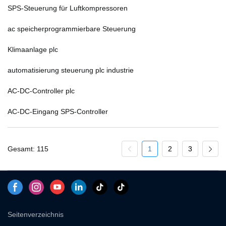
SPS-Steuerung für Luftkompressoren
ac speicherprogrammierbare Steuerung
Klimaanlage plc
automatisierung steuerung plc industrie
AC-DC-Controller plc
AC-DC-Eingang SPS-Controller
Gesamt: 115
1
2
3
Seitenverzeichnis