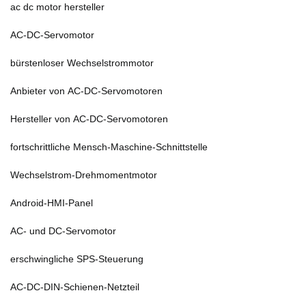
ac dc motor hersteller
AC-DC-Servomotor
bürstenloser Wechselstrommotor
Anbieter von AC-DC-Servomotoren
Hersteller von AC-DC-Servomotoren
fortschrittliche Mensch-Maschine-Schnittstelle
Wechselstrom-Drehmomentmotor
Android-HMI-Panel
AC- und DC-Servomotor
erschwingliche SPS-Steuerung
AC-DC-DIN-Schienen-Netzteil