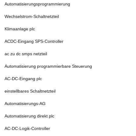
Automatisierungsprogrammierung
Wechselstrom-Schaltnetzteil
Klimaanlage plc
ACDC-Eingang SPS-Controller
ac zu dc smps netzteil
Automatisierung programmierbare Steuerung
AC-DC-Eingang plc
einstellbares Schaltnetzteil
Automatisierungs-AG
Automatisierung direkt plc
AC-DC-Logik-Controller