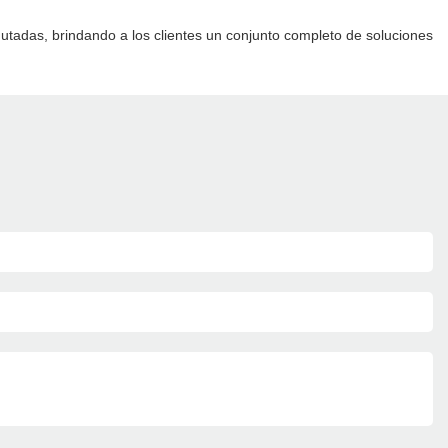
utadas, brindando a los clientes un conjunto completo de soluciones