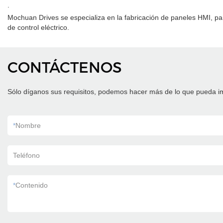
.
Mochuan Drives se especializa en la fabricación de paneles HMI, pa
de control eléctrico.
CONTÁCTENOS
Sólo díganos sus requisitos, podemos hacer más de lo que pueda i
*
Nombre
Teléfono
*
Contenido