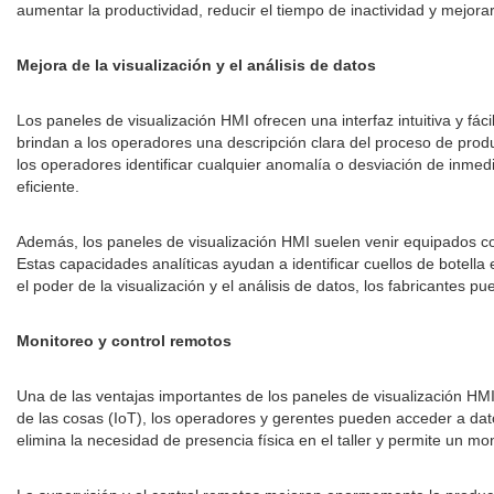
aumentar la productividad, reducir el tiempo de inactividad y mejorar
Mejora de la visualización y el análisis de datos
Los paneles de visualización HMI ofrecen una interfaz intuitiva y fáci
brindan a los operadores una descripción clara del proceso de prod
los operadores identificar cualquier anomalía o desviación de inme
eficiente.
Además, los paneles de visualización HMI suelen venir equipados co
Estas capacidades analíticas ayudan a identificar cuellos de botella 
el poder de la visualización y el análisis de datos, los fabricante
Monitoreo y control remotos
Una de las ventajas importantes de los paneles de visualización HMI 
de las cosas (IoT), los operadores y gerentes pueden acceder a dat
elimina la necesidad de presencia física en el taller y permite un m