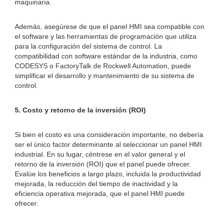
maquinaria.
Además, asegúrese de que el panel HMI sea compatible con
el software y las herramientas de programación que utiliza
para la configuración del sistema de control. La
compatibilidad con software estándar de la industria, como
CODESYS o FactoryTalk de Rockwell Automation, puede
simplificar el desarrollo y mantenimiento de su sistema de
control.
5. Costo y retorno de la inversión (ROI)
Si bien el costo es una consideración importante, no debería
ser el único factor determinante al seleccionar un panel HMI
industrial. En su lugar, céntrese en el valor general y el
retorno de la inversión (ROI) que el panel puede ofrecer.
Evalúe los beneficios a largo plazo, incluida la productividad
mejorada, la reducción del tiempo de inactividad y la
eficiencia operativa mejorada, que el panel HMI puede
ofrecer.