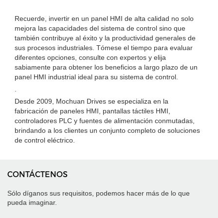
Recuerde, invertir en un panel HMI de alta calidad no solo
mejora las capacidades del sistema de control sino que
también contribuye al éxito y la productividad generales de
sus procesos industriales. Tómese el tiempo para evaluar
diferentes opciones, consulte con expertos y elija
sabiamente para obtener los beneficios a largo plazo de un
panel HMI industrial ideal para su sistema de control.
.
Desde 2009, Mochuan Drives se especializa en la
fabricación de paneles HMI, pantallas táctiles HMI,
controladores PLC y fuentes de alimentación conmutadas,
brindando a los clientes un conjunto completo de soluciones
de control eléctrico.
CONTÁCTENOS
Sólo díganos sus requisitos, podemos hacer más de lo que
pueda imaginar.