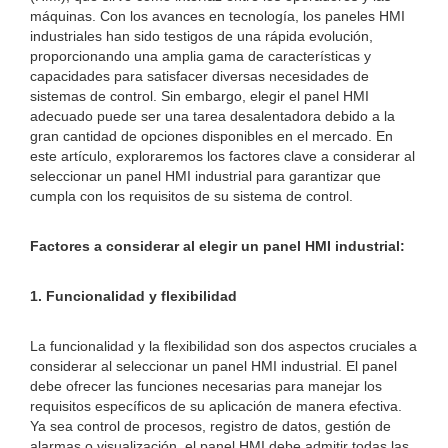
máquinas. Con los avances en tecnología, los paneles HMI
industriales han sido testigos de una rápida evolución,
proporcionando una amplia gama de características y
capacidades para satisfacer diversas necesidades de
sistemas de control. Sin embargo, elegir el panel HMI
adecuado puede ser una tarea desalentadora debido a la
gran cantidad de opciones disponibles en el mercado. En
este artículo, exploraremos los factores clave a considerar al
seleccionar un panel HMI industrial para garantizar que
cumpla con los requisitos de su sistema de control.
Factores a considerar al elegir un panel HMI industrial:
1. Funcionalidad y flexibilidad
La funcionalidad y la flexibilidad son dos aspectos cruciales a
considerar al seleccionar un panel HMI industrial. El panel
debe ofrecer las funciones necesarias para manejar los
requisitos específicos de su aplicación de manera efectiva.
Ya sea control de procesos, registro de datos, gestión de
alarmas o visualización, el panel HMI debe admitir todas las