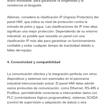
acero inoxidable, para garantizar la longevidad y la
resistencia al desgaste.
Además, considere la clasificación IP (Ingress Protection) del
panel HMI, que indica su nivel de protección contra la
entrada de polvo y agua. Las clasificaciones de IP más altas
significan una mejor protección. Dependiendo de su entorno
industrial, es posible que necesite un panel con una
clasificación IP más alta para garantizar un funcionamiento
confiable y evitar cualquier tiempo de inactividad debido a
fallas del equipo.
4. Conectividad y compatibilidad
La comunicación efectiva y la integración perfecta con otros
dispositivos y sistemas son esenciales en el panorama
industrial interconectado actual. El panel HMI debe admitir
varios protocolos de comunicación, como Ethernet, RS-485 o
Profibus, permitiéndole conectarse e intercambiar datos con
PLC (controladores lógicos programables), sistemas SCADA
(control de supervisión y adquisición de datos) u otra