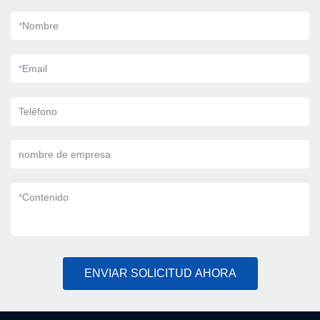
*
Nombre
*
Email
Teléfono
nombre de empresa
*
Contenido
ENVIAR SOLICITUD AHORA