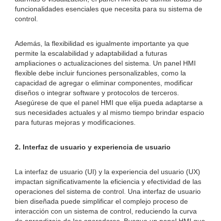
funcionalidades esenciales que necesita para su sistema de
control.
Además, la flexibilidad es igualmente importante ya que
permite la escalabilidad y adaptabilidad a futuras
ampliaciones o actualizaciones del sistema. Un panel HMI
flexible debe incluir funciones personalizables, como la
capacidad de agregar o eliminar componentes, modificar
diseños o integrar software y protocolos de terceros.
Asegúrese de que el panel HMI que elija pueda adaptarse a
sus necesidades actuales y al mismo tiempo brindar espacio
para futuras mejoras y modificaciones.
2. Interfaz de usuario y experiencia de usuario
La interfaz de usuario (UI) y la experiencia del usuario (UX)
impactan significativamente la eficiencia y efectividad de las
operaciones del sistema de control. Una interfaz de usuario
bien diseñada puede simplificar el complejo proceso de
interacción con un sistema de control, reduciendo la curva