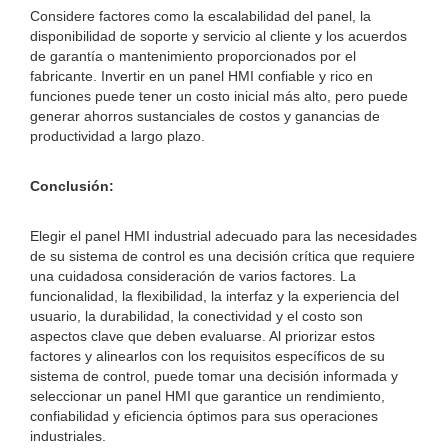
Considere factores como la escalabilidad del panel, la
disponibilidad de soporte y servicio al cliente y los acuerdos
de garantía o mantenimiento proporcionados por el
fabricante. Invertir en un panel HMI confiable y rico en
funciones puede tener un costo inicial más alto, pero puede
generar ahorros sustanciales de costos y ganancias de
productividad a largo plazo.
Conclusión:
Elegir el panel HMI industrial adecuado para las necesidades
de su sistema de control es una decisión crítica que requiere
una cuidadosa consideración de varios factores. La
funcionalidad, la flexibilidad, la interfaz y la experiencia del
usuario, la durabilidad, la conectividad y el costo son
aspectos clave que deben evaluarse. Al priorizar estos
factores y alinearlos con los requisitos específicos de su
sistema de control, puede tomar una decisión informada y
seleccionar un panel HMI que garantice un rendimiento,
confiabilidad y eficiencia óptimos para sus operaciones
industriales.