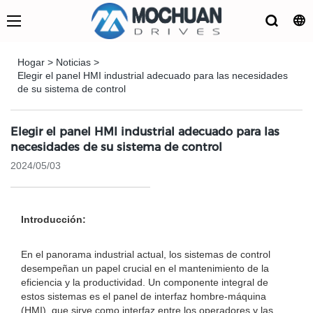
Hogar
>
Noticias
>
Elegir el panel HMI industrial adecuado para las necesidades
de su sistema de control
Elegir el panel HMI industrial adecuado para las
necesidades de su sistema de control
2024/05/03
Introducción:
En el panorama industrial actual, los sistemas de control
desempeñan un papel crucial en el mantenimiento de la
eficiencia y la productividad. Un componente integral de
estos sistemas es el panel de interfaz hombre-máquina
(HMI), que sirve como interfaz entre los operadores y las