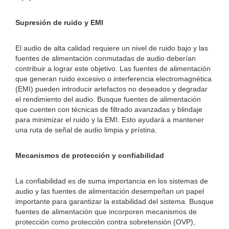
Supresión de ruido y EMI
El audio de alta calidad requiere un nivel de ruido bajo y las
fuentes de alimentación conmutadas de audio deberían
contribuir a lograr este objetivo. Las fuentes de alimentación
que generan ruido excesivo o interferencia electromagnética
(EMI) pueden introducir artefactos no deseados y degradar
el rendimiento del audio. Busque fuentes de alimentación
que cuenten con técnicas de filtrado avanzadas y blindaje
para minimizar el ruido y la EMI. Esto ayudará a mantener
una ruta de señal de audio limpia y prístina.
Mecanismos de protección y confiabilidad
La confiabilidad es de suma importancia en los sistemas de
audio y las fuentes de alimentación desempeñan un papel
importante para garantizar la estabilidad del sistema. Busque
fuentes de alimentación que incorporen mecanismos de
protección como protección contra sobretensión (OVP),