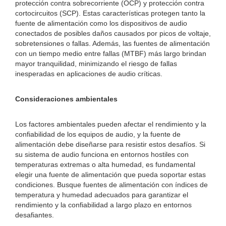
protección contra sobrecorriente (OCP) y protección contra
cortocircuitos (SCP). Estas características protegen tanto la
fuente de alimentación como los dispositivos de audio
conectados de posibles daños causados ​​por picos de voltaje,
sobretensiones o fallas. Además, las fuentes de alimentación
con un tiempo medio entre fallas (MTBF) más largo brindan
mayor tranquilidad, minimizando el riesgo de fallas
inesperadas en aplicaciones de audio críticas.
Consideraciones ambientales
Los factores ambientales pueden afectar el rendimiento y la
confiabilidad de los equipos de audio, y la fuente de
alimentación debe diseñarse para resistir estos desafíos. Si
su sistema de audio funciona en entornos hostiles con
temperaturas extremas o alta humedad, es fundamental
elegir una fuente de alimentación que pueda soportar estas
condiciones. Busque fuentes de alimentación con índices de
temperatura y humedad adecuados para garantizar el
rendimiento y la confiabilidad a largo plazo en entornos
desafiantes.