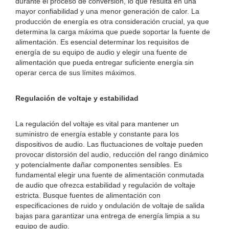
durante el proceso de conversión, lo que resulta en una
mayor confiabilidad y una menor generación de calor. La
producción de energía es otra consideración crucial, ya que
determina la carga máxima que puede soportar la fuente de
alimentación. Es esencial determinar los requisitos de
energía de su equipo de audio y elegir una fuente de
alimentación que pueda entregar suficiente energía sin
operar cerca de sus límites máximos.
Regulación de voltaje y estabilidad
La regulación del voltaje es vital para mantener un
suministro de energía estable y constante para los
dispositivos de audio. Las fluctuaciones de voltaje pueden
provocar distorsión del audio, reducción del rango dinámico
y potencialmente dañar componentes sensibles. Es
fundamental elegir una fuente de alimentación conmutada
de audio que ofrezca estabilidad y regulación de voltaje
estricta. Busque fuentes de alimentación con
especificaciones de ruido y ondulación de voltaje de salida
bajas para garantizar una entrega de energía limpia a su
equipo de audio.