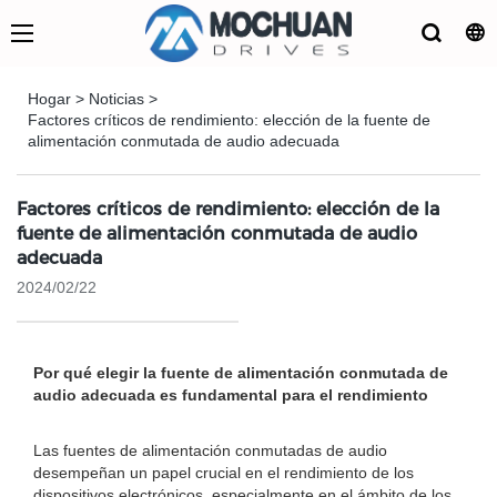
Hogar
>
Noticias
>
Factores críticos de rendimiento: elección de la fuente de
alimentación conmutada de audio adecuada
Factores críticos de rendimiento: elección de la
fuente de alimentación conmutada de audio
adecuada
2024/02/22
Por qué elegir la fuente de alimentación conmutada de
audio adecuada es fundamental para el rendimiento
Las fuentes de alimentación conmutadas de audio
desempeñan un papel crucial en el rendimiento de los
dispositivos electrónicos, especialmente en el ámbito de los