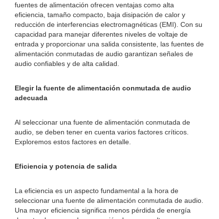
fuentes de alimentación ofrecen ventajas como alta
eficiencia, tamaño compacto, baja disipación de calor y
reducción de interferencias electromagnéticas (EMI). Con su
capacidad para manejar diferentes niveles de voltaje de
entrada y proporcionar una salida consistente, las fuentes de
alimentación conmutadas de audio garantizan señales de
audio confiables y de alta calidad.
Elegir la fuente de alimentación conmutada de audio
adecuada
Al seleccionar una fuente de alimentación conmutada de
audio, se deben tener en cuenta varios factores críticos.
Exploremos estos factores en detalle.
Eficiencia y potencia de salida
La eficiencia es un aspecto fundamental a la hora de
seleccionar una fuente de alimentación conmutada de audio.
Una mayor eficiencia significa menos pérdida de energía