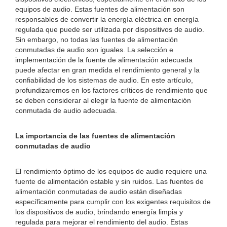
equipos de audio. Estas fuentes de alimentación son
responsables de convertir la energía eléctrica en energía
regulada que puede ser utilizada por dispositivos de audio.
Sin embargo, no todas las fuentes de alimentación
conmutadas de audio son iguales. La selección e
implementación de la fuente de alimentación adecuada
puede afectar en gran medida el rendimiento general y la
confiabilidad de los sistemas de audio. En este artículo,
profundizaremos en los factores críticos de rendimiento que
se deben considerar al elegir la fuente de alimentación
conmutada de audio adecuada.
La importancia de las fuentes de alimentación
conmutadas de audio
El rendimiento óptimo de los equipos de audio requiere una
fuente de alimentación estable y sin ruidos. Las fuentes de
alimentación conmutadas de audio están diseñadas
específicamente para cumplir con los exigentes requisitos de
los dispositivos de audio, brindando energía limpia y
regulada para mejorar el rendimiento del audio. Estas