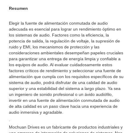
Resumen
Elegir la fuente de alimentación conmutada de audio
adecuada es esencial para lograr un rendimiento óptimo en
los sistemas de audio. Factores como la eficiencia, la
potencia de salida, la regulación de voltaje, la supresión de
ruido y EMI, los mecanismos de protección y las
consideraciones ambientales desempeñan papeles cruciales
para garantizar una entrega de energía limpia y confiable a
los equipos de audio. Al evaluar cuidadosamente estos
factores críticos de rendimiento y seleccionar una fuente de
alimentación que cumpla con los requisitos específicos de su
sistema de audio, podrá disfrutar de una calidad de audio
superior y una estabilidad del sistema a largo plazo. Ya sea
un ingeniero de sonido profesional o un ávido audiófilo,
invertir en una fuente de alimentación conmutada de audio
de alta calidad es un paso clave hacia una experiencia de
audio inmersiva y agradable.
.
Mochuan Drives es un fabricante de productos industriales y