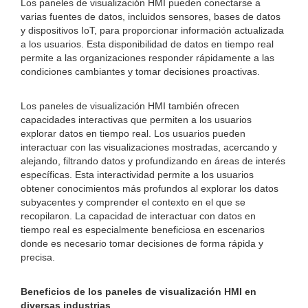
Los paneles de visualización HMI pueden conectarse a
varias fuentes de datos, incluidos sensores, bases de datos
y dispositivos IoT, para proporcionar información actualizada
a los usuarios. Esta disponibilidad de datos en tiempo real
permite a las organizaciones responder rápidamente a las
condiciones cambiantes y tomar decisiones proactivas.
Los paneles de visualización HMI también ofrecen
capacidades interactivas que permiten a los usuarios
explorar datos en tiempo real. Los usuarios pueden
interactuar con las visualizaciones mostradas, acercando y
alejando, filtrando datos y profundizando en áreas de interés
específicas. Esta interactividad permite a los usuarios
obtener conocimientos más profundos al explorar los datos
subyacentes y comprender el contexto en el que se
recopilaron. La capacidad de interactuar con datos en
tiempo real es especialmente beneficiosa en escenarios
donde es necesario tomar decisiones de forma rápida y
precisa.
Beneficios de los paneles de visualización HMI en
diversas industrias