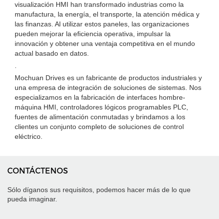
visualización HMI han transformado industrias como la
manufactura, la energía, el transporte, la atención médica y
las finanzas. Al utilizar estos paneles, las organizaciones
pueden mejorar la eficiencia operativa, impulsar la
innovación y obtener una ventaja competitiva en el mundo
actual basado en datos.
.
Mochuan Drives es un fabricante de productos industriales y
una empresa de integración de soluciones de sistemas. Nos
especializamos en la fabricación de interfaces hombre-
máquina HMI, controladores lógicos programables PLC,
fuentes de alimentación conmutadas y brindamos a los
clientes un conjunto completo de soluciones de control
eléctrico.
CONTÁCTENOS
Sólo díganos sus requisitos, podemos hacer más de lo que
pueda imaginar.