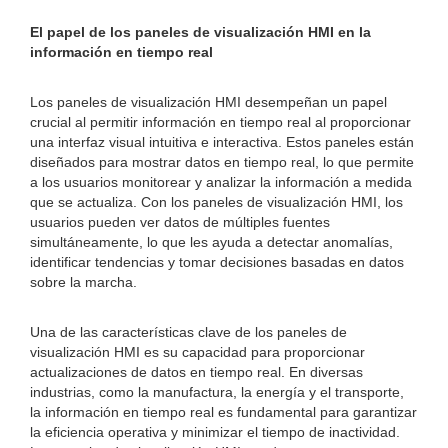
El papel de los paneles de visualización HMI en la
información en tiempo real
Los paneles de visualización HMI desempeñan un papel
crucial al permitir información en tiempo real al proporcionar
una interfaz visual intuitiva e interactiva. Estos paneles están
diseñados para mostrar datos en tiempo real, lo que permite
a los usuarios monitorear y analizar la información a medida
que se actualiza. Con los paneles de visualización HMI, los
usuarios pueden ver datos de múltiples fuentes
simultáneamente, lo que les ayuda a detectar anomalías,
identificar tendencias y tomar decisiones basadas en datos
sobre la marcha.
Una de las características clave de los paneles de
visualización HMI es su capacidad para proporcionar
actualizaciones de datos en tiempo real. En diversas
industrias, como la manufactura, la energía y el transporte,
la información en tiempo real es fundamental para garantizar
la eficiencia operativa y minimizar el tiempo de inactividad.