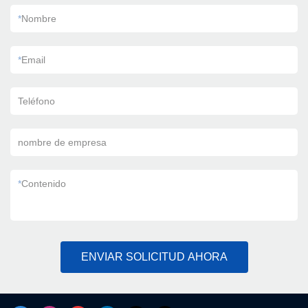
*
Nombre
*
Email
Teléfono
nombre de empresa
*
Contenido
ENVIAR SOLICITUD AHORA