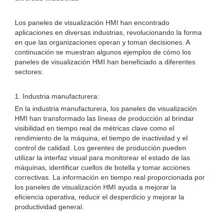
Los paneles de visualización HMI han encontrado
aplicaciones en diversas industrias, revolucionando la forma
en que las organizaciones operan y toman decisiones. A
continuación se muestran algunos ejemplos de cómo los
paneles de visualización HMI han beneficiado a diferentes
sectores:
1. Industria manufacturera:
En la industria manufacturera, los paneles de visualización
HMI han transformado las líneas de producción al brindar
visibilidad en tiempo real de métricas clave como el
rendimiento de la máquina, el tiempo de inactividad y el
control de calidad. Los gerentes de producción pueden
utilizar la interfaz visual para monitorear el estado de las
máquinas, identificar cuellos de botella y tomar acciones
correctivas. La información en tiempo real proporcionada por
los paneles de visualización HMI ayuda a mejorar la
eficiencia operativa, reducir el desperdicio y mejorar la
productividad general.