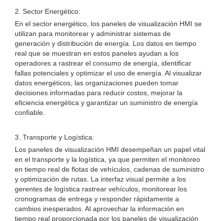
2. Sector Energético:
En el sector energético, los paneles de visualización HMI se
utilizan para monitorear y administrar sistemas de
generación y distribución de energía. Los datos en tiempo
real que se muestran en estos paneles ayudan a los
operadores a rastrear el consumo de energía, identificar
fallas potenciales y optimizar el uso de energía. Al visualizar
datos energéticos, las organizaciones pueden tomar
decisiones informadas para reducir costos, mejorar la
eficiencia energética y garantizar un suministro de energía
confiable.
3. Transporte y Logística:
Los paneles de visualización HMI desempeñan un papel vital
en el transporte y la logística, ya que permiten el monitoreo
en tiempo real de flotas de vehículos, cadenas de suministro
y optimización de rutas. La interfaz visual permite a los
gerentes de logística rastrear vehículos, monitorear los
cronogramas de entrega y responder rápidamente a
cambios inesperados. Al aprovechar la información en
tiempo real proporcionada por los paneles de visualización