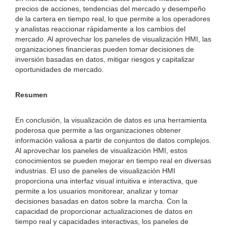
precios de acciones, tendencias del mercado y desempeño
de la cartera en tiempo real, lo que permite a los operadores
y analistas reaccionar rápidamente a los cambios del
mercado. Al aprovechar los paneles de visualización HMI, las
organizaciones financieras pueden tomar decisiones de
inversión basadas en datos, mitigar riesgos y capitalizar
oportunidades de mercado.
Resumen
En conclusión, la visualización de datos es una herramienta
poderosa que permite a las organizaciones obtener
información valiosa a partir de conjuntos de datos complejos.
Al aprovechar los paneles de visualización HMI, estos
conocimientos se pueden mejorar en tiempo real en diversas
industrias. El uso de paneles de visualización HMI
proporciona una interfaz visual intuitiva e interactiva, que
permite a los usuarios monitorear, analizar y tomar
decisiones basadas en datos sobre la marcha. Con la
capacidad de proporcionar actualizaciones de datos en
tiempo real y capacidades interactivas, los paneles de