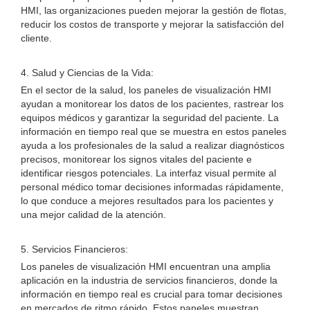
HMI, las organizaciones pueden mejorar la gestión de flotas,
reducir los costos de transporte y mejorar la satisfacción del
cliente.
4. Salud y Ciencias de la Vida:
En el sector de la salud, los paneles de visualización HMI
ayudan a monitorear los datos de los pacientes, rastrear los
equipos médicos y garantizar la seguridad del paciente. La
información en tiempo real que se muestra en estos paneles
ayuda a los profesionales de la salud a realizar diagnósticos
precisos, monitorear los signos vitales del paciente e
identificar riesgos potenciales. La interfaz visual permite al
personal médico tomar decisiones informadas rápidamente,
lo que conduce a mejores resultados para los pacientes y
una mejor calidad de la atención.
5. Servicios Financieros:
Los paneles de visualización HMI encuentran una amplia
aplicación en la industria de servicios financieros, donde la
información en tiempo real es crucial para tomar decisiones
en mercados de ritmo rápido. Estos paneles muestran