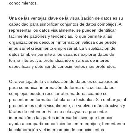
conocimientos.
Una de las ventajas clave de la visualización de datos es su
capacidad para simplificar conjuntos de datos complejos. Al
representar los datos visualmente, se pueden identificar
fácilmente patrones y tendencias, lo que permite a las
organizaciones descubrir información valiosa que puede
impulsar el crecimiento empresarial. La visualización de
datos también permite a los usuarios explorar datos de
forma interactiva, profundizando en áreas de interés
específicas y obteniendo conocimientos más profundos.
Otra ventaja de la visualización de datos es su capacidad
para comunicar información de forma eficaz. Los datos
complejos pueden resultar abrumadores cuando se
presentan en formatos tabulares o textuales. Sin embargo, al
presentar los datos visualmente, se vuelven más atractivos y
fáciles de entender. Esto no solo ayuda a presentar
información a las partes interesadas, sino que también
ayuda a compartir conocimientos entre equipos, fomentando
la colaboración y el intercambio de conocimientos.