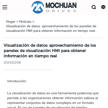
Hogar
>
Noticias
>
Visualización de datos: aprovechamiento de los paneles de
visualización HMI para obtener información en tiempo real
Visualización de datos: aprovechamiento de los
paneles de visualización HMI para obtener
información en tiempo real
2024/02/06
Introducción:
La visualización de datos es una herramienta poderosa que
permite a las organizaciones obtener información valiosa al
representar conjuntos de datos complejos en un formato
visual. El uso de paneles de visualización de interfaz