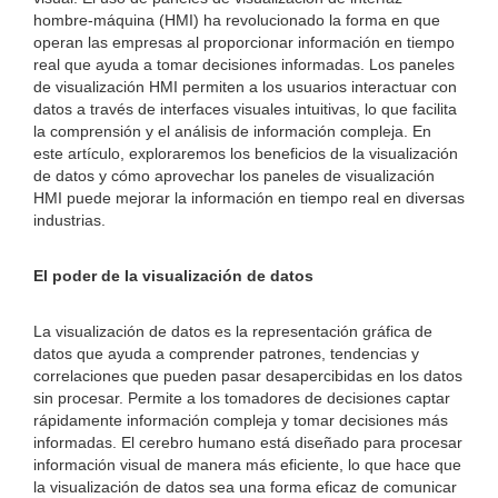
hombre-máquina (HMI) ha revolucionado la forma en que
operan las empresas al proporcionar información en tiempo
real que ayuda a tomar decisiones informadas. Los paneles
de visualización HMI permiten a los usuarios interactuar con
datos a través de interfaces visuales intuitivas, lo que facilita
la comprensión y el análisis de información compleja. En
este artículo, exploraremos los beneficios de la visualización
de datos y cómo aprovechar los paneles de visualización
HMI puede mejorar la información en tiempo real en diversas
industrias.
El poder de la visualización de datos
La visualización de datos es la representación gráfica de
datos que ayuda a comprender patrones, tendencias y
correlaciones que pueden pasar desapercibidas en los datos
sin procesar. Permite a los tomadores de decisiones captar
rápidamente información compleja y tomar decisiones más
informadas. El cerebro humano está diseñado para procesar
información visual de manera más eficiente, lo que hace que
la visualización de datos sea una forma eficaz de comunicar