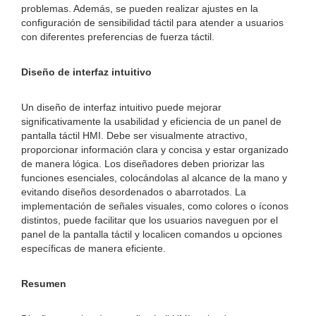
problemas. Además, se pueden realizar ajustes en la
configuración de sensibilidad táctil para atender a usuarios
con diferentes preferencias de fuerza táctil.
Diseño de interfaz intuitivo
Un diseño de interfaz intuitivo puede mejorar
significativamente la usabilidad y eficiencia de un panel de
pantalla táctil HMI. Debe ser visualmente atractivo,
proporcionar información clara y concisa y estar organizado
de manera lógica. Los diseñadores deben priorizar las
funciones esenciales, colocándolas al alcance de la mano y
evitando diseños desordenados o abarrotados. La
implementación de señales visuales, como colores o íconos
distintos, puede facilitar que los usuarios naveguen por el
panel de la pantalla táctil y localicen comandos u opciones
específicas de manera eficiente.
Resumen