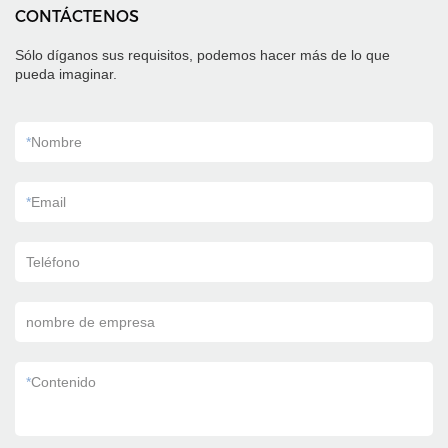
CONTÁCTENOS
Sólo díganos sus requisitos, podemos hacer más de lo que
pueda imaginar.
*
Nombre
*
Email
Teléfono
nombre de empresa
*
Contenido