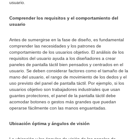
usuario.
Comprender los requisitos y el comportamiento del
usuario
Antes de sumergirse en la fase de diseño, es fundamental
comprender las necesidades y los patrones de
comportamiento de los usuarios objetivo. El análisis de los
requisitos del usuario ayuda a los diseñadores a crear
paneles de pantalla táctil bien pensados ​​y centrados en el
usuario. Se deben considerar factores como el tamaño de la
mano del usuario, el rango de movimiento de los dedos y el
uso previsto del panel de pantalla táctil. Por ejemplo, si los
usuarios objetivo son trabajadores industriales que usan
guantes protectores, el panel de la pantalla táctil debe
acomodar botones o gestos más grandes que puedan
operarse fácilmente con las manos enguantadas.
Ubicación óptima y ángulos de visión