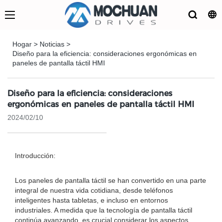
Hogar
>
Noticias
>
Diseño para la eficiencia: consideraciones ergonómicas en
paneles de pantalla táctil HMI
Diseño para la eficiencia: consideraciones
ergonómicas en paneles de pantalla táctil HMI
2024/02/10
Introducción:
Los paneles de pantalla táctil se han convertido en una parte
integral de nuestra vida cotidiana, desde teléfonos
inteligentes hasta tabletas, e incluso en entornos
industriales. A medida que la tecnología de pantalla táctil
continúa avanzando, es crucial considerar los aspectos