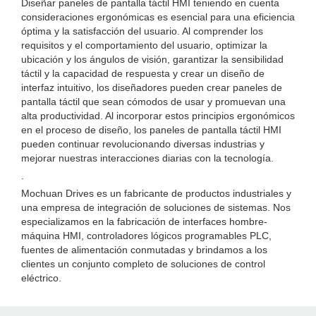
Diseñar paneles de pantalla táctil HMI teniendo en cuenta
consideraciones ergonómicas es esencial para una eficiencia
óptima y la satisfacción del usuario. Al comprender los
requisitos y el comportamiento del usuario, optimizar la
ubicación y los ángulos de visión, garantizar la sensibilidad
táctil y la capacidad de respuesta y crear un diseño de
interfaz intuitivo, los diseñadores pueden crear paneles de
pantalla táctil que sean cómodos de usar y promuevan una
alta productividad. Al incorporar estos principios ergonómicos
en el proceso de diseño, los paneles de pantalla táctil HMI
pueden continuar revolucionando diversas industrias y
mejorar nuestras interacciones diarias con la tecnología.
.
Mochuan Drives es un fabricante de productos industriales y
una empresa de integración de soluciones de sistemas. Nos
especializamos en la fabricación de interfaces hombre-
máquina HMI, controladores lógicos programables PLC,
fuentes de alimentación conmutadas y brindamos a los
clientes un conjunto completo de soluciones de control
eléctrico.