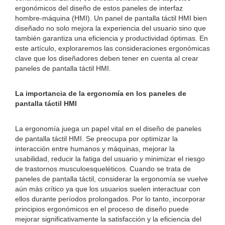
ergonómicos del diseño de estos paneles de interfaz
hombre-máquina (HMI). Un panel de pantalla táctil HMI bien
diseñado no solo mejora la experiencia del usuario sino que
también garantiza una eficiencia y productividad óptimas. En
este artículo, exploraremos las consideraciones ergonómicas
clave que los diseñadores deben tener en cuenta al crear
paneles de pantalla táctil HMI.
La importancia de la ergonomía en los paneles de
pantalla táctil HMI
La ergonomía juega un papel vital en el diseño de paneles
de pantalla táctil HMI. Se preocupa por optimizar la
interacción entre humanos y máquinas, mejorar la
usabilidad, reducir la fatiga del usuario y minimizar el riesgo
de trastornos musculoesqueléticos. Cuando se trata de
paneles de pantalla táctil, considerar la ergonomía se vuelve
aún más crítico ya que los usuarios suelen interactuar con
ellos durante períodos prolongados. Por lo tanto, incorporar
principios ergonómicos en el proceso de diseño puede
mejorar significativamente la satisfacción y la eficiencia del