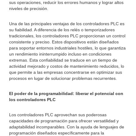
sus operaciones, reducir los errores humanos y lograr altos
niveles de precisión.
Una de las principales ventajas de los controladores PLC es
su fiabilidad. A diferencia de los relés o temporizadores
tradicionales, los controladores PLC proporcionan un control
consistente y preciso. Estos dispositivos están diseñados
para soportar entornos industriales hostiles, lo que garantiza
un rendimiento ininterrumpido incluso en condiciones
extremas. Esta confiabilidad se traduce en un tiempo de
actividad mejorado y costos de mantenimiento reducidos, lo
que permite a las empresas concentrarse en optimizar sus
procesos en lugar de solucionar problemas recurrentes.
El poder de la programabilidad: liberar el potencial con
los controladores PLC
Los controladores PLC aprovechan sus poderosas
capacidades de programación para ofrecer versatilidad y
adaptabilidad incomparables. Con la ayuda de lenguajes de
programación diseñados específicamente para la