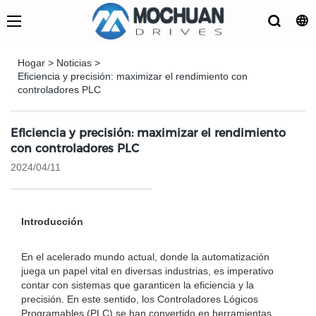
Hogar
>
Noticias
>
Eficiencia y precisión: maximizar el rendimiento con
controladores PLC
Eficiencia y precisión: maximizar el rendimiento
con controladores PLC
2024/04/11
Introducción
En el acelerado mundo actual, donde la automatización
juega un papel vital en diversas industrias, es imperativo
contar con sistemas que garanticen la eficiencia y la
precisión. En este sentido, los Controladores Lógicos
Programables (PLC) se han convertido en herramientas