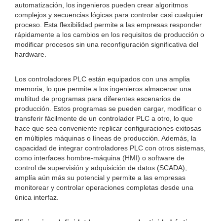
automatización, los ingenieros pueden crear algoritmos
complejos y secuencias lógicas para controlar casi cualquier
proceso. Esta flexibilidad permite a las empresas responder
rápidamente a los cambios en los requisitos de producción o
modificar procesos sin una reconfiguración significativa del
hardware.
Los controladores PLC están equipados con una amplia
memoria, lo que permite a los ingenieros almacenar una
multitud de programas para diferentes escenarios de
producción. Estos programas se pueden cargar, modificar o
transferir fácilmente de un controlador PLC a otro, lo que
hace que sea conveniente replicar configuraciones exitosas
en múltiples máquinas o líneas de producción. Además, la
capacidad de integrar controladores PLC con otros sistemas,
como interfaces hombre-máquina (HMI) o software de
control de supervisión y adquisición de datos (SCADA),
amplía aún más su potencial y permite a las empresas
monitorear y controlar operaciones completas desde una
única interfaz.