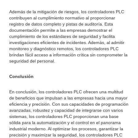
Además de la mitigación de riesgos, los controladores PLC
contribuyen al cumplimiento normativo al proporcionar
registro de datos completo y pistas de auditoría. Esta
documentación permite a las empresas demostrar el
cumplimiento de los estándares de seguridad y facilita
investigaciones eficientes de incidentes. Además, al admitir
monitoreo y diagnóstico remotos, los controladores PLC
brindan fácil acceso a información crítica sin comprometer la
seguridad del personal.
Conclusión
En conclusión, los controladores PLC ofrecen una multitud
de beneficios que impulsan a las empresas hacia una mayor
eficiencia y precisión. Con sus capacidades de programación
avanzadas, robustez y capacidad de integrarse con varios
sistemas, los controladores PLC proporcionan una base
sólida para la automatización y el control en el panorama
industrial moderno. Al optimizar los procesos, garantizar la
precisión y maximizar la seguridad, los controladores PLC