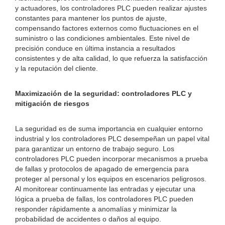
y actuadores, los controladores PLC pueden realizar ajustes
constantes para mantener los puntos de ajuste,
compensando factores externos como fluctuaciones en el
suministro o las condiciones ambientales. Este nivel de
precisión conduce en última instancia a resultados
consistentes y de alta calidad, lo que refuerza la satisfacción
y la reputación del cliente.
Maximización de la seguridad: controladores PLC y
mitigación de riesgos
La seguridad es de suma importancia en cualquier entorno
industrial y los controladores PLC desempeñan un papel vital
para garantizar un entorno de trabajo seguro. Los
controladores PLC pueden incorporar mecanismos a prueba
de fallas y protocolos de apagado de emergencia para
proteger al personal y los equipos en escenarios peligrosos.
Al monitorear continuamente las entradas y ejecutar una
lógica a prueba de fallas, los controladores PLC pueden
responder rápidamente a anomalías y minimizar la
probabilidad de accidentes o daños al equipo.