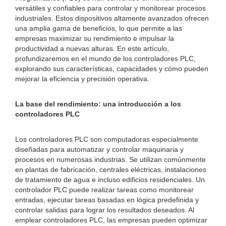
versátiles y confiables para controlar y monitorear procesos
industriales. Estos dispositivos altamente avanzados ofrecen
una amplia gama de beneficios, lo que permite a las
empresas maximizar su rendimiento e impulsar la
productividad a nuevas alturas. En este artículo,
profundizaremos en el mundo de los controladores PLC,
explorando sus características, capacidades y cómo pueden
mejorar la eficiencia y precisión operativa.
La base del rendimiento: una introducción a los
controladores PLC
Los controladores PLC son computadoras especialmente
diseñadas para automatizar y controlar maquinaria y
procesos en numerosas industrias. Se utilizan comúnmente
en plantas de fabricación, centrales eléctricas, instalaciones
de tratamiento de agua e incluso edificios residenciales. Un
controlador PLC puede realizar tareas como monitorear
entradas, ejecutar tareas basadas en lógica predefinida y
controlar salidas para lograr los resultados deseados. Al
emplear controladores PLC, las empresas pueden optimizar