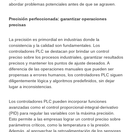
abordar problemas potenciales antes de que se agraven.
Precisión perfeccionada: garantizar operaciones
precisas
La precisión es primordial en industrias donde la
consistencia y la calidad son fundamentales. Los
controladores PLC se destacan por brindar un control
preciso sobre los procesos industriales, garantizar resultados
precisos y mantener los puntos de ajuste deseados. A
diferencia de las operaciones manuales que pueden ser
propensas a errores humanos, los controladores PLC siguen
diligentemente lógica y algoritmos predefinidos, sin dejar
lugar a inconsistencias.
Los controladores PLC pueden incorporar funciones
avanzadas como el control proporcional-integral-derivativo
(PID) para regular las variables con la máxima precisión.
Esto permite a las empresas lograr un control preciso sobre
parámetros críticos, como la temperatura o la presión.
Además, al aprovechar la retroalimentación de los sensores