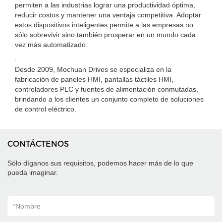
permiten a las industrias lograr una productividad óptima,
reducir costos y mantener una ventaja competitiva. Adoptar
estos dispositivos inteligentes permite a las empresas no
sólo sobrevivir sino también prosperar en un mundo cada
vez más automatizado.
.
Desde 2009, Mochuan Drives se especializa en la
fabricación de paneles HMI, pantallas táctiles HMI,
controladores PLC y fuentes de alimentación conmutadas,
brindando a los clientes un conjunto completo de soluciones
de control eléctrico.
CONTÁCTENOS
Sólo díganos sus requisitos, podemos hacer más de lo que
pueda imaginar.
*
Nombre