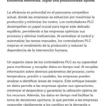
Eficiencia redefinida: lograr una productividad óptima
La eficiencia es primordial en el panorama competitivo
actual, donde las empresas se esfuerzan por maximizar la
producción y minimizar los costos. Los controladores PLC
desempeñan un papel crucial para lograr este delicado
equilibrio, permitiendo a las empresas optimizar sus
procesos y eliminar ineficiencias. Al centralizar el control y
automatizar las tareas manuales, los controladores PLC
mejoran el rendimiento de la producción y reducen la
dependencia de la intervención humana.
Un aspecto clave de los controladores PLC es su capacidad
para monitorear y recopilar datos en tiempo real. Al recopilar
información sobre diversos parámetros del proceso, como
temperatura, presión o caudales, las empresas pueden
analizar e identificar áreas de mejora. Este enfoque basado
en datos permite a las empresas ajustar sus operaciones,
minimizar el desperdicio y garantizar la utilización óptima de
los recursos. Además, los datos en tiempo real facilitan la
toma de decisiones oportuna, lo que permite a las empresas
responder rápidamente a los cambios en la demanda o