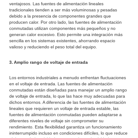
ventajosos. Las fuentes de alimentación lineales
tradicionales tienden a ser más voluminosas y pesadas
debido a la presencia de componentes grandes que
producen calor. Por otro lado, las fuentes de alimentación
conmutadas utilizan componentes más pequeños y no
generan calor excesivo. Esto permite una integración más
sencilla en los sistemas existentes, ahorrando espacio
valioso y reduciendo el peso total del equipo.
3. Amplio rango de voltaje de entrada
Los entornos industriales a menudo enfrentan fluctuaciones
en el voltaje de entrada. Las fuentes de alimentación
conmutadas están diseñadas para manejar un amplio rango
de voltaje de entrada, lo que las hace muy adecuadas para
dichos entornos. A diferencia de las fuentes de alimentación
lineales que requieren un voltaje de entrada estable, las
fuentes de alimentación conmutadas pueden adaptarse a
diferentes niveles de voltaje sin comprometer su
rendimiento. Esta flexibilidad garantiza un funcionamiento
ininterrumpido incluso en condiciones difíciles, lo que reduce