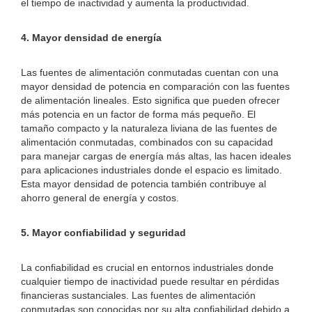
el tiempo de inactividad y aumenta la productividad.
4. Mayor densidad de energía
Las fuentes de alimentación conmutadas cuentan con una
mayor densidad de potencia en comparación con las fuentes
de alimentación lineales. Esto significa que pueden ofrecer
más potencia en un factor de forma más pequeño. El
tamaño compacto y la naturaleza liviana de las fuentes de
alimentación conmutadas, combinados con su capacidad
para manejar cargas de energía más altas, las hacen ideales
para aplicaciones industriales donde el espacio es limitado.
Esta mayor densidad de potencia también contribuye al
ahorro general de energía y costos.
5. Mayor confiabilidad y seguridad
La confiabilidad es crucial en entornos industriales donde
cualquier tiempo de inactividad puede resultar en pérdidas
financieras sustanciales. Las fuentes de alimentación
conmutadas son conocidas por su alta confiabilidad debido a