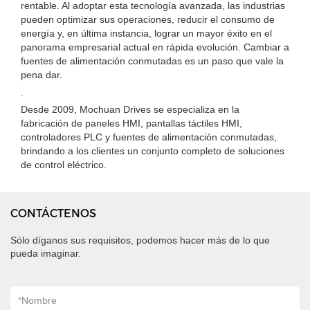
rentable. Al adoptar esta tecnología avanzada, las industrias
pueden optimizar sus operaciones, reducir el consumo de
energía y, en última instancia, lograr un mayor éxito en el
panorama empresarial actual en rápida evolución. Cambiar a
fuentes de alimentación conmutadas es un paso que vale la
pena dar.
.
Desde 2009, Mochuan Drives se especializa en la
fabricación de paneles HMI, pantallas táctiles HMI,
controladores PLC y fuentes de alimentación conmutadas,
brindando a los clientes un conjunto completo de soluciones
de control eléctrico.
CONTÁCTENOS
Sólo díganos sus requisitos, podemos hacer más de lo que
pueda imaginar.
*
Nombre