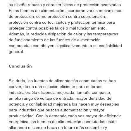
su diseño robusto y características de protección avanzadas.
Estas fuentes de alimentación incorporan varios mecanismos
de protección, como protección contra sobretensión,
protección contra cortocircuitos y protección térmica para
proteger contra posibles fallos o mal funcionamiento.
Además, la reducida disipación de calor y las temperaturas
de funcionamiento de las fuentes de alimentación
conmutadas contribuyen significativamente a su confiabilidad
general.
Conclusión
Sin duda, las fuentes de alimentación conmutadas se han
convertido en una solución eficiente para entornos
industriales. Su eficiencia mejorada, tamaño compacto,
amplio rango de voltaje de entrada, mayor densidad de
potencia y confiabilidad mejorada los hacen muy deseables
para industrias que buscan automatización y mayor
productividad. Con la demanda cada vez mayor de eficiencia
energética, las fuentes de alimentación conmutadas están
allanando el camino hacia un futuro más sostenible y