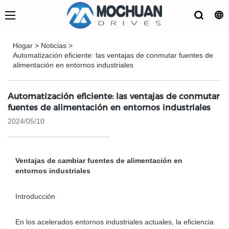
Hogar
>
Noticias
>
Automatización eficiente: las ventajas de conmutar fuentes de
alimentación en entornos industriales
Automatización eficiente: las ventajas de conmutar
fuentes de alimentación en entornos industriales
2024/05/10
Ventajas de cambiar fuentes de alimentación en
entornos industriales
Introducción
En los acelerados entornos industriales actuales, la eficiencia