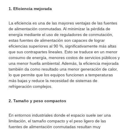
1. Eficiencia mejorada
La eficiencia es una de las mayores ventajas de las fuentes
de alimentación conmutadas. Al minimizar la pérdida de
energía mediante el uso de reguladores de conmutación,
estas fuentes de alimentación son capaces de lograr
eficiencias superiores al 90 %, significativamente más altas
que sus contrapartes lineales. Esto se traduce en un menor
consumo de energía, menores costos de servicios públicos y
una menor huella ambiental. Además, la eficiencia mejorada
también da como resultado una menor generación de calor,
lo que permite que los equipos funcionen a temperaturas
más bajas y reduce la necesidad de sistemas de
refrigeración complejos.
2. Tamaño y peso compactos
En entornos industriales donde el espacio suele ser una
limitación, el tamaño compacto y el peso ligero de las
fuentes de alimentación conmutadas resultan muy