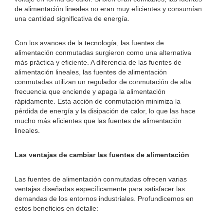
de alimentación lineales no eran muy eficientes y consumían
una cantidad significativa de energía.
Con los avances de la tecnología, las fuentes de
alimentación conmutadas surgieron como una alternativa
más práctica y eficiente. A diferencia de las fuentes de
alimentación lineales, las fuentes de alimentación
conmutadas utilizan un regulador de conmutación de alta
frecuencia que enciende y apaga la alimentación
rápidamente. Esta acción de conmutación minimiza la
pérdida de energía y la disipación de calor, lo que las hace
mucho más eficientes que las fuentes de alimentación
lineales.
Las ventajas de cambiar las fuentes de alimentación
Las fuentes de alimentación conmutadas ofrecen varias
ventajas diseñadas específicamente para satisfacer las
demandas de los entornos industriales. Profundicemos en
estos beneficios en detalle: