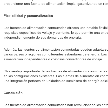
proporcionar una fuente de alimentación limpia, garantizando un ren
Flexibilidad y personalización
Las fuentes de alimentación conmutadas ofrecen una notable flexibil
requisitos específicos de voltaje y corriente, lo que permite una en
independientemente de sus demandas de energía.
Además, las fuentes de alimentación conmutadas pueden adaptarse a
varios países o regiones con diferentes estándares de energía. Las
alimentación independientes o costosos convertidores de voltaje.
Otra ventaja importante de las fuentes de alimentación conmutadas 
en las configuraciones existentes. Las fuentes de alimentación con
una integración perfecta de unidades de suministro de energía adici
Conclusión
Las fuentes de alimentación conmutadas han revolucionado los entor