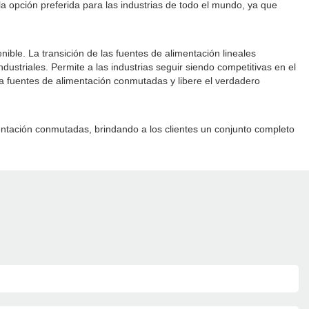
a opción preferida para las industrias de todo el mundo, ya que
nible. La transición de las fuentes de alimentación lineales
ustriales. Permite a las industrias seguir siendo competitivas en el
 fuentes de alimentación conmutadas y libere el verdadero
entación conmutadas, brindando a los clientes un conjunto completo