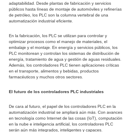
adaptabilidad. Desde plantas de fabricación y servicios
públicos hasta líneas de montaje de automóviles y refinerías
de petróleo, los PLC son la columna vertebral de una
automatización industrial eficiente.
En la fabricación, los PLC se utilizan para controlar y
optimizar procesos como el manejo de materiales, el
embalaje y el montaje. En energía y servicios públicos, los
PLC monitorean y controlan los sistemas de distribución de
energía, tratamiento de agua y gestión de aguas residuales.
Además, los controladores PLC tienen aplicaciones críticas
en el transporte, alimentos y bebidas, productos
farmacéuticos y muchos otros sectores.
El futuro de los controladores PLC industriales
De cara al futuro, el papel de los controladores PLC en la
automatización industrial se ampliará aún más. Con avances
en tecnología como Internet de las cosas (IoT), computación
en la nube e inteligencia artificial, los controladores PLC
serán aún más integrados, inteligentes y capaces.