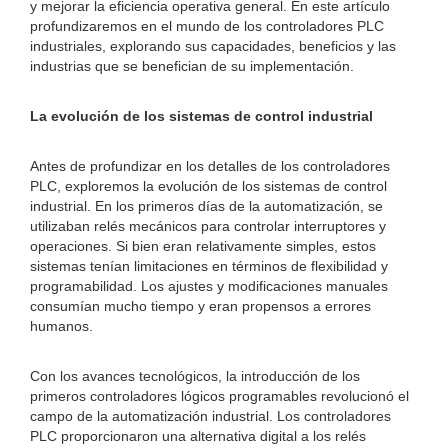
y mejorar la eficiencia operativa general. En este artículo
profundizaremos en el mundo de los controladores PLC
industriales, explorando sus capacidades, beneficios y las
industrias que se benefician de su implementación.
La evolución de los sistemas de control industrial
Antes de profundizar en los detalles de los controladores
PLC, exploremos la evolución de los sistemas de control
industrial. En los primeros días de la automatización, se
utilizaban relés mecánicos para controlar interruptores y
operaciones. Si bien eran relativamente simples, estos
sistemas tenían limitaciones en términos de flexibilidad y
programabilidad. Los ajustes y modificaciones manuales
consumían mucho tiempo y eran propensos a errores
humanos.
Con los avances tecnológicos, la introducción de los
primeros controladores lógicos programables revolucionó el
campo de la automatización industrial. Los controladores
PLC proporcionaron una alternativa digital a los relés