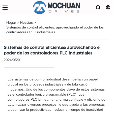
Hogar
>
Noticias
>
Sistemas de control eficientes: aprovechando el poder de los
controladores PLC industriales
Sistemas de control eficientes: aprovechando el
poder de los controladores PLC industriales
2024/05/01
Los sistemas de control industrial desempeñan un papel
crucial en los procesos industriales y de fabricación
modernos. Uno de los componentes clave de estos sistemas
es el controlador lógico programable (PLC). Los
controladores PLC brindan una forma confiable y eficiente de
automatizar diversos procesos, lo que ayuda a las empresas
a optimizar la productividad, reducir el tiempo de inactividad