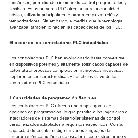
mecánicos, permitiendo sistemas de control programables y
flexibles. Estos primeros PLC ofrecían una funcionalidad
básica, utilizada principalmente para reemplazar relés y
temporizadores. Sin embargo, a medida que la tecnología
avanzaba, también lo hacían las capacidades de los PLC.
El poder de los controladores PLC industriales
Los controladores PLC han evolucionado hasta convertirse
en dispositivos potentes y altamente sofisticados capaces de
automatizar procesos complejos en numerosas industrias.
Exploremos las características y beneficios clave de los
controladores PLC industriales:
1.
Capacidades de programación flexibles
Los controladores PLC ofrecen una amplia gama de
opciones de programación, lo que permite a los ingenieros e
integradores de sistemas desarrollar sistemas de control
personalizados adaptados a requisitos específicos. Con la
capacidad de escribir código en varios lenguajes de
programación como lógica de escalera, texto estructurado y