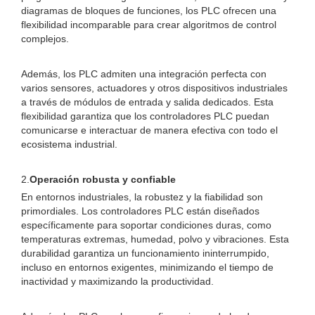
diagramas de bloques de funciones, los PLC ofrecen una
flexibilidad incomparable para crear algoritmos de control
complejos.
Además, los PLC admiten una integración perfecta con
varios sensores, actuadores y otros dispositivos industriales
a través de módulos de entrada y salida dedicados. Esta
flexibilidad garantiza que los controladores PLC puedan
comunicarse e interactuar de manera efectiva con todo el
ecosistema industrial.
2.
Operación robusta y confiable
En entornos industriales, la robustez y la fiabilidad son
primordiales. Los controladores PLC están diseñados
específicamente para soportar condiciones duras, como
temperaturas extremas, humedad, polvo y vibraciones. Esta
durabilidad garantiza un funcionamiento ininterrumpido,
incluso en entornos exigentes, minimizando el tiempo de
inactividad y maximizando la productividad.