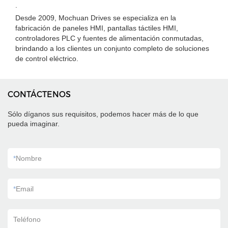
.
Desde 2009, Mochuan Drives se especializa en la
fabricación de paneles HMI, pantallas táctiles HMI,
controladores PLC y fuentes de alimentación conmutadas,
brindando a los clientes un conjunto completo de soluciones
de control eléctrico.
CONTÁCTENOS
Sólo díganos sus requisitos, podemos hacer más de lo que
pueda imaginar.
*
Nombre
*
Email
Teléfono