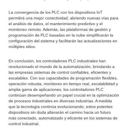
La convergencia de los PLC con los dispositivos IoT
permitirá una mejor conectividad, abriendo nuevas vías para
el análisis de datos, el mantenimiento predictivo y el
monitoreo remoto. Además, las plataformas de gestión y
programación de PLC basadas en la nube simplificarán la
configuración del sistema y facilitarán las actualizaciones en
múltiples sitios.
En conclusión, los controladores PLC industriales han
revolucionado el mundo de la automatización, brindando a
las empresas sistemas de control confiables, eficientes y
escalables. Con sus capacidades de programación flexibles,
operación robusta, monitoreo en tiempo real, escalabilidad y
amplia gama de aplicaciones, los controladores PLC
continúan desempeñando un papel crucial en la optimización
de procesos industriales en diversas industrias. A medida
que la tecnología continúa evolucionando, estos potentes
dispositivos sin duda allanarán el camino hacia un futuro
más conectado, automatizado y eficiente en los sistemas de
control industrial.