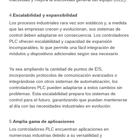
4.
Escalabilidad y expansibilidad
Los procesos industriales rara vez son estáticos y, a medida
que las empresas crecen y evolucionan, sus sistemas de
control deben adaptarse en consecuencia. Los controladores
PLC ofrecen escalabilidad y capacidad de expansión
incomparables, lo que permite una fácil integración de
módulos y dispositivos adicionales según sea necesario.
Ya sea ampliando la cantidad de puntos de E/S,
incorporando protocolos de comunicación avanzados o
integrándose con otros sistemas de automatización, los
controladores PLC pueden adaptarse a estos cambios sin
problemas. Esta escalabilidad prepara los sistemas de
control para el futuro, garantizando que puedan mantenerse
al día con las necesidades industriales en evolución.
5.
Amplia gama de aplicaciones
Los controladores PLC encuentran aplicaciones en
numerosas industrias debido a su versatilidad y