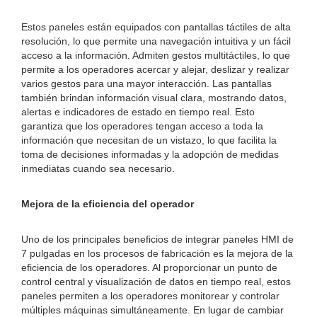
Estos paneles están equipados con pantallas táctiles de alta
resolución, lo que permite una navegación intuitiva y un fácil
acceso a la información. Admiten gestos multitáctiles, lo que
permite a los operadores acercar y alejar, deslizar y realizar
varios gestos para una mayor interacción. Las pantallas
también brindan información visual clara, mostrando datos,
alertas e indicadores de estado en tiempo real. Esto
garantiza que los operadores tengan acceso a toda la
información que necesitan de un vistazo, lo que facilita la
toma de decisiones informadas y la adopción de medidas
inmediatas cuando sea necesario.
Mejora de la eficiencia del operador
Uno de los principales beneficios de integrar paneles HMI de
7 pulgadas en los procesos de fabricación es la mejora de la
eficiencia de los operadores. Al proporcionar un punto de
control central y visualización de datos en tiempo real, estos
paneles permiten a los operadores monitorear y controlar
múltiples máquinas simultáneamente. En lugar de cambiar