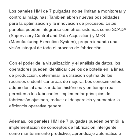
Los paneles HMI de 7 pulgadas no se limitan a monitorear y
controlar máquinas; También abren nuevas posibilidades
para la optimización y la innovación de procesos. Estos
paneles pueden integrarse con otros sistemas como SCADA
(Supervisory Control and Data Acquisition) y MES
(Manufacturing Execution System), proporcionando una
visión integral de todo el proceso de fabricación.
Con el poder de la visualización y el análisis de datos, los
operadores pueden identificar cuellos de botella en la línea
de producción, determinar la utilización óptima de los
recursos e identificar áreas de mejora. Los conocimientos
adquiridos al analizar datos históricos y en tiempo real
permiten a los fabricantes implementar principios de
fabricación ajustada, reducir el desperdicio y aumentar la
eficiencia operativa general.
Además, los paneles HMI de 7 pulgadas pueden permitir la
implementación de conceptos de fabricación inteligente
como mantenimiento predictivo, aprendizaje automático e