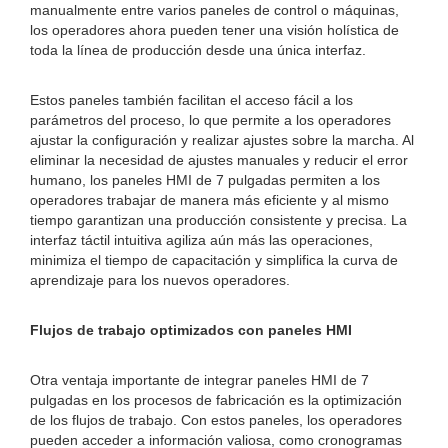
manualmente entre varios paneles de control o máquinas,
los operadores ahora pueden tener una visión holística de
toda la línea de producción desde una única interfaz.
Estos paneles también facilitan el acceso fácil a los
parámetros del proceso, lo que permite a los operadores
ajustar la configuración y realizar ajustes sobre la marcha. Al
eliminar la necesidad de ajustes manuales y reducir el error
humano, los paneles HMI de 7 pulgadas permiten a los
operadores trabajar de manera más eficiente y al mismo
tiempo garantizan una producción consistente y precisa. La
interfaz táctil intuitiva agiliza aún más las operaciones,
minimiza el tiempo de capacitación y simplifica la curva de
aprendizaje para los nuevos operadores.
Flujos de trabajo optimizados con paneles HMI
Otra ventaja importante de integrar paneles HMI de 7
pulgadas en los procesos de fabricación es la optimización
de los flujos de trabajo. Con estos paneles, los operadores
pueden acceder a información valiosa, como cronogramas