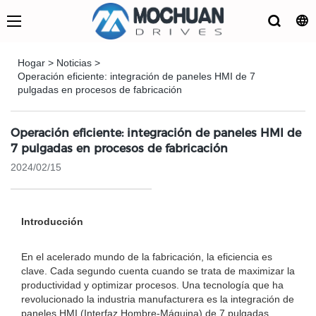
Hogar
>
Noticias
>
Operación eficiente: integración de paneles HMI de 7
pulgadas en procesos de fabricación
Operación eficiente: integración de paneles HMI de
7 pulgadas en procesos de fabricación
2024/02/15
Introducción
En el acelerado mundo de la fabricación, la eficiencia es
clave. Cada segundo cuenta cuando se trata de maximizar la
productividad y optimizar procesos. Una tecnología que ha
revolucionado la industria manufacturera es la integración de
paneles HMI (Interfaz Hombre-Máquina) de 7 pulgadas.