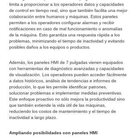
limita a proporcionar a los operadores datos y capacidades
de control en tiempo real, sino que también facilita una mejor
colaboración entre humanos y máquinas. Estos paneles
permiten a los operadores configurar alarmas y recibir
notificaciones en caso de mal funcionamiento o anomalías
de la máquina. Esto garantiza una respuesta rápida a los
problemas, minimizando el tiempo de inactividad y evitando
posibles daños a los equipos o productos.
Además, los paneles HMI de 7 pulgadas vienen equipados
con herramientas de diagnóstico avanzadas y capacidades
de visualización. Los operadores pueden acceder fácilmente
a datos históricos, análisis de tendencias e informes de
producción, lo que les permite identificar patrones,
solucionar problemas e implementar medidas preventivas.
Este enfoque proactivo no sólo mejora la productividad sino
que también extiende la vida útil de las máquinas,
reduciendo los costos de mantenimiento y el tiempo de
inactividad a largo plazo.
Ampliando posibilidades con paneles HMI