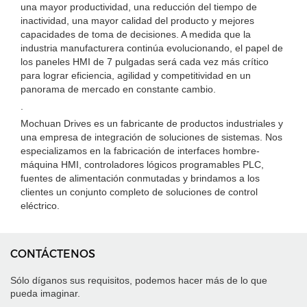
una mayor productividad, una reducción del tiempo de
inactividad, una mayor calidad del producto y mejores
capacidades de toma de decisiones. A medida que la
industria manufacturera continúa evolucionando, el papel de
los paneles HMI de 7 pulgadas será cada vez más crítico
para lograr eficiencia, agilidad y competitividad en un
panorama de mercado en constante cambio.
.
Mochuan Drives es un fabricante de productos industriales y
una empresa de integración de soluciones de sistemas. Nos
especializamos en la fabricación de interfaces hombre-
máquina HMI, controladores lógicos programables PLC,
fuentes de alimentación conmutadas y brindamos a los
clientes un conjunto completo de soluciones de control
eléctrico.
CONTÁCTENOS
Sólo díganos sus requisitos, podemos hacer más de lo que
pueda imaginar.