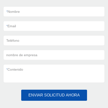
*
Nombre
*
Email
Teléfono
nombre de empresa
*
Contenido
ENVIAR SOLICITUD AHORA