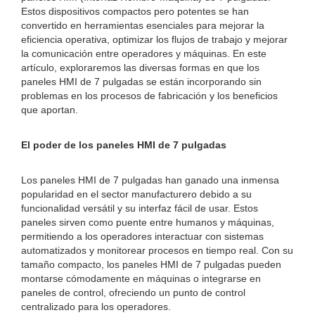
Estos dispositivos compactos pero potentes se han
convertido en herramientas esenciales para mejorar la
eficiencia operativa, optimizar los flujos de trabajo y mejorar
la comunicación entre operadores y máquinas. En este
artículo, exploraremos las diversas formas en que los
paneles HMI de 7 pulgadas se están incorporando sin
problemas en los procesos de fabricación y los beneficios
que aportan.
El poder de los paneles HMI de 7 pulgadas
Los paneles HMI de 7 pulgadas han ganado una inmensa
popularidad en el sector manufacturero debido a su
funcionalidad versátil y su interfaz fácil de usar. Estos
paneles sirven como puente entre humanos y máquinas,
permitiendo a los operadores interactuar con sistemas
automatizados y monitorear procesos en tiempo real. Con su
tamaño compacto, los paneles HMI de 7 pulgadas pueden
montarse cómodamente en máquinas o integrarse en
paneles de control, ofreciendo un punto de control
centralizado para los operadores.