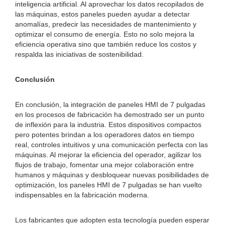
inteligencia artificial. Al aprovechar los datos recopilados de
las máquinas, estos paneles pueden ayudar a detectar
anomalías, predecir las necesidades de mantenimiento y
optimizar el consumo de energía. Esto no solo mejora la
eficiencia operativa sino que también reduce los costos y
respalda las iniciativas de sostenibilidad.
Conclusión
En conclusión, la integración de paneles HMI de 7 pulgadas
en los procesos de fabricación ha demostrado ser un punto
de inflexión para la industria. Estos dispositivos compactos
pero potentes brindan a los operadores datos en tiempo
real, controles intuitivos y una comunicación perfecta con las
máquinas. Al mejorar la eficiencia del operador, agilizar los
flujos de trabajo, fomentar una mejor colaboración entre
humanos y máquinas y desbloquear nuevas posibilidades de
optimización, los paneles HMI de 7 pulgadas se han vuelto
indispensables en la fabricación moderna.
Los fabricantes que adopten esta tecnología pueden esperar