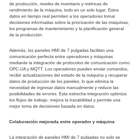
de producción, niveles de inventario y métricas de
rendimiento de la máquina, todo en un solo lugar. Estos
datos en tiempo real permiten a los operadores tomar
decisiones informadas sobre la priorización de las máquinas,
los programas de mantenimiento y la planificación general
de la producción.
Además, los paneles HMI de 7 pulgadas facilitan una
comunicación perfecta entre operadores y máquinas
mediante la integración de protocolos de comunicación como
OPC-UA y MQTT. Los operadores pueden enviar comandos,
recibir actualizaciones del estado de la máquina y recuperar
datos de producción de los paneles, lo que elimina la
necesidad de ingresar datos manualmente y reduce las
posibilidades de errores. Esta estrecha integración optimiza
los flujos de trabajo, mejora la trazabilidad y permite una
mejor toma de decisiones basada en datos.
Colaboración mejorada entre operador y máquina
La integración de paneles HMI de 7 pulgadas no solo se