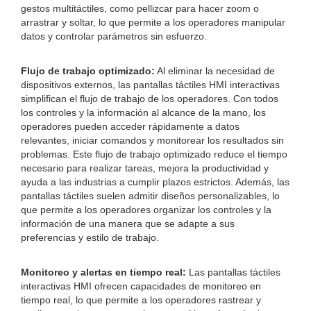
gestos multitáctiles, como pellizcar para hacer zoom o
arrastrar y soltar, lo que permite a los operadores manipular
datos y controlar parámetros sin esfuerzo.
Flujo de trabajo optimizado:
Al eliminar la necesidad de
dispositivos externos, las pantallas táctiles HMI interactivas
simplifican el flujo de trabajo de los operadores. Con todos
los controles y la información al alcance de la mano, los
operadores pueden acceder rápidamente a datos
relevantes, iniciar comandos y monitorear los resultados sin
problemas. Este flujo de trabajo optimizado reduce el tiempo
necesario para realizar tareas, mejora la productividad y
ayuda a las industrias a cumplir plazos estrictos. Además, las
pantallas táctiles suelen admitir diseños personalizables, lo
que permite a los operadores organizar los controles y la
información de una manera que se adapte a sus
preferencias y estilo de trabajo.
Monitoreo y alertas en tiempo real:
Las pantallas táctiles
interactivas HMI ofrecen capacidades de monitoreo en
tiempo real, lo que permite a los operadores rastrear y