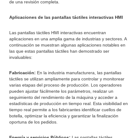
de una revisión completa.
Aplicaciones de las pantallas táctiles interactivas HMI
Las pantallas táctiles HMI interactivas encuentran
aplicaciones en una amplia gama de industrias y sectores. A
continuación se muestran algunas aplicaciones notables en
las que estas pantallas táctiles han demostrado ser
invaluables:
Fabricación:
En la industria manufacturera, las pantallas
táctiles se utilizan ampliamente para controlar y monitorear
varias etapas del proceso de producción. Los operadores
pueden ajustar fácilmente los parámetros, realizar un
seguimiento del rendimiento de la máquina y acceder a
estadísticas de producción en tiempo real. Esta visibilidad en
tiempo real permite a los fabricantes identificar cuellos de
botella, optimizar la eficiencia y garantizar la finalización
oportuna de los pedidos.
Energía y servicios Públicos:
Las pantallas táctiles