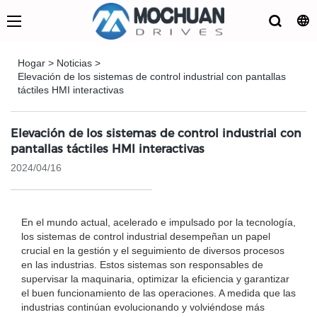
Hogar
>
Noticias
>
Elevación de los sistemas de control industrial con pantallas
táctiles HMI interactivas
Elevación de los sistemas de control industrial con
pantallas táctiles HMI interactivas
2024/04/16
En el mundo actual, acelerado e impulsado por la tecnología,
los sistemas de control industrial desempeñan un papel
crucial en la gestión y el seguimiento de diversos procesos
en las industrias. Estos sistemas son responsables de
supervisar la maquinaria, optimizar la eficiencia y garantizar
el buen funcionamiento de las operaciones. A medida que las
industrias continúan evolucionando y volviéndose más