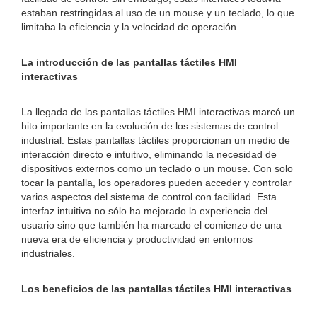
estaban restringidas al uso de un mouse y un teclado, lo que
limitaba la eficiencia y la velocidad de operación.
La introducción de las pantallas táctiles HMI
interactivas
La llegada de las pantallas táctiles HMI interactivas marcó un
hito importante en la evolución de los sistemas de control
industrial. Estas pantallas táctiles proporcionan un medio de
interacción directo e intuitivo, eliminando la necesidad de
dispositivos externos como un teclado o un mouse. Con solo
tocar la pantalla, los operadores pueden acceder y controlar
varios aspectos del sistema de control con facilidad. Esta
interfaz intuitiva no sólo ha mejorado la experiencia del
usuario sino que también ha marcado el comienzo de una
nueva era de eficiencia y productividad en entornos
industriales.
Los beneficios de las pantallas táctiles HMI interactivas