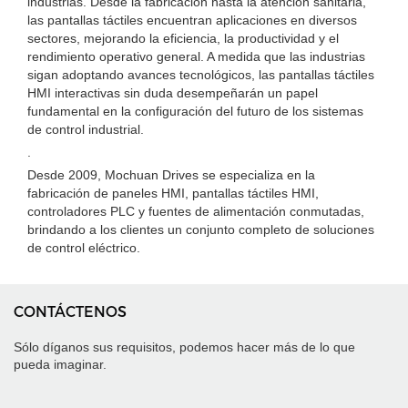
industrias. Desde la fabricación hasta la atención sanitaria,
las pantallas táctiles encuentran aplicaciones en diversos
sectores, mejorando la eficiencia, la productividad y el
rendimiento operativo general. A medida que las industrias
sigan adoptando avances tecnológicos, las pantallas táctiles
HMI interactivas sin duda desempeñarán un papel
fundamental en la configuración del futuro de los sistemas
de control industrial.
.
Desde 2009, Mochuan Drives se especializa en la
fabricación de paneles HMI, pantallas táctiles HMI,
controladores PLC y fuentes de alimentación conmutadas,
brindando a los clientes un conjunto completo de soluciones
de control eléctrico.
CONTÁCTENOS
Sólo díganos sus requisitos, podemos hacer más de lo que
pueda imaginar.