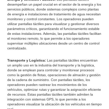
desempeñan un papel crucial en el sector de la energía y los
servicios públicos, donde sistemas complejos como plantas
de energía e instalaciones de tratamiento de agua necesitan
monitoreo y control constantes. Los operadores pueden
utilizar pantallas táctiles para visualizar y gestionar diversos
parámetros críticos, garantizando el funcionamiento estable
de estas instalaciones. Además, las pantallas táctiles facilitan
el monitoreo remoto, lo que permite a los operadores
supervisar múltiples ubicaciones desde un centro de control
centralizado.
Transporte y Logística:
Las pantallas táctiles encuentran
un amplio uso en la industria del transporte y la logística,
donde se emplean para controlar y monitorear procesos
como la gestión de flotas, operaciones de almacén y gestión
de la cadena de suministro. Con pantallas táctiles, los
operadores pueden rastrear los movimientos de los
vehículos, optimizar rutas y garantizar la asignación eficiente
de recursos. Estas pantallas táctiles también admiten la
integración con sistemas GPS, lo que permite a los
operadores visualizar la ubicación de los vehículos en tiempo