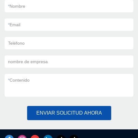
*
Nombre
*
Email
Teléfono
nombre de empresa
*
Contenido
ENVIAR SOLICITUD AHORA