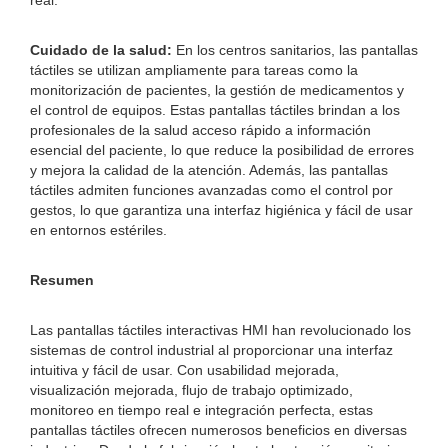
real.
Cuidado de la salud:
En los centros sanitarios, las pantallas
táctiles se utilizan ampliamente para tareas como la
monitorización de pacientes, la gestión de medicamentos y
el control de equipos. Estas pantallas táctiles brindan a los
profesionales de la salud acceso rápido a información
esencial del paciente, lo que reduce la posibilidad de errores
y mejora la calidad de la atención. Además, las pantallas
táctiles admiten funciones avanzadas como el control por
gestos, lo que garantiza una interfaz higiénica y fácil de usar
en entornos estériles.
Resumen
Las pantallas táctiles interactivas HMI han revolucionado los
sistemas de control industrial al proporcionar una interfaz
intuitiva y fácil de usar. Con usabilidad mejorada,
visualización mejorada, flujo de trabajo optimizado,
monitoreo en tiempo real e integración perfecta, estas
pantallas táctiles ofrecen numerosos beneficios en diversas