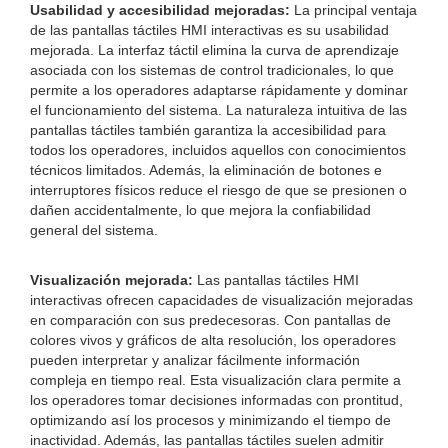
Usabilidad y accesibilidad mejoradas:
La principal ventaja
de las pantallas táctiles HMI interactivas es su usabilidad
mejorada. La interfaz táctil elimina la curva de aprendizaje
asociada con los sistemas de control tradicionales, lo que
permite a los operadores adaptarse rápidamente y dominar
el funcionamiento del sistema. La naturaleza intuitiva de las
pantallas táctiles también garantiza la accesibilidad para
todos los operadores, incluidos aquellos con conocimientos
técnicos limitados. Además, la eliminación de botones e
interruptores físicos reduce el riesgo de que se presionen o
dañen accidentalmente, lo que mejora la confiabilidad
general del sistema.
Visualización mejorada:
Las pantallas táctiles HMI
interactivas ofrecen capacidades de visualización mejoradas
en comparación con sus predecesoras. Con pantallas de
colores vivos y gráficos de alta resolución, los operadores
pueden interpretar y analizar fácilmente información
compleja en tiempo real. Esta visualización clara permite a
los operadores tomar decisiones informadas con prontitud,
optimizando así los procesos y minimizando el tiempo de
inactividad. Además, las pantallas táctiles suelen admitir