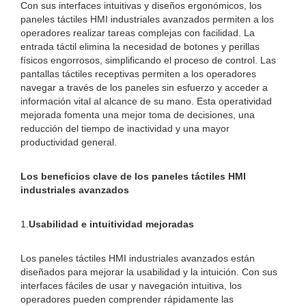
Con sus interfaces intuitivas y diseños ergonómicos, los
paneles táctiles HMI industriales avanzados permiten a los
operadores realizar tareas complejas con facilidad. La
entrada táctil elimina la necesidad de botones y perillas
físicos engorrosos, simplificando el proceso de control. Las
pantallas táctiles receptivas permiten a los operadores
navegar a través de los paneles sin esfuerzo y acceder a
información vital al alcance de su mano. Esta operatividad
mejorada fomenta una mejor toma de decisiones, una
reducción del tiempo de inactividad y una mayor
productividad general.
Los beneficios clave de los paneles táctiles HMI
industriales avanzados
1.
Usabilidad e intuitividad mejoradas
Los paneles táctiles HMI industriales avanzados están
diseñados para mejorar la usabilidad y la intuición. Con sus
interfaces fáciles de usar y navegación intuitiva, los
operadores pueden comprender rápidamente las