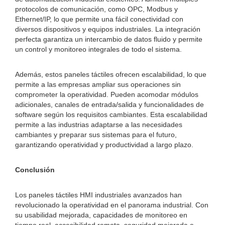
protocolos de comunicación, como OPC, Modbus y
Ethernet/IP, lo que permite una fácil conectividad con
diversos dispositivos y equipos industriales. La integración
perfecta garantiza un intercambio de datos fluido y permite
un control y monitoreo integrales de todo el sistema.
Además, estos paneles táctiles ofrecen escalabilidad, lo que
permite a las empresas ampliar sus operaciones sin
comprometer la operatividad. Pueden acomodar módulos
adicionales, canales de entrada/salida y funcionalidades de
software según los requisitos cambiantes. Esta escalabilidad
permite a las industrias adaptarse a las necesidades
cambiantes y preparar sus sistemas para el futuro,
garantizando operatividad y productividad a largo plazo.
Conclusión
Los paneles táctiles HMI industriales avanzados han
revolucionado la operatividad en el panorama industrial. Con
su usabilidad mejorada, capacidades de monitoreo en