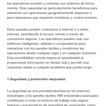
los operadores acceder y controlar sus sistemas de forma
remota. Esta capacidad es particularmente beneficiosa para
industrias con operaciones geográficamente dispersas o
para situaciones que requieren monitoreo y control remotos.
Estos paneles pueden conectarse a Internet o a redes
internas, permitiendo el acceso remoto a través de
conexiones seguras. Los operadores pueden usar sus
teléfonos inteligentes, tabletas u computadoras para
interactuar con los paneles táctiles y monitorear las
operaciones desde cualquier lugar y en cualquier momento.
Esta accesibilidad remota mejora la operatividad al
proporcionar información en tiempo real y permitir una
respuesta rápida a cualquier problema que pueda surgir.
4.
Seguridad y protección mejoradas
La seguridad es una prioridad absoluta en los entornos
industriales y los paneles táctiles HMI industriales avanzados
contribuyen a crear un entorno de trabajo más seguro.
Integran características de seguridad de vanguardia, como