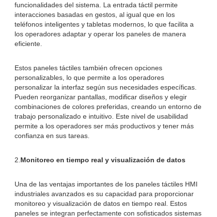
funcionalidades del sistema. La entrada táctil permite
interacciones basadas en gestos, al igual que en los
teléfonos inteligentes y tabletas modernos, lo que facilita a
los operadores adaptar y operar los paneles de manera
eficiente.
Estos paneles táctiles también ofrecen opciones
personalizables, lo que permite a los operadores
personalizar la interfaz según sus necesidades específicas.
Pueden reorganizar pantallas, modificar diseños y elegir
combinaciones de colores preferidas, creando un entorno de
trabajo personalizado e intuitivo. Este nivel de usabilidad
permite a los operadores ser más productivos y tener más
confianza en sus tareas.
2.
Monitoreo en tiempo real y visualización de datos
Una de las ventajas importantes de los paneles táctiles HMI
industriales avanzados es su capacidad para proporcionar
monitoreo y visualización de datos en tiempo real. Estos
paneles se integran perfectamente con sofisticados sistemas