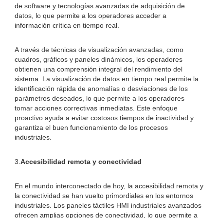
de software y tecnologías avanzadas de adquisición de
datos, lo que permite a los operadores acceder a
información crítica en tiempo real.
A través de técnicas de visualización avanzadas, como
cuadros, gráficos y paneles dinámicos, los operadores
obtienen una comprensión integral del rendimiento del
sistema. La visualización de datos en tiempo real permite la
identificación rápida de anomalías o desviaciones de los
parámetros deseados, lo que permite a los operadores
tomar acciones correctivas inmediatas. Este enfoque
proactivo ayuda a evitar costosos tiempos de inactividad y
garantiza el buen funcionamiento de los procesos
industriales.
3.
Accesibilidad remota y conectividad
En el mundo interconectado de hoy, la accesibilidad remota y
la conectividad se han vuelto primordiales en los entornos
industriales. Los paneles táctiles HMI industriales avanzados
ofrecen amplias opciones de conectividad, lo que permite a