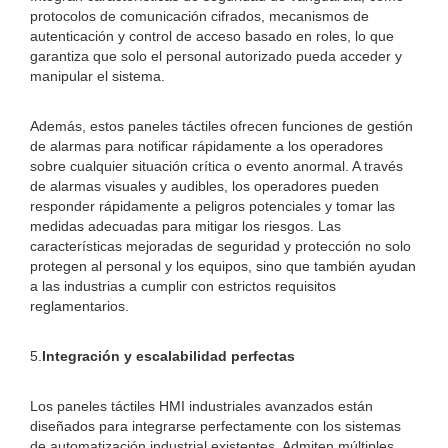
protocolos de comunicación cifrados, mecanismos de
autenticación y control de acceso basado en roles, lo que
garantiza que solo el personal autorizado pueda acceder y
manipular el sistema.
Además, estos paneles táctiles ofrecen funciones de gestión
de alarmas para notificar rápidamente a los operadores
sobre cualquier situación crítica o evento anormal. A través
de alarmas visuales y audibles, los operadores pueden
responder rápidamente a peligros potenciales y tomar las
medidas adecuadas para mitigar los riesgos. Las
características mejoradas de seguridad y protección no solo
protegen al personal y los equipos, sino que también ayudan
a las industrias a cumplir con estrictos requisitos
reglamentarios.
5.
Integración y escalabilidad perfectas
Los paneles táctiles HMI industriales avanzados están
diseñados para integrarse perfectamente con los sistemas
de automatización industrial existentes. Admiten múltiples