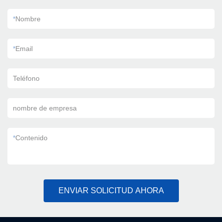
*
Nombre
*
Email
Teléfono
nombre de empresa
*
Contenido
ENVIAR SOLICITUD AHORA