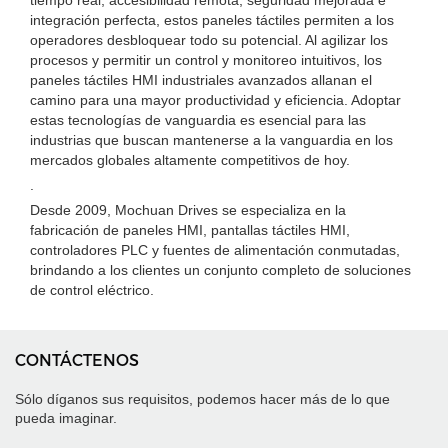
tiempo real, accesibilidad remota, seguridad mejorada e
integración perfecta, estos paneles táctiles permiten a los
operadores desbloquear todo su potencial. Al agilizar los
procesos y permitir un control y monitoreo intuitivos, los
paneles táctiles HMI industriales avanzados allanan el
camino para una mayor productividad y eficiencia. Adoptar
estas tecnologías de vanguardia es esencial para las
industrias que buscan mantenerse a la vanguardia en los
mercados globales altamente competitivos de hoy.
.
Desde 2009, Mochuan Drives se especializa en la
fabricación de paneles HMI, pantallas táctiles HMI,
controladores PLC y fuentes de alimentación conmutadas,
brindando a los clientes un conjunto completo de soluciones
de control eléctrico.
CONTÁCTENOS
Sólo díganos sus requisitos, podemos hacer más de lo que
pueda imaginar.