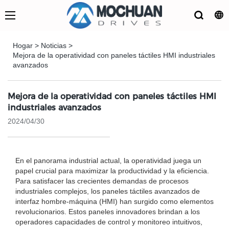
Hogar
>
Noticias
>
Mejora de la operatividad con paneles táctiles HMI industriales
avanzados
Mejora de la operatividad con paneles táctiles HMI
industriales avanzados
2024/04/30
En el panorama industrial actual, la operatividad juega un
papel crucial para maximizar la productividad y la eficiencia.
Para satisfacer las crecientes demandas de procesos
industriales complejos, los paneles táctiles avanzados de
interfaz hombre-máquina (HMI) han surgido como elementos
revolucionarios. Estos paneles innovadores brindan a los
operadores capacidades de control y monitoreo intuitivos,