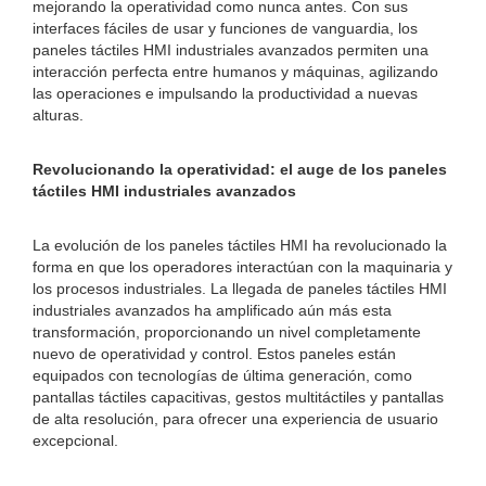
mejorando la operatividad como nunca antes. Con sus
interfaces fáciles de usar y funciones de vanguardia, los
paneles táctiles HMI industriales avanzados permiten una
interacción perfecta entre humanos y máquinas, agilizando
las operaciones e impulsando la productividad a nuevas
alturas.
Revolucionando la operatividad: el auge de los paneles
táctiles HMI industriales avanzados
La evolución de los paneles táctiles HMI ha revolucionado la
forma en que los operadores interactúan con la maquinaria y
los procesos industriales. La llegada de paneles táctiles HMI
industriales avanzados ha amplificado aún más esta
transformación, proporcionando un nivel completamente
nuevo de operatividad y control. Estos paneles están
equipados con tecnologías de última generación, como
pantallas táctiles capacitivas, gestos multitáctiles y pantallas
de alta resolución, para ofrecer una experiencia de usuario
excepcional.