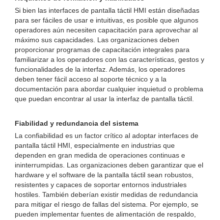
Si bien las interfaces de pantalla táctil HMI están diseñadas
para ser fáciles de usar e intuitivas, es posible que algunos
operadores aún necesiten capacitación para aprovechar al
máximo sus capacidades. Las organizaciones deben
proporcionar programas de capacitación integrales para
familiarizar a los operadores con las características, gestos y
funcionalidades de la interfaz. Además, los operadores
deben tener fácil acceso al soporte técnico y a la
documentación para abordar cualquier inquietud o problema
que puedan encontrar al usar la interfaz de pantalla táctil.
Fiabilidad y redundancia del sistema
La confiabilidad es un factor crítico al adoptar interfaces de
pantalla táctil HMI, especialmente en industrias que
dependen en gran medida de operaciones continuas e
ininterrumpidas. Las organizaciones deben garantizar que el
hardware y el software de la pantalla táctil sean robustos,
resistentes y capaces de soportar entornos industriales
hostiles. También deberían existir medidas de redundancia
para mitigar el riesgo de fallas del sistema. Por ejemplo, se
pueden implementar fuentes de alimentación de respaldo,