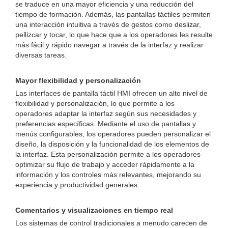
se traduce en una mayor eficiencia y una reducción del
tiempo de formación. Además, las pantallas táctiles permiten
una interacción intuitiva a través de gestos como deslizar,
pellizcar y tocar, lo que hace que a los operadores les resulte
más fácil y rápido navegar a través de la interfaz y realizar
diversas tareas.
Mayor flexibilidad y personalización
Las interfaces de pantalla táctil HMI ofrecen un alto nivel de
flexibilidad y personalización, lo que permite a los
operadores adaptar la interfaz según sus necesidades y
preferencias específicas. Mediante el uso de pantallas y
menús configurables, los operadores pueden personalizar el
diseño, la disposición y la funcionalidad de los elementos de
la interfaz. Esta personalización permite a los operadores
optimizar su flujo de trabajo y acceder rápidamente a la
información y los controles más relevantes, mejorando su
experiencia y productividad generales.
Comentarios y visualizaciones en tiempo real
Los sistemas de control tradicionales a menudo carecen de