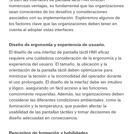
numerosas ventajas, es fundamental que las organizaciones
sean conscientes de los desafíos y consideraciones
asociados con su implementación. Exploremos algunos de
los factores clave que las organizaciones deben tener en
cuenta al adoptar estas interfaces.
Diseño de ergonomía y experiencia de usuario.
El diseño de una interfaz de pantalla táctil HMI eficaz
requiere una cuidadosa consideración de la ergonomía y la
experiencia del usuario. El tamaño, la ubicación y la
orientación de la pantalla táctil deben optimizarse para
minimizar la tensión o la incomodidad del operador durante
el uso prolongado. El diseño de la interfaz debe ser intuitivo
y lógico, asegurando un fácil acceso a las funciones
comúnmente requeridas. Además, las organizaciones deben
considerar las diferentes condiciones ambientales, como la
iluminación y la temperatura, que pueden afectar la
usabilidad de las pantallas táctiles y tomar decisiones de
diseño adecuadas en consecuencia.
Requisitos de formación y habilidades