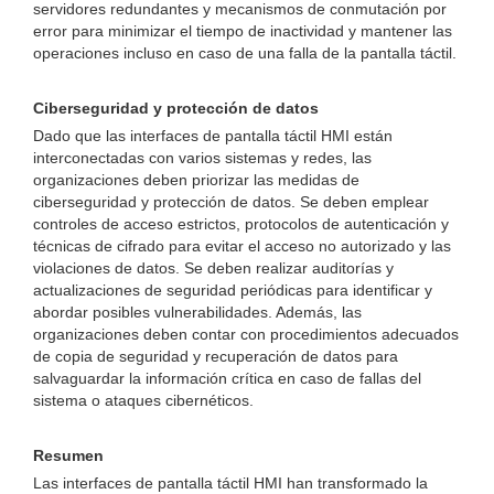
servidores redundantes y mecanismos de conmutación por
error para minimizar el tiempo de inactividad y mantener las
operaciones incluso en caso de una falla de la pantalla táctil.
Ciberseguridad y protección de datos
Dado que las interfaces de pantalla táctil HMI están
interconectadas con varios sistemas y redes, las
organizaciones deben priorizar las medidas de
ciberseguridad y protección de datos. Se deben emplear
controles de acceso estrictos, protocolos de autenticación y
técnicas de cifrado para evitar el acceso no autorizado y las
violaciones de datos. Se deben realizar auditorías y
actualizaciones de seguridad periódicas para identificar y
abordar posibles vulnerabilidades. Además, las
organizaciones deben contar con procedimientos adecuados
de copia de seguridad y recuperación de datos para
salvaguardar la información crítica en caso de fallas del
sistema o ataques cibernéticos.
Resumen
Las interfaces de pantalla táctil HMI han transformado la