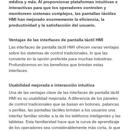
médica y más. Al proporcionar plataformas intuitivas e
interactivas para que los operadores controlen y
monitoreen sistemas complejos, las pantallas táctiles
HMI han mejorado enormemente la eficiencia, la
productividad y la satisfacción del usuario.
Ventajas de las interfaces de pantalla táctil HMI
Las interfaces de pantalla táctil HMI ofrecen varias ventajas
sobre los sistemas de control tradicionales, lo que las
convierte en la opción preferida para muchas industrias.
Profundicemos en los beneficios que brindan estas
interfaces.
Usabilidad mejorada e interacción intuitiva
Una de las ventajas clave de las interfaces de pantalla táctil
HMI es su usabilidad mejorada. A diferencia de los paneles
de control tradicionales que se basan en botones, palancas
o perillas, las pantallas táctiles brindan a los usuarios una
interfaz familiar similar a la de los teléfonos inteligentes y las
tabletas. Esta familiaridad hace que la curva de aprendizaje
de los operadores sea considerablemente más corta, lo que