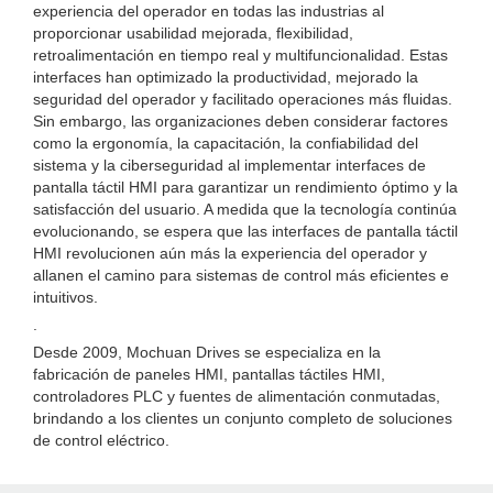
experiencia del operador en todas las industrias al
proporcionar usabilidad mejorada, flexibilidad,
retroalimentación en tiempo real y multifuncionalidad. Estas
interfaces han optimizado la productividad, mejorado la
seguridad del operador y facilitado operaciones más fluidas.
Sin embargo, las organizaciones deben considerar factores
como la ergonomía, la capacitación, la confiabilidad del
sistema y la ciberseguridad al implementar interfaces de
pantalla táctil HMI para garantizar un rendimiento óptimo y la
satisfacción del usuario. A medida que la tecnología continúa
evolucionando, se espera que las interfaces de pantalla táctil
HMI revolucionen aún más la experiencia del operador y
allanen el camino para sistemas de control más eficientes e
intuitivos.
.
Desde 2009, Mochuan Drives se especializa en la
fabricación de paneles HMI, pantallas táctiles HMI,
controladores PLC y fuentes de alimentación conmutadas,
brindando a los clientes un conjunto completo de soluciones
de control eléctrico.