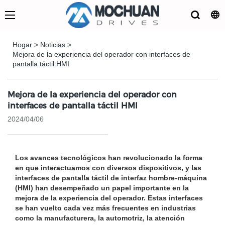
Hogar
>
Noticias
>
Mejora de la experiencia del operador con interfaces de
pantalla táctil HMI
Mejora de la experiencia del operador con
interfaces de pantalla táctil HMI
2024/04/06
Los avances tecnológicos han revolucionado la forma
en que interactuamos con diversos dispositivos, y las
interfaces de pantalla táctil de interfaz hombre-máquina
(HMI) han desempeñado un papel importante en la
mejora de la experiencia del operador. Estas interfaces
se han vuelto cada vez más frecuentes en industrias
como la manufacturera, la automotriz, la atención