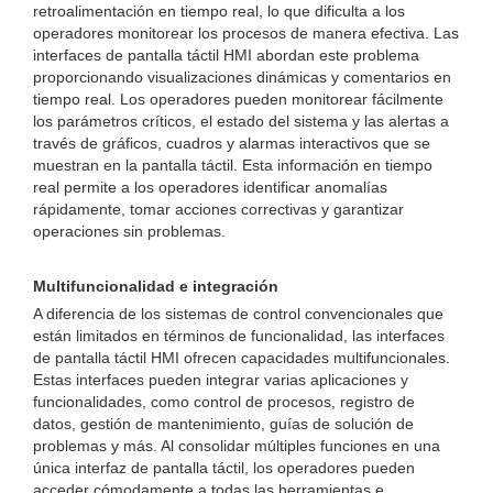
retroalimentación en tiempo real, lo que dificulta a los
operadores monitorear los procesos de manera efectiva. Las
interfaces de pantalla táctil HMI abordan este problema
proporcionando visualizaciones dinámicas y comentarios en
tiempo real. Los operadores pueden monitorear fácilmente
los parámetros críticos, el estado del sistema y las alertas a
través de gráficos, cuadros y alarmas interactivos que se
muestran en la pantalla táctil. Esta información en tiempo
real permite a los operadores identificar anomalías
rápidamente, tomar acciones correctivas y garantizar
operaciones sin problemas.
Multifuncionalidad e integración
A diferencia de los sistemas de control convencionales que
están limitados en términos de funcionalidad, las interfaces
de pantalla táctil HMI ofrecen capacidades multifuncionales.
Estas interfaces pueden integrar varias aplicaciones y
funcionalidades, como control de procesos, registro de
datos, gestión de mantenimiento, guías de solución de
problemas y más. Al consolidar múltiples funciones en una
única interfaz de pantalla táctil, los operadores pueden
acceder cómodamente a todas las herramientas e