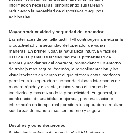
información necesarias, simplificando sus tareas y
reduciendo la necesidad de dispositivos o equipos
adicionales.
Mayor productividad y seguridad del operador
Las interfaces de pantalla táctil HMI contribuyen a mejorar la
productividad y la seguridad del operador de varias
maneras. En primer lugar, la naturaleza intuitiva y fácil de
usar de las pantallas táctiles reduce la probabilidad de
errores y accidentes del operador, promoviendo un entorno
de trabajo más seguro. Además, la retroalimentación y las
visualizaciones en tiempo real que ofrecen estas interfaces
permiten a los operadores tomar decisiones informadas de
manera rápida y eficiente, minimizando el tiempo de
inactividad y maximizando la productividad. En general, la
combinación de usabilidad mejorada, personalización e
información en tiempo real permite a los operadores realizar
sus tareas de manera más competente y segura.
Desafíos y consideraciones
Si bien las interfaces de pantalla táctil HMI ofrecen