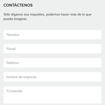
CONTÁCTENOS
Sólo díganos sus requisitos, podemos hacer más de lo que
pueda imaginar.
*
Nombre
*
Email
Teléfono
nombre de empresa
*
Contenido