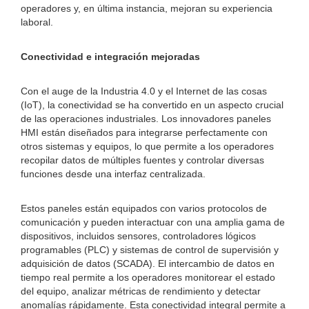
operadores y, en última instancia, mejoran su experiencia
laboral.
Conectividad e integración mejoradas
Con el auge de la Industria 4.0 y el Internet de las cosas
(IoT), la conectividad se ha convertido en un aspecto crucial
de las operaciones industriales. Los innovadores paneles
HMI están diseñados para integrarse perfectamente con
otros sistemas y equipos, lo que permite a los operadores
recopilar datos de múltiples fuentes y controlar diversas
funciones desde una interfaz centralizada.
Estos paneles están equipados con varios protocolos de
comunicación y pueden interactuar con una amplia gama de
dispositivos, incluidos sensores, controladores lógicos
programables (PLC) y sistemas de control de supervisión y
adquisición de datos (SCADA). El intercambio de datos en
tiempo real permite a los operadores monitorear el estado
del equipo, analizar métricas de rendimiento y detectar
anomalías rápidamente. Esta conectividad integral permite a