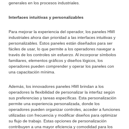
generales en los procesos industriales.
Interfaces intuitivas y personalizables
Para mejorar la experiencia del operador, los paneles HMI
industriales ahora dan prioridad a las interfaces intuitivas y
personalizables. Estos paneles están diseñados para ser
fáciles de usar, lo que permite a los operadores navegar a
través de los controles sin esfuerzo. Al incorporar símbolos
familiares, elementos gráficos y diseños lógicos, los
operadores pueden comprender y operar los paneles con
una capacitación mínima.
Además, los innovadores paneles HMI brindan a los
operadores la flexibilidad de personalizar la interfaz según
sus preferencias y tareas específicas. Esta personalización
permite una experiencia personalizada, donde los
operadores pueden organizar controles, acceder a funciones
utilizadas con frecuencia y modificar diseños para optimizar
su flujo de trabajo. Estas opciones de personalización
contribuyen a una mayor eficiencia y comodidad para los