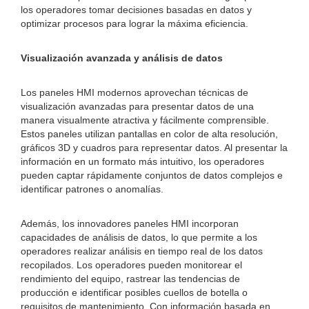
los operadores tomar decisiones basadas en datos y
optimizar procesos para lograr la máxima eficiencia.
Visualización avanzada y análisis de datos
Los paneles HMI modernos aprovechan técnicas de
visualización avanzadas para presentar datos de una
manera visualmente atractiva y fácilmente comprensible.
Estos paneles utilizan pantallas en color de alta resolución,
gráficos 3D y cuadros para representar datos. Al presentar la
información en un formato más intuitivo, los operadores
pueden captar rápidamente conjuntos de datos complejos e
identificar patrones o anomalías.
Además, los innovadores paneles HMI incorporan
capacidades de análisis de datos, lo que permite a los
operadores realizar análisis en tiempo real de los datos
recopilados. Los operadores pueden monitorear el
rendimiento del equipo, rastrear las tendencias de
producción e identificar posibles cuellos de botella o
requisitos de mantenimiento. Con información basada en