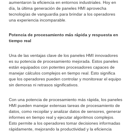
aumentaron la eficiencia en entornos industriales. Hoy en
día, la última generación de paneles HMI aprovecha
tecnologías de vanguardia para brindar a los operadores
una experiencia incomparable.
Potencia de procesamiento más rápida y respuesta en
tiempo real
Una de las ventajas clave de los paneles HMI innovadores
es su potencia de procesamiento mejorada. Estos paneles
están equipados con potentes procesadores capaces de
manejar cálculos complejos en tiempo real. Esto significa
que los operadores pueden controlar y monitorear el equipo
sin demoras ni retrasos significativos.
Con una potencia de procesamiento más rápida, los paneles
HMI pueden manejar extensas tareas de procesamiento de
datos, como recopilar y analizar datos de sensores, generar
informes en tiempo real y ejecutar algoritmos complejos.
Esto permite a los operadores tomar decisiones informadas
rápidamente, mejorando la productividad y la eficiencia