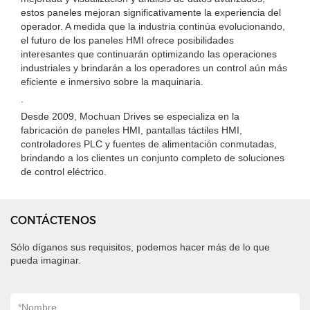
estos paneles mejoran significativamente la experiencia del
operador. A medida que la industria continúa evolucionando,
el futuro de los paneles HMI ofrece posibilidades
interesantes que continuarán optimizando las operaciones
industriales y brindarán a los operadores un control aún más
eficiente e inmersivo sobre la maquinaria.
.
Desde 2009, Mochuan Drives se especializa en la
fabricación de paneles HMI, pantallas táctiles HMI,
controladores PLC y fuentes de alimentación conmutadas,
brindando a los clientes un conjunto completo de soluciones
de control eléctrico.
CONTÁCTENOS
Sólo díganos sus requisitos, podemos hacer más de lo que
pueda imaginar.
*
Nombre