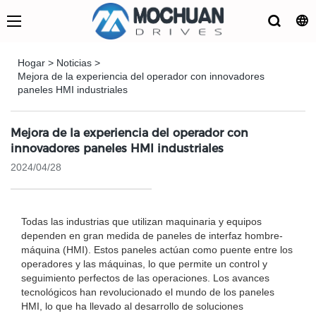
Hogar
>
Noticias
>
Mejora de la experiencia del operador con innovadores
paneles HMI industriales
Mejora de la experiencia del operador con
innovadores paneles HMI industriales
2024/04/28
Todas las industrias que utilizan maquinaria y equipos
dependen en gran medida de paneles de interfaz hombre-
máquina (HMI). Estos paneles actúan como puente entre los
operadores y las máquinas, lo que permite un control y
seguimiento perfectos de las operaciones. Los avances
tecnológicos han revolucionado el mundo de los paneles
HMI, lo que ha llevado al desarrollo de soluciones