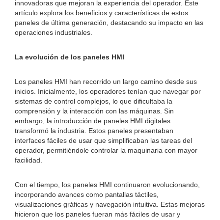
innovadoras que mejoran la experiencia del operador. Este
artículo explora los beneficios y características de estos
paneles de última generación, destacando su impacto en las
operaciones industriales.
La evolución de los paneles HMI
Los paneles HMI han recorrido un largo camino desde sus
inicios. Inicialmente, los operadores tenían que navegar por
sistemas de control complejos, lo que dificultaba la
comprensión y la interacción con las máquinas. Sin
embargo, la introducción de paneles HMI digitales
transformó la industria. Estos paneles presentaban
interfaces fáciles de usar que simplificaban las tareas del
operador, permitiéndole controlar la maquinaria con mayor
facilidad.
Con el tiempo, los paneles HMI continuaron evolucionando,
incorporando avances como pantallas táctiles,
visualizaciones gráficas y navegación intuitiva. Estas mejoras
hicieron que los paneles fueran más fáciles de usar y