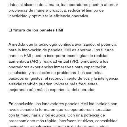
datos al alcance de la mano, los operadores pueden abordar
problemas de manera proactiva, reducir el tiempo de
inactividad y optimizar la eficiencia operativa.
El futuro de los paneles HMI
A medida que la tecnología continúa avanzando, el potencial
para la innovación de paneles HMI es enorme. Los futuros
paneles HMI pueden incorporar tecnologías de realidad
aumentada (AR) y realidad virtual (VR), brindando a los
operadores experiencias inmersivas para capacitación,
simulación y resolución de problemas. Los controles
basados ​​en gestos, el reconocimiento de voz y la inteligencia
artificial también pueden volverse más frecuentes,
mejorando aún más la experiencia del operador.
En conclusión, los innovadores paneles HMI industriales han
revolucionado la forma en que los operadores interactúan
con la maquinaria y los equipos. Con una potencia de
procesamiento más rápida, interfaces intuitivas, conectividad
mejorada y visualización y análisis de datos avanzados,