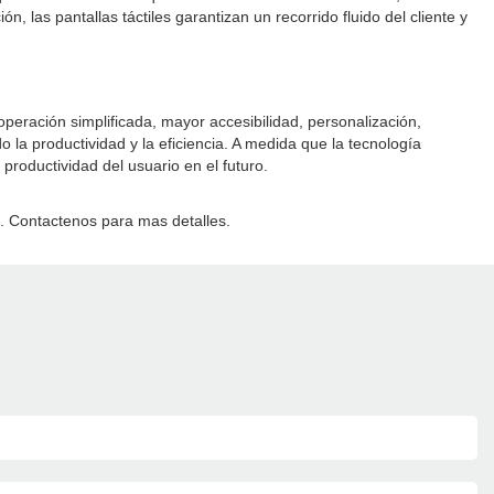
, las pantallas táctiles garantizan un recorrido fluido del cliente y
peración simplificada, mayor accesibilidad, personalización,
 la productividad y la eficiencia. A medida que la tecnología
roductividad del usuario en el futuro.
. Contactenos para mas detalles.