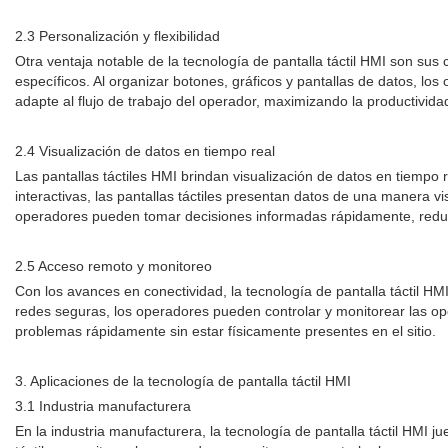
2.3 Personalización y flexibilidad
Otra ventaja notable de la tecnología de pantalla táctil HMI son sus 
específicos. Al organizar botones, gráficos y pantallas de datos, los
adapte al flujo de trabajo del operador, maximizando la productivida
2.4 Visualización de datos en tiempo real
Las pantallas táctiles HMI brindan visualización de datos en tiempo 
interactivas, las pantallas táctiles presentan datos de una manera vi
operadores pueden tomar decisiones informadas rápidamente, reduci
2.5 Acceso remoto y monitoreo
Con los avances en conectividad, la tecnología de pantalla táctil H
redes seguras, los operadores pueden controlar y monitorear las ope
problemas rápidamente sin estar físicamente presentes en el sitio.
3. Aplicaciones de la tecnología de pantalla táctil HMI
3.1 Industria manufacturera
En la industria manufacturera, la tecnología de pantalla táctil HMI ju