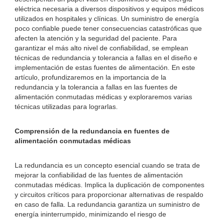
eléctrica necesaria a diversos dispositivos y equipos médicos
utilizados en hospitales y clínicas. Un suministro de energía
poco confiable puede tener consecuencias catastróficas que
afecten la atención y la seguridad del paciente. Para
garantizar el más alto nivel de confiabilidad, se emplean
técnicas de redundancia y tolerancia a fallas en el diseño e
implementación de estas fuentes de alimentación. En este
artículo, profundizaremos en la importancia de la
redundancia y la tolerancia a fallas en las fuentes de
alimentación conmutadas médicas y exploraremos varias
técnicas utilizadas para lograrlas.
Comprensión de la redundancia en fuentes de
alimentación conmutadas médicas
La redundancia es un concepto esencial cuando se trata de
mejorar la confiabilidad de las fuentes de alimentación
conmutadas médicas. Implica la duplicación de componentes
y circuitos críticos para proporcionar alternativas de respaldo
en caso de falla. La redundancia garantiza un suministro de
energía ininterrumpido, minimizando el riesgo de