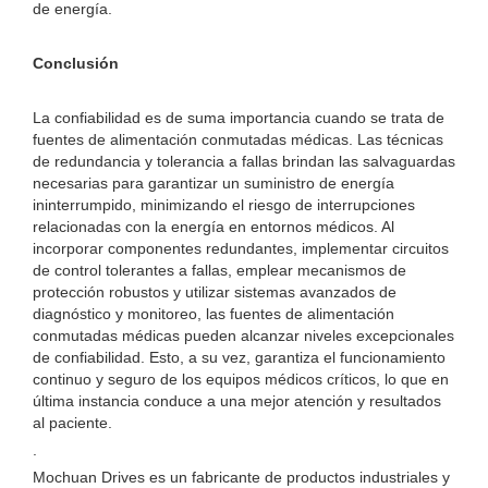
de energía.
Conclusión
La confiabilidad es de suma importancia cuando se trata de
fuentes de alimentación conmutadas médicas. Las técnicas
de redundancia y tolerancia a fallas brindan las salvaguardas
necesarias para garantizar un suministro de energía
ininterrumpido, minimizando el riesgo de interrupciones
relacionadas con la energía en entornos médicos. Al
incorporar componentes redundantes, implementar circuitos
de control tolerantes a fallas, emplear mecanismos de
protección robustos y utilizar sistemas avanzados de
diagnóstico y monitoreo, las fuentes de alimentación
conmutadas médicas pueden alcanzar niveles excepcionales
de confiabilidad. Esto, a su vez, garantiza el funcionamiento
continuo y seguro de los equipos médicos críticos, lo que en
última instancia conduce a una mejor atención y resultados
al paciente.
.
Mochuan Drives es un fabricante de productos industriales y