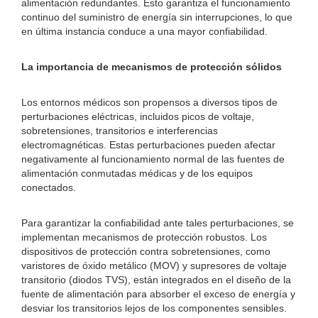
alimentación redundantes. Esto garantiza el funcionamiento
continuo del suministro de energía sin interrupciones, lo que
en última instancia conduce a una mayor confiabilidad.
La importancia de mecanismos de protección sólidos
Los entornos médicos son propensos a diversos tipos de
perturbaciones eléctricas, incluidos picos de voltaje,
sobretensiones, transitorios e interferencias
electromagnéticas. Estas perturbaciones pueden afectar
negativamente al funcionamiento normal de las fuentes de
alimentación conmutadas médicas y de los equipos
conectados.
Para garantizar la confiabilidad ante tales perturbaciones, se
implementan mecanismos de protección robustos. Los
dispositivos de protección contra sobretensiones, como
varistores de óxido metálico (MOV) y supresores de voltaje
transitorio (diodos TVS), están integrados en el diseño de la
fuente de alimentación para absorber el exceso de energía y
desviar los transitorios lejos de los componentes sensibles.