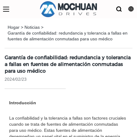
Hogar
>
Noticias
>
Garantía de confiabilidad: redundancia y tolerancia a fallas en
fuentes de alimentación conmutadas para uso médico
Garantía de confiabilidad: redundancia y tolerancia
a fallas en fuentes de alimentación conmutadas
para uso médico
2024/02/23
Introducción
La confiabilidad y la tolerancia a fallas son factores cruciales
cuando se trata de fuentes de alimentación conmutadas
para uso médico. Estas fuentes de alimentación
desempeñan un papel vital en el suministro de la energía