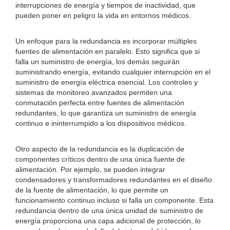
interrupciones de energía y tiempos de inactividad, que
pueden poner en peligro la vida en entornos médicos.
Un enfoque para la redundancia es incorporar múltiples
fuentes de alimentación en paralelo. Esto significa que si
falla un suministro de energía, los demás seguirán
suministrando energía, evitando cualquier interrupción en el
suministro de energía eléctrica esencial. Los controles y
sistemas de monitoreo avanzados permiten una
conmutación perfecta entre fuentes de alimentación
redundantes, lo que garantiza un suministro de energía
continuo e ininterrumpido a los dispositivos médicos.
Otro aspecto de la redundancia es la duplicación de
componentes críticos dentro de una única fuente de
alimentación. Por ejemplo, se pueden integrar
condensadores y transformadores redundantes en el diseño
de la fuente de alimentación, lo que permite un
funcionamiento continuo incluso si falla un componente. Esta
redundancia dentro de una única unidad de suministro de
energía proporciona una capa adicional de protección, lo