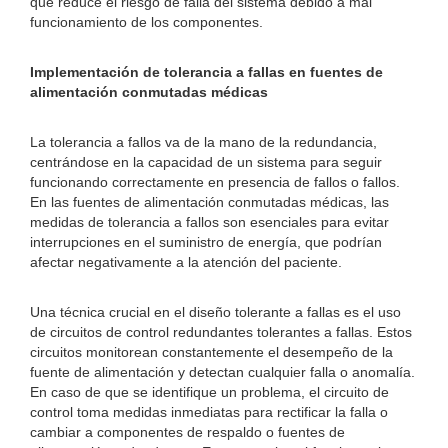
que reduce el riesgo de falla del sistema debido a mal
funcionamiento de los componentes.
Implementación de tolerancia a fallas en fuentes de
alimentación conmutadas médicas
La tolerancia a fallos va de la mano de la redundancia,
centrándose en la capacidad de un sistema para seguir
funcionando correctamente en presencia de fallos o fallos.
En las fuentes de alimentación conmutadas médicas, las
medidas de tolerancia a fallos son esenciales para evitar
interrupciones en el suministro de energía, que podrían
afectar negativamente a la atención del paciente.
Una técnica crucial en el diseño tolerante a fallas es el uso
de circuitos de control redundantes tolerantes a fallas. Estos
circuitos monitorean constantemente el desempeño de la
fuente de alimentación y detectan cualquier falla o anomalía.
En caso de que se identifique un problema, el circuito de
control toma medidas inmediatas para rectificar la falla o
cambiar a componentes de respaldo o fuentes de