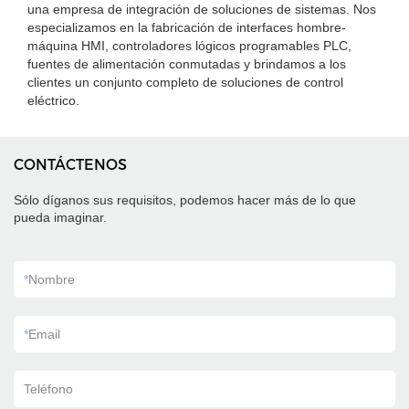
una empresa de integración de soluciones de sistemas. Nos
especializamos en la fabricación de interfaces hombre-
máquina HMI, controladores lógicos programables PLC,
fuentes de alimentación conmutadas y brindamos a los
clientes un conjunto completo de soluciones de control
eléctrico.
CONTÁCTENOS
Sólo díganos sus requisitos, podemos hacer más de lo que
pueda imaginar.
*
Nombre
*
Email
Teléfono