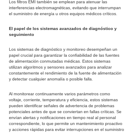
Los filtros EMI también se emplean para atenuar las
interferencias electromagnéticas, evitando que interrumpan
el suministro de energía u otros equipos médicos críticos.
El papel de los sistemas avanzados de diagnóstico y
seguimiento
Los sistemas de diagnóstico y monitoreo desempeñan un
papel crucial para garantizar la confiabilidad de las fuentes
de alimentación conmutadas médicas. Estos sistemas
utilizan algoritmos y sensores avanzados para analizar
constantemente el rendimiento de la fuente de alimentación
y detectar cualquier anomalía o posible falla.
Al monitorear continuamente varios parámetros como
voltaje, corriente, temperatura y eficiencia, estos sistemas
pueden identificar señales de advertencia de problemas
potenciales antes de que se conviertan en fallas críticas. Se
envían alertas y notificaciones en tiempo real al personal
correspondiente, lo que permite un mantenimiento proactivo
y acciones rápidas para evitar interrupciones en el suministro