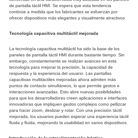
de pantalla táctil HMI. Se espera que esta tendencia
continúe a medida que los fabricantes se esfuerzan por
ofrecer dispositivos más elegantes y visualmente atractivos.
Tecnología capacitiva multitáctil mejorada
La tecnología capacitiva multitáctil ha sido la base de los
paneles de pantalla táctil HMI durante bastante tiempo. Sin
embargo, constantemente se realizan avances en esta
tecnología para mejorar la precisión, la capacidad de
respuesta y la experiencia del usuario. Las pantallas
capacitivas multitáctiles mejoradas ahora admiten más
puntos de contacto simultáneos, lo que permite gestos e
interacciones avanzadas. Esto abre nuevas posibilidades
para que los desarrolladores creen aplicaciones e interfaces
innovadoras que impliquen gestos complejos como pellizcar
para hacer zoom, deslizar y rotar. Con una precisión táctil
mejorada, los usuarios pueden esperar una experiencia táctil
fluida y fluida, mejorando la usabilidad en varios dispositivos.