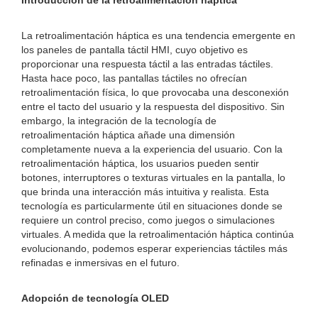
Introducción de la retroalimentación háptica
La retroalimentación háptica es una tendencia emergente en
los paneles de pantalla táctil HMI, cuyo objetivo es
proporcionar una respuesta táctil a las entradas táctiles.
Hasta hace poco, las pantallas táctiles no ofrecían
retroalimentación física, lo que provocaba una desconexión
entre el tacto del usuario y la respuesta del dispositivo. Sin
embargo, la integración de la tecnología de
retroalimentación háptica añade una dimensión
completamente nueva a la experiencia del usuario. Con la
retroalimentación háptica, los usuarios pueden sentir
botones, interruptores o texturas virtuales en la pantalla, lo
que brinda una interacción más intuitiva y realista. Esta
tecnología es particularmente útil en situaciones donde se
requiere un control preciso, como juegos o simulaciones
virtuales. A medida que la retroalimentación háptica continúa
evolucionando, podemos esperar experiencias táctiles más
refinadas e inmersivas en el futuro.
Adopción de tecnología OLED