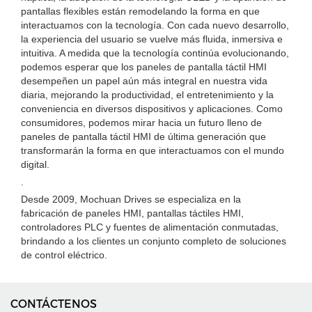
pantallas flexibles están remodelando la forma en que
interactuamos con la tecnología. Con cada nuevo desarrollo,
la experiencia del usuario se vuelve más fluida, inmersiva e
intuitiva. A medida que la tecnología continúa evolucionando,
podemos esperar que los paneles de pantalla táctil HMI
desempeñen un papel aún más integral en nuestra vida
diaria, mejorando la productividad, el entretenimiento y la
conveniencia en diversos dispositivos y aplicaciones. Como
consumidores, podemos mirar hacia un futuro lleno de
paneles de pantalla táctil HMI de última generación que
transformarán la forma en que interactuamos con el mundo
digital.
.
Desde 2009, Mochuan Drives se especializa en la
fabricación de paneles HMI, pantallas táctiles HMI,
controladores PLC y fuentes de alimentación conmutadas,
brindando a los clientes un conjunto completo de soluciones
de control eléctrico.
CONTÁCTENOS