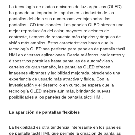
La tecnología de diodos emisores de luz orgánicos (OLED)
ha ganado un importante impulso en la industria de las
pantallas debido a sus numerosas ventajas sobre las
pantallas LCD tradicionales. Los paneles OLED ofrecen una
mejor reproducción del color, mayores relaciones de
contraste, tiempos de respuesta más rápidos y ángulos de
visión más amplios. Estas características hacen que la
tecnología OLED sea perfecta para paneles de pantalla táctil
HMI en diversas aplicaciones. Desde teléfonos inteligentes y
dispositivos portátiles hasta pantallas de automóviles y
carteles de gran tamaño, las pantallas OLED ofrecen
imágenes vibrantes y legibilidad mejorada, ofreciendo una
experiencia de usuario más atractiva y fluida. Con la
investigación y el desarrollo en curso, se espera que la
tecnología OLED mejore aún más, brindando nuevas
posibilidades a los paneles de pantalla táctil HMI.
La aparición de pantallas flexibles
La flexibilidad es otra tendencia interesante en los paneles
de pantalla táctil HMI, que permite la creación de pantallas