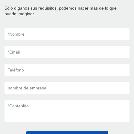
Sólo díganos sus requisitos, podemos hacer más de lo que
pueda imaginar.
*
Nombre
*
Email
Teléfono
nombre de empresa
*
Contenido