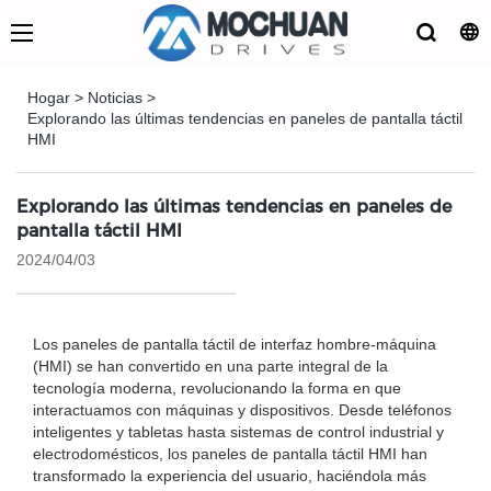
Hogar
>
Noticias
>
Explorando las últimas tendencias en paneles de pantalla táctil
HMI
Explorando las últimas tendencias en paneles de
pantalla táctil HMI
2024/04/03
Los paneles de pantalla táctil de interfaz hombre-máquina
(HMI) se han convertido en una parte integral de la
tecnología moderna, revolucionando la forma en que
interactuamos con máquinas y dispositivos. Desde teléfonos
inteligentes y tabletas hasta sistemas de control industrial y
electrodomésticos, los paneles de pantalla táctil HMI han
transformado la experiencia del usuario, haciéndola más