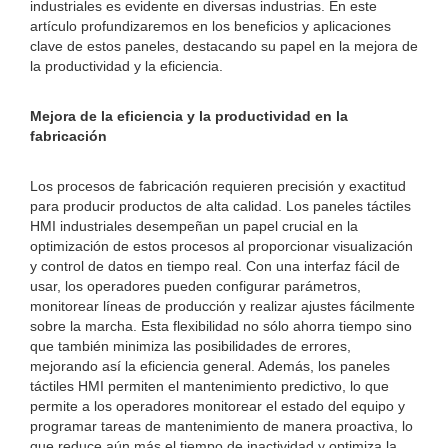
industriales es evidente en diversas industrias. En este
artículo profundizaremos en los beneficios y aplicaciones
clave de estos paneles, destacando su papel en la mejora de
la productividad y la eficiencia.
Mejora de la eficiencia y la productividad en la
fabricación
Los procesos de fabricación requieren precisión y exactitud
para producir productos de alta calidad. Los paneles táctiles
HMI industriales desempeñan un papel crucial en la
optimización de estos procesos al proporcionar visualización
y control de datos en tiempo real. Con una interfaz fácil de
usar, los operadores pueden configurar parámetros,
monitorear líneas de producción y realizar ajustes fácilmente
sobre la marcha. Esta flexibilidad no sólo ahorra tiempo sino
que también minimiza las posibilidades de errores,
mejorando así la eficiencia general. Además, los paneles
táctiles HMI permiten el mantenimiento predictivo, lo que
permite a los operadores monitorear el estado del equipo y
programar tareas de mantenimiento de manera proactiva, lo
que reduce aún más el tiempo de inactividad y optimiza la