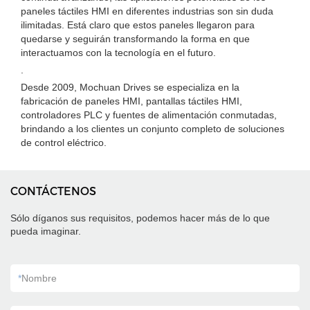
paneles táctiles HMI en diferentes industrias son sin duda
ilimitadas. Está claro que estos paneles llegaron para
quedarse y seguirán transformando la forma en que
interactuamos con la tecnología en el futuro.
.
Desde 2009, Mochuan Drives se especializa en la
fabricación de paneles HMI, pantallas táctiles HMI,
controladores PLC y fuentes de alimentación conmutadas,
brindando a los clientes un conjunto completo de soluciones
de control eléctrico.
CONTÁCTENOS
Sólo díganos sus requisitos, podemos hacer más de lo que
pueda imaginar.
*
Nombre