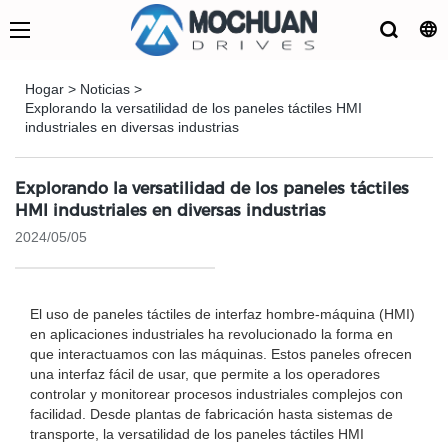
Hogar
>
Noticias
>
Explorando la versatilidad de los paneles táctiles HMI
industriales en diversas industrias
Explorando la versatilidad de los paneles táctiles
HMI industriales en diversas industrias
2024/05/05
El uso de paneles táctiles de interfaz hombre-máquina (HMI)
en aplicaciones industriales ha revolucionado la forma en
que interactuamos con las máquinas. Estos paneles ofrecen
una interfaz fácil de usar, que permite a los operadores
controlar y monitorear procesos industriales complejos con
facilidad. Desde plantas de fabricación hasta sistemas de
transporte, la versatilidad de los paneles táctiles HMI