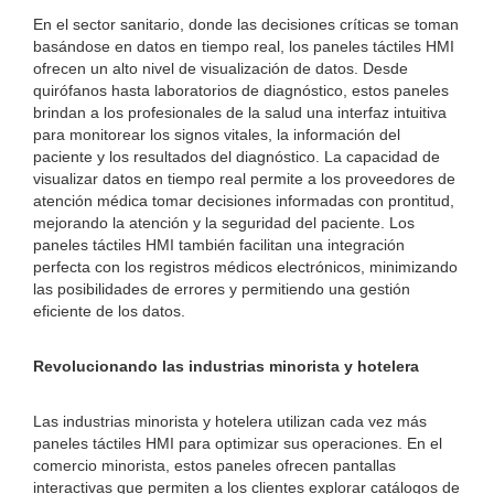
En el sector sanitario, donde las decisiones críticas se toman
basándose en datos en tiempo real, los paneles táctiles HMI
ofrecen un alto nivel de visualización de datos. Desde
quirófanos hasta laboratorios de diagnóstico, estos paneles
brindan a los profesionales de la salud una interfaz intuitiva
para monitorear los signos vitales, la información del
paciente y los resultados del diagnóstico. La capacidad de
visualizar datos en tiempo real permite a los proveedores de
atención médica tomar decisiones informadas con prontitud,
mejorando la atención y la seguridad del paciente. Los
paneles táctiles HMI también facilitan una integración
perfecta con los registros médicos electrónicos, minimizando
las posibilidades de errores y permitiendo una gestión
eficiente de los datos.
Revolucionando las industrias minorista y hotelera
Las industrias minorista y hotelera utilizan cada vez más
paneles táctiles HMI para optimizar sus operaciones. En el
comercio minorista, estos paneles ofrecen pantallas
interactivas que permiten a los clientes explorar catálogos de