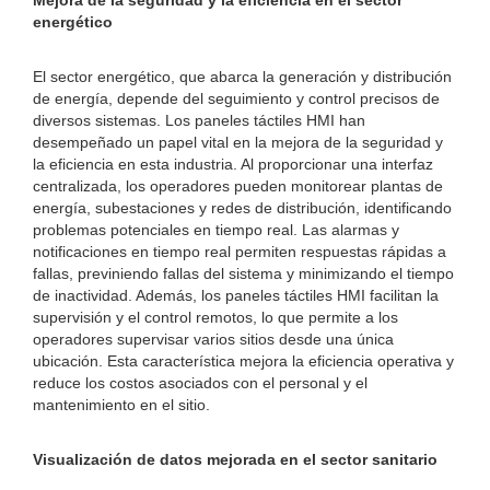
Mejora de la seguridad y la eficiencia en el sector
energético
El sector energético, que abarca la generación y distribución
de energía, depende del seguimiento y control precisos de
diversos sistemas. Los paneles táctiles HMI han
desempeñado un papel vital en la mejora de la seguridad y
la eficiencia en esta industria. Al proporcionar una interfaz
centralizada, los operadores pueden monitorear plantas de
energía, subestaciones y redes de distribución, identificando
problemas potenciales en tiempo real. Las alarmas y
notificaciones en tiempo real permiten respuestas rápidas a
fallas, previniendo fallas del sistema y minimizando el tiempo
de inactividad. Además, los paneles táctiles HMI facilitan la
supervisión y el control remotos, lo que permite a los
operadores supervisar varios sitios desde una única
ubicación. Esta característica mejora la eficiencia operativa y
reduce los costos asociados con el personal y el
mantenimiento en el sitio.
Visualización de datos mejorada en el sector sanitario