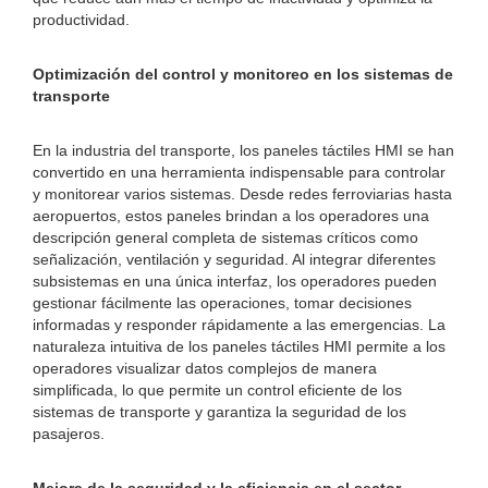
productividad.
Optimización del control y monitoreo en los sistemas de
transporte
En la industria del transporte, los paneles táctiles HMI se han
convertido en una herramienta indispensable para controlar
y monitorear varios sistemas. Desde redes ferroviarias hasta
aeropuertos, estos paneles brindan a los operadores una
descripción general completa de sistemas críticos como
señalización, ventilación y seguridad. Al integrar diferentes
subsistemas en una única interfaz, los operadores pueden
gestionar fácilmente las operaciones, tomar decisiones
informadas y responder rápidamente a las emergencias. La
naturaleza intuitiva de los paneles táctiles HMI permite a los
operadores visualizar datos complejos de manera
simplificada, lo que permite un control eficiente de los
sistemas de transporte y garantiza la seguridad de los
pasajeros.