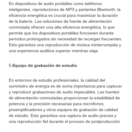
En dispositivos de audio portátiles como teléfonos
inteligentes, reproductores de MP3 y parlantes Bluetooth, la
eficiencia energética es crucial para maximizar la duración
de la batería. Las soluciones de fuente de alimentación
conmutada ofrecen una alta eficiencia energética, lo que
permite que los dispositivos portátiles funcionen durante
períodos prolongados sin necesidad de recargas frecuentes.
Esto garantiza una reproducción de música ininterrumpida y
una experiencia auditiva superior mientras viaja.
5.
Equipo de grabación de estudio
En entornos de estudio profesionales, la calidad del
suministro de energía es de suma importancia para capturar
y reproducir grabaciones de audio impecables. Las fuentes
de alimentación conmutadas proporcionan la estabilidad de
potencia y la precisión necesarias para micrófonos,
preamplificadores y otros equipos de grabación de calidad
de estudio. Esto garantiza una captura de audio precisa y
una reproducción fiel durante el proceso de postproducción.