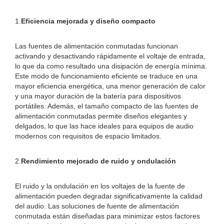
1.
Eficiencia mejorada y diseño compacto
Las fuentes de alimentación conmutadas funcionan
activando y desactivando rápidamente el voltaje de entrada,
lo que da como resultado una disipación de energía mínima.
Este modo de funcionamiento eficiente se traduce en una
mayor eficiencia energética, una menor generación de calor
y una mayor duración de la batería para dispositivos
portátiles. Además, el tamaño compacto de las fuentes de
alimentación conmutadas permite diseños elegantes y
delgados, lo que las hace ideales para equipos de audio
modernos con requisitos de espacio limitados.
2.
Rendimiento mejorado de ruido y ondulación
El ruido y la ondulación en los voltajes de la fuente de
alimentación pueden degradar significativamente la calidad
del audio. Las soluciones de fuente de alimentación
conmutada están diseñadas para minimizar estos factores