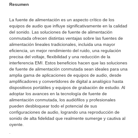
Resumen
La fuente de alimentación es un aspecto crítico de los
equipos de audio que influye significativamente en la calidad
del sonido. Las soluciones de fuente de alimentación
conmutada ofrecen distintas ventajas sobre las fuentes de
alimentación lineales tradicionales, incluida una mayor
eficiencia, un mejor rendimiento del ruido, una regulación
precisa del voltaje, flexibilidad y una reducción de la
interferencia EMI. Estos beneficios hacen que las soluciones
de fuente de alimentación conmutada sean ideales para una
amplia gama de aplicaciones de equipos de audio, desde
amplificadores y convertidores de digital a analógico hasta
dispositivos portátiles y equipos de grabación de estudio. Al
adoptar los avances en la tecnología de fuente de
alimentación conmutada, los audiófilos y profesionales
pueden desbloquear todo el potencial de sus
configuraciones de audio, logrando una reproducción de
sonido de alta fidelidad que realmente sumerge y cautiva al
oyente.
.