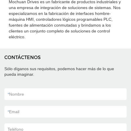
Mochuan Drives es un fabricante de productos industriales y
una empresa de integración de soluciones de sistemas. Nos
especializamos en la fabricación de interfaces hombre-
máquina HMI, controladores lógicos programables PLC,
fuentes de alimentación conmutadas y brindamos a los
clientes un conjunto completo de soluciones de control
eléctrico.
CONTÁCTENOS
Sólo díganos sus requisitos, podemos hacer más de lo que
pueda imaginar.
*
Nombre
*
Email
Teléfono