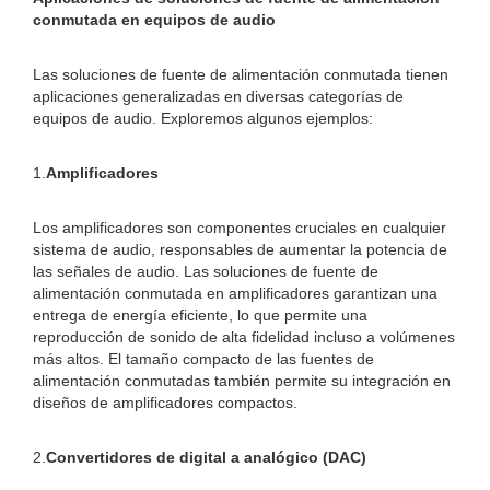
conmutada en equipos de audio
Las soluciones de fuente de alimentación conmutada tienen
aplicaciones generalizadas en diversas categorías de
equipos de audio. Exploremos algunos ejemplos:
1.
Amplificadores
Los amplificadores son componentes cruciales en cualquier
sistema de audio, responsables de aumentar la potencia de
las señales de audio. Las soluciones de fuente de
alimentación conmutada en amplificadores garantizan una
entrega de energía eficiente, lo que permite una
reproducción de sonido de alta fidelidad incluso a volúmenes
más altos. El tamaño compacto de las fuentes de
alimentación conmutadas también permite su integración en
diseños de amplificadores compactos.
2.
Convertidores de digital a analógico (DAC)