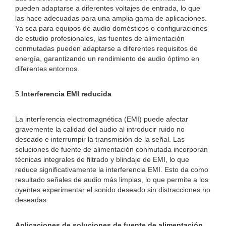
pueden adaptarse a diferentes voltajes de entrada, lo que
las hace adecuadas para una amplia gama de aplicaciones.
Ya sea para equipos de audio domésticos o configuraciones
de estudio profesionales, las fuentes de alimentación
conmutadas pueden adaptarse a diferentes requisitos de
energía, garantizando un rendimiento de audio óptimo en
diferentes entornos.
5.
Interferencia EMI reducida
La interferencia electromagnética (EMI) puede afectar
gravemente la calidad del audio al introducir ruido no
deseado e interrumpir la transmisión de la señal. Las
soluciones de fuente de alimentación conmutada incorporan
técnicas integrales de filtrado y blindaje de EMI, lo que
reduce significativamente la interferencia EMI. Esto da como
resultado señales de audio más limpias, lo que permite a los
oyentes experimentar el sonido deseado sin distracciones no
deseadas.
Aplicaciones de soluciones de fuente de alimentación