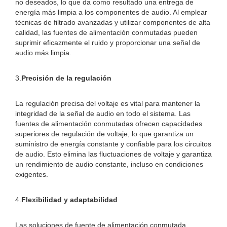
no deseados, lo que da como resultado una entrega de
energía más limpia a los componentes de audio. Al emplear
técnicas de filtrado avanzadas y utilizar componentes de alta
calidad, las fuentes de alimentación conmutadas pueden
suprimir eficazmente el ruido y proporcionar una señal de
audio más limpia.
3.
Precisión de la regulación
La regulación precisa del voltaje es vital para mantener la
integridad de la señal de audio en todo el sistema. Las
fuentes de alimentación conmutadas ofrecen capacidades
superiores de regulación de voltaje, lo que garantiza un
suministro de energía constante y confiable para los circuitos
de audio. Esto elimina las fluctuaciones de voltaje y garantiza
un rendimiento de audio constante, incluso en condiciones
exigentes.
4.
Flexibilidad y adaptabilidad
Las soluciones de fuente de alimentación conmutada