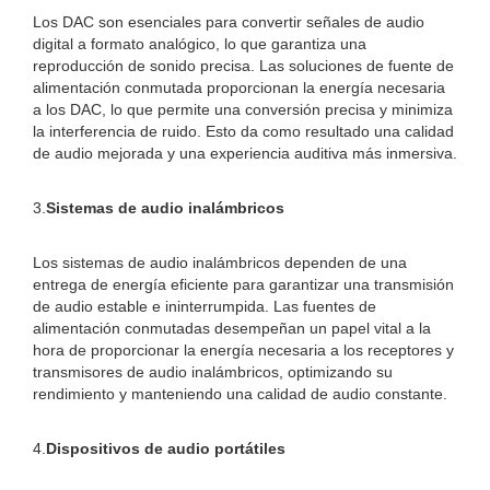
Los DAC son esenciales para convertir señales de audio
digital a formato analógico, lo que garantiza una
reproducción de sonido precisa. Las soluciones de fuente de
alimentación conmutada proporcionan la energía necesaria
a los DAC, lo que permite una conversión precisa y minimiza
la interferencia de ruido. Esto da como resultado una calidad
de audio mejorada y una experiencia auditiva más inmersiva.
3.
Sistemas de audio inalámbricos
Los sistemas de audio inalámbricos dependen de una
entrega de energía eficiente para garantizar una transmisión
de audio estable e ininterrumpida. Las fuentes de
alimentación conmutadas desempeñan un papel vital a la
hora de proporcionar la energía necesaria a los receptores y
transmisores de audio inalámbricos, optimizando su
rendimiento y manteniendo una calidad de audio constante.
4.
Dispositivos de audio portátiles