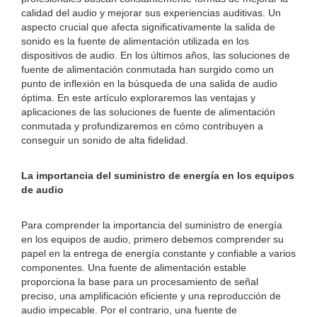
calidad del audio y mejorar sus experiencias auditivas. Un
aspecto crucial que afecta significativamente la salida de
sonido es la fuente de alimentación utilizada en los
dispositivos de audio. En los últimos años, las soluciones de
fuente de alimentación conmutada han surgido como un
punto de inflexión en la búsqueda de una salida de audio
óptima. En este artículo exploraremos las ventajas y
aplicaciones de las soluciones de fuente de alimentación
conmutada y profundizaremos en cómo contribuyen a
conseguir un sonido de alta fidelidad.
La importancia del suministro de energía en los equipos
de audio
Para comprender la importancia del suministro de energía
en los equipos de audio, primero debemos comprender su
papel en la entrega de energía constante y confiable a varios
componentes. Una fuente de alimentación estable
proporciona la base para un procesamiento de señal
preciso, una amplificación eficiente y una reproducción de
audio impecable. Por el contrario, una fuente de