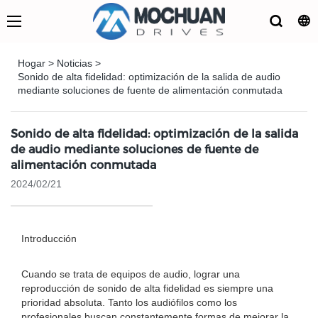
Hogar
>
Noticias
>
Sonido de alta fidelidad: optimización de la salida de audio
mediante soluciones de fuente de alimentación conmutada
Sonido de alta fidelidad: optimización de la salida
de audio mediante soluciones de fuente de
alimentación conmutada
2024/02/21
Introducción
Cuando se trata de equipos de audio, lograr una
reproducción de sonido de alta fidelidad es siempre una
prioridad absoluta. Tanto los audiófilos como los
profesionales buscan constantemente formas de mejorar la