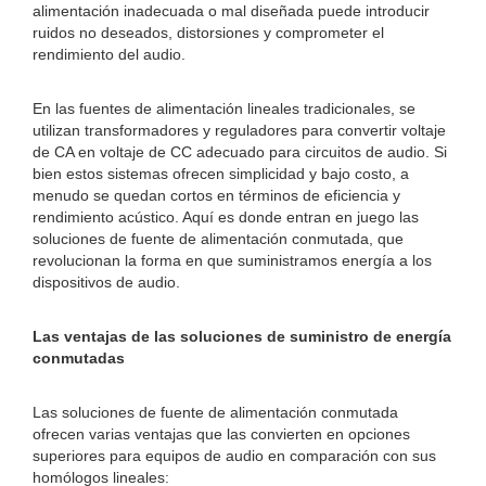
alimentación inadecuada o mal diseñada puede introducir
ruidos no deseados, distorsiones y comprometer el
rendimiento del audio.
En las fuentes de alimentación lineales tradicionales, se
utilizan transformadores y reguladores para convertir voltaje
de CA en voltaje de CC adecuado para circuitos de audio. Si
bien estos sistemas ofrecen simplicidad y bajo costo, a
menudo se quedan cortos en términos de eficiencia y
rendimiento acústico. Aquí es donde entran en juego las
soluciones de fuente de alimentación conmutada, que
revolucionan la forma en que suministramos energía a los
dispositivos de audio.
Las ventajas de las soluciones de suministro de energía
conmutadas
Las soluciones de fuente de alimentación conmutada
ofrecen varias ventajas que las convierten en opciones
superiores para equipos de audio en comparación con sus
homólogos lineales: