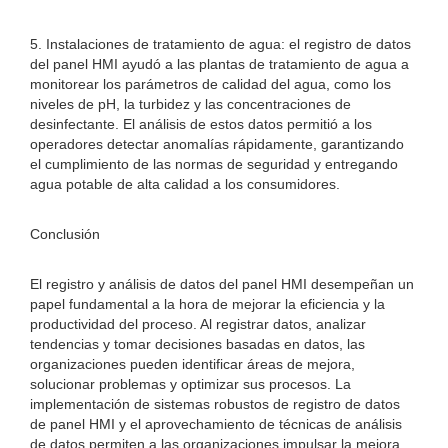
5. Instalaciones de tratamiento de agua: el registro de datos
del panel HMI ayudó a las plantas de tratamiento de agua a
monitorear los parámetros de calidad del agua, como los
niveles de pH, la turbidez y las concentraciones de
desinfectante. El análisis de estos datos permitió a los
operadores detectar anomalías rápidamente, garantizando
el cumplimiento de las normas de seguridad y entregando
agua potable de alta calidad a los consumidores.
Conclusión
El registro y análisis de datos del panel HMI desempeñan un
papel fundamental a la hora de mejorar la eficiencia y la
productividad del proceso. Al registrar datos, analizar
tendencias y tomar decisiones basadas en datos, las
organizaciones pueden identificar áreas de mejora,
solucionar problemas y optimizar sus procesos. La
implementación de sistemas robustos de registro de datos
de panel HMI y el aprovechamiento de técnicas de análisis
de datos permiten a las organizaciones impulsar la mejora