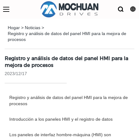
Hogar
>
Noticias
>
Registro y análisis de datos del panel HMI para la mejora de
procesos
Registro y análisis de datos del panel HMI para la
mejora de procesos
2023/12/17
Registro y análisis de datos del panel HMI para la mejora de
procesos
Introducción a los paneles HMI y el registro de datos
Los paneles de interfaz hombre-máquina (HMI) son