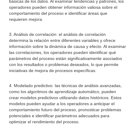
básicas de los datos. Al examinar tendencias y patrones, los
operadores pueden obtener información valiosa sobre el
comportamiento del proceso e identificar áreas que
requieren mejora.
3. Análisis de correlación: el análisis de correlación
determina la relación entre diferentes variables y ofrece
información sobre la dinámica de causa y efecto. Al examinar
las correlaciones, los operadores pueden identificar qué
parámetros del proceso están significativamente asociados
con los resultados o problemas deseados, lo que permite
iniciativas de mejora de procesos específicas.
4. Modelado predictivo: las técnicas de análisis avanzadas,
como los algoritmos de aprendizaje automático, pueden
crear modelos predictivos utilizando datos históricos. Estos
modelos pueden ayudar a los operadores a anticipar el
comportamiento futuro del proceso, pronosticar problemas
potenciales e identificar parámetros adecuados para
optimizar el rendimiento del proceso.