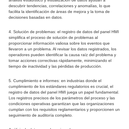
análisis estadístico y visualización de datos ayudan a
descubrir tendencias, correlaciones y anomalías, lo que
facilita la identificación de áreas de mejora y la toma de
decisiones basadas en datos.
4. Solución de problemas: el registro de datos del panel HMI
simplifica el proceso de solución de problemas al
proporcionar información valiosa sobre los eventos que
llevaron a un problema. Al revisar los datos registrados, los
operadores pueden identificar la causa raíz del problema y
tomar acciones correctivas rápidamente, minimizando el
tiempo de inactividad y las pérdidas de producción.
5. Cumplimiento e informes: en industrias donde el
cumplimiento de los estándares regulatorios es crucial, el
registro de datos del panel HMI juega un papel fundamental.
Los registros precisos de los parámetros del proceso y las
condiciones operativas garantizan que las organizaciones
cumplan con los requisitos reglamentarios y proporcionen un
seguimiento de auditoría completo.