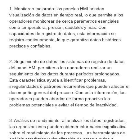
1. Monitoreo mejorado: los paneles HMI brindan
visualización de datos en tiempo real, lo que permite a los
operadores monitorear de cerca parámetros esenciales
como temperatura, presión, caudales y más. Con
capacidades de registro de datos, esta información se
registra continuamente, lo que garantiza datos históricos
precisos y confiables.
2. Seguimiento de datos: los sistemas de registro de datos
del panel HMI permiten a los operadores realizar un
seguimiento de los datos durante períodos prolongados.
Esta característica ayuda a identificar problemas,
irregularidades o patrones recurrentes que pueden afectar el
desempeño general del proceso. Con esta información, los
operadores pueden abordar de forma proactiva los
problemas potenciales y evitar el tiempo de inactividad.
3. Análisis de rendimiento: al analizar los datos registrados,
las organizaciones pueden obtener información significativa
sobre el rendimiento de los procesos. Las herramientas de