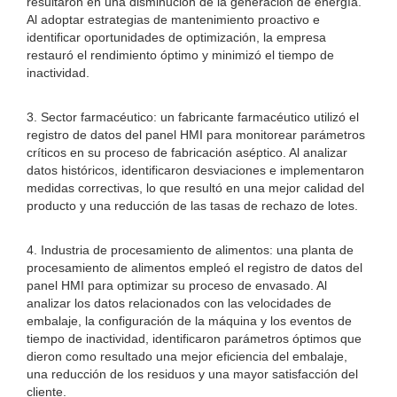
resultaron en una disminución de la generación de energía.
Al adoptar estrategias de mantenimiento proactivo e
identificar oportunidades de optimización, la empresa
restauró el rendimiento óptimo y minimizó el tiempo de
inactividad.
3. Sector farmacéutico: un fabricante farmacéutico utilizó el
registro de datos del panel HMI para monitorear parámetros
críticos en su proceso de fabricación aséptico. Al analizar
datos históricos, identificaron desviaciones e implementaron
medidas correctivas, lo que resultó en una mejor calidad del
producto y una reducción de las tasas de rechazo de lotes.
4. Industria de procesamiento de alimentos: una planta de
procesamiento de alimentos empleó el registro de datos del
panel HMI para optimizar su proceso de envasado. Al
analizar los datos relacionados con las velocidades de
embalaje, la configuración de la máquina y los eventos de
tiempo de inactividad, identificaron parámetros óptimos que
dieron como resultado una mejor eficiencia del embalaje,
una reducción de los residuos y una mayor satisfacción del
cliente.