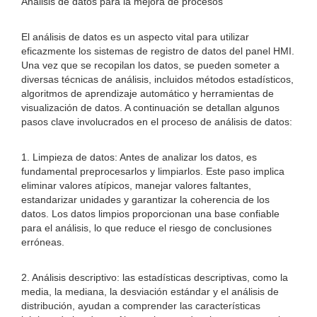
Análisis de datos para la mejora de procesos
El análisis de datos es un aspecto vital para utilizar
eficazmente los sistemas de registro de datos del panel HMI.
Una vez que se recopilan los datos, se pueden someter a
diversas técnicas de análisis, incluidos métodos estadísticos,
algoritmos de aprendizaje automático y herramientas de
visualización de datos. A continuación se detallan algunos
pasos clave involucrados en el proceso de análisis de datos:
1. Limpieza de datos: Antes de analizar los datos, es
fundamental preprocesarlos y limpiarlos. Este paso implica
eliminar valores atípicos, manejar valores faltantes,
estandarizar unidades y garantizar la coherencia de los
datos. Los datos limpios proporcionan una base confiable
para el análisis, lo que reduce el riesgo de conclusiones
erróneas.
2. Análisis descriptivo: las estadísticas descriptivas, como la
media, la mediana, la desviación estándar y el análisis de
distribución, ayudan a comprender las características