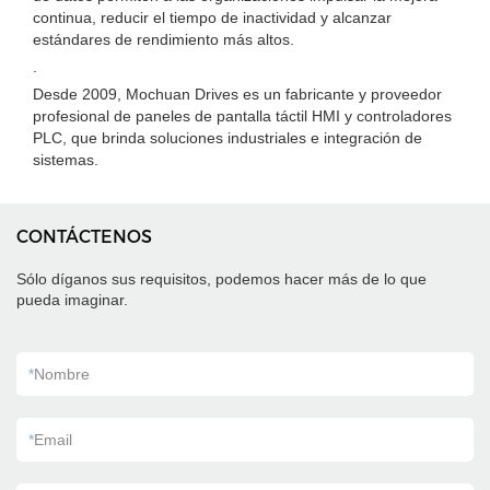
continua, reducir el tiempo de inactividad y alcanzar
estándares de rendimiento más altos.
.
Desde 2009, Mochuan Drives es un fabricante y proveedor
profesional de paneles de pantalla táctil HMI y controladores
PLC, que brinda soluciones industriales e integración de
sistemas.
CONTÁCTENOS
Sólo díganos sus requisitos, podemos hacer más de lo que
pueda imaginar.
*
Nombre
*
Email