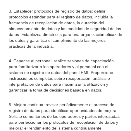
3. Establecer protocolos de registro de datos: definir
protocolos estándar para el registro de datos, incluida la
frecuencia de recopilación de datos, la duración del
almacenamiento de datos y las medidas de seguridad de los
datos. Establezca directrices para una organización eficaz de
los datos y garantice el cumplimiento de las mejores
prácticas de la industria.
4. Capacite al personal: realice sesiones de capacitación
para familiarizar a los operadores y al personal con el
sistema de registro de datos del panel HMI. Proporcione
instrucciones completas sobre recuperación, análisis e
interpretación de datos para maximizar la utilización y
garantizar la toma de decisiones basada en datos.
5. Mejora continua: revisar periódicamente el proceso de
registro de datos para identificar oportunidades de mejora.
Solicite comentarios de los operadores y partes interesadas
para perfeccionar los protocolos de recopilación de datos y
mejorar el rendimiento del sistema continuamente.