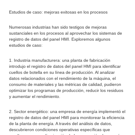
Estudios de caso: mejoras exitosas en los procesos
Numerosas industrias han sido testigos de mejoras
sustanciales en los procesos al aprovechar los sistemas de
registro de datos del panel HMI. Exploremos algunos
estudios de caso:
1. Industria manufacturera: una planta de fabricación
introdujo el registro de datos del panel HMI para identificar
cuellos de botella en su línea de producción. Al analizar
datos relacionados con el rendimiento de la máquina, el
consumo de materiales y las métricas de calidad, pudieron
optimizar los programas de producción, reducir los residuos
y aumentar el rendimiento.
2. Sector energético: una empresa de energía implementó el
registro de datos del panel HMI para monitorear la eficiencia
de la planta de energía. A través del análisis de datos,
descubrieron condiciones operativas específicas que