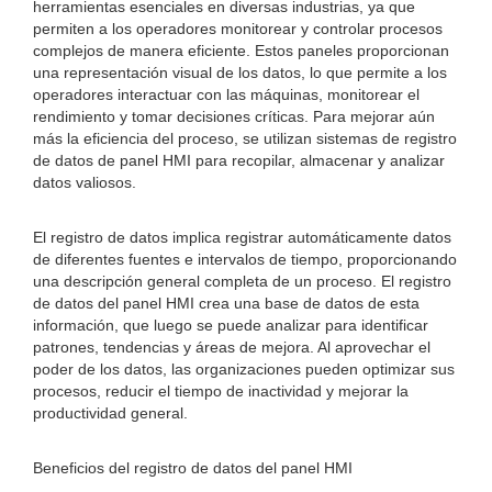
herramientas esenciales en diversas industrias, ya que
permiten a los operadores monitorear y controlar procesos
complejos de manera eficiente. Estos paneles proporcionan
una representación visual de los datos, lo que permite a los
operadores interactuar con las máquinas, monitorear el
rendimiento y tomar decisiones críticas. Para mejorar aún
más la eficiencia del proceso, se utilizan sistemas de registro
de datos de panel HMI para recopilar, almacenar y analizar
datos valiosos.
El registro de datos implica registrar automáticamente datos
de diferentes fuentes e intervalos de tiempo, proporcionando
una descripción general completa de un proceso. El registro
de datos del panel HMI crea una base de datos de esta
información, que luego se puede analizar para identificar
patrones, tendencias y áreas de mejora. Al aprovechar el
poder de los datos, las organizaciones pueden optimizar sus
procesos, reducir el tiempo de inactividad y mejorar la
productividad general.
Beneficios del registro de datos del panel HMI