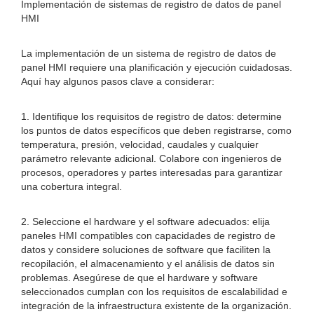
Implementación de sistemas de registro de datos de panel
HMI
La implementación de un sistema de registro de datos de
panel HMI requiere una planificación y ejecución cuidadosas.
Aquí hay algunos pasos clave a considerar:
1. Identifique los requisitos de registro de datos: determine
los puntos de datos específicos que deben registrarse, como
temperatura, presión, velocidad, caudales y cualquier
parámetro relevante adicional. Colabore con ingenieros de
procesos, operadores y partes interesadas para garantizar
una cobertura integral.
2. Seleccione el hardware y el software adecuados: elija
paneles HMI compatibles con capacidades de registro de
datos y considere soluciones de software que faciliten la
recopilación, el almacenamiento y el análisis de datos sin
problemas. Asegúrese de que el hardware y software
seleccionados cumplan con los requisitos de escalabilidad e
integración de la infraestructura existente de la organización.