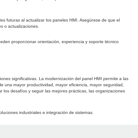
es futuras al actualizar los paneles HMI. Asegúrese de que el
s o actualizaciones.
den proporcionar orientación, experiencia y soporte técnico
iones significativas. La modernización del panel HMI permite a las
 de una mayor productividad, mayor eficiencia, mayor seguridad,
r los desafíos y seguir las mejores prácticas, las organizaciones
luciones industriales e integración de sistemas.