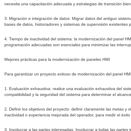
necesita una capacitación adecuada y estrategias de transición bien 
3. Migración e integración de datos: Migrar datos del antiguo sistem
bases de datos, historiadores y sistemas de supervisión existentes
4. Tiempo de inactividad del sistema: la modernización del panel HMI
programación adecuadas son esenciales para minimizar las interrupc
Mejores prácticas para la modernización de paneles HMI
Para garantizar un proyecto exitoso de modernización del panel HMI
1. Evaluación exhaustiva: realice una evaluación exhaustiva del siste
compatibilidad y la seguridad del sistema para determinar el alcanc
2. Definir los objetivos del proyecto: definir claramente las metas 
inactividad o experiencia mejorada del operador, para medir el éxito
3. Involucrar a las partes interesadas: Involucrar a todas las parte