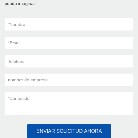
pueda imaginar.
*
Nombre
*
Email
Teléfono
nombre de empresa
*
Contenido
ENVIAR SOLICITUD AHORA