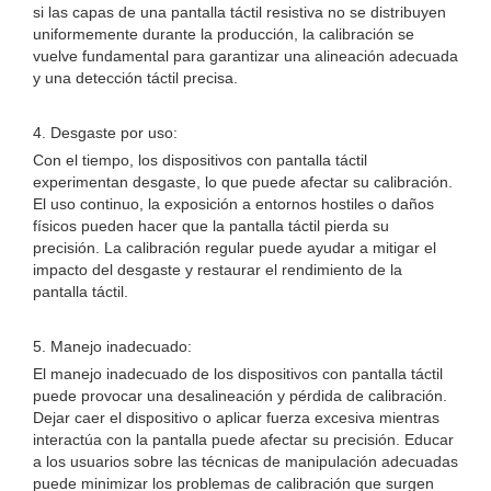
si las capas de una pantalla táctil resistiva no se distribuyen
uniformemente durante la producción, la calibración se
vuelve fundamental para garantizar una alineación adecuada
y una detección táctil precisa.
4. Desgaste por uso:
Con el tiempo, los dispositivos con pantalla táctil
experimentan desgaste, lo que puede afectar su calibración.
El uso continuo, la exposición a entornos hostiles o daños
físicos pueden hacer que la pantalla táctil pierda su
precisión. La calibración regular puede ayudar a mitigar el
impacto del desgaste y restaurar el rendimiento de la
pantalla táctil.
5. Manejo inadecuado:
El manejo inadecuado de los dispositivos con pantalla táctil
puede provocar una desalineación y pérdida de calibración.
Dejar caer el dispositivo o aplicar fuerza excesiva mientras
interactúa con la pantalla puede afectar su precisión. Educar
a los usuarios sobre las técnicas de manipulación adecuadas
puede minimizar los problemas de calibración que surgen