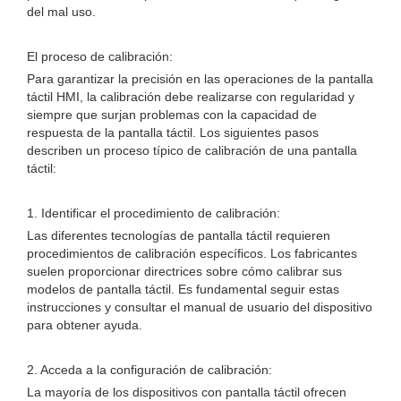
del mal uso.
El proceso de calibración:
Para garantizar la precisión en las operaciones de la pantalla
táctil HMI, la calibración debe realizarse con regularidad y
siempre que surjan problemas con la capacidad de
respuesta de la pantalla táctil. Los siguientes pasos
describen un proceso típico de calibración de una pantalla
táctil:
1. Identificar el procedimiento de calibración:
Las diferentes tecnologías de pantalla táctil requieren
procedimientos de calibración específicos. Los fabricantes
suelen proporcionar directrices sobre cómo calibrar sus
modelos de pantalla táctil. Es fundamental seguir estas
instrucciones y consultar el manual de usuario del dispositivo
para obtener ayuda.
2. Acceda a la configuración de calibración:
La mayoría de los dispositivos con pantalla táctil ofrecen