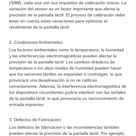
(SAW), cada una con sus requisitos de calibración únicos. La
variación del sensor es un factor importante que afecta la
precisión de la pantalla táctil. El proceso de calibración debe
tener en cuenta estas variaciones para optimizar el
rendimiento de la pantalla táctil.
2. Condiciones Ambientales:
Los factores ambientales como la temperatura, la humedad
y las interferencias electromagnéticas pueden afectar la
precisión de la pantalla táctil. Los cambios drásticos de
temperatura o los altos niveles de humedad pueden hacer
que los sensores táctiles se expandan o contraigan, lo que
provocará una desalineación si no se calibran
correctamente. Además, la interferencia electromagnética de
los dispositivos circundantes podría interferir con las señales
de la pantalla táctil, lo que provocaría un reconocimiento de
entrada impreciso.
3. Defectos de Fabricación:
Los defectos de fabricación o las inconsistencias también
pueden afectar la precisión de la pantalla táctil. Por ejemplo,