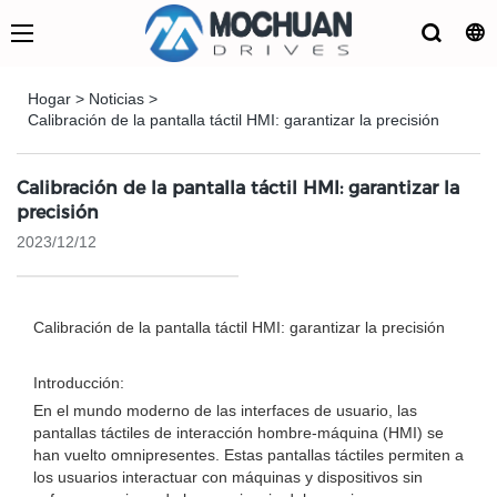
Hogar
>
Noticias
>
Calibración de la pantalla táctil HMI: garantizar la precisión
Calibración de la pantalla táctil HMI: garantizar la
precisión
2023/12/12
Calibración de la pantalla táctil HMI: garantizar la precisión
Introducción:
En el mundo moderno de las interfaces de usuario, las
pantallas táctiles de interacción hombre-máquina (HMI) se
han vuelto omnipresentes. Estas pantallas táctiles permiten a
los usuarios interactuar con máquinas y dispositivos sin