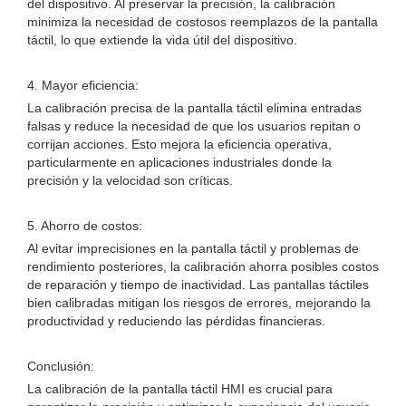
del dispositivo. Al preservar la precisión, la calibración
minimiza la necesidad de costosos reemplazos de la pantalla
táctil, lo que extiende la vida útil del dispositivo.
4. Mayor eficiencia:
La calibración precisa de la pantalla táctil elimina entradas
falsas y reduce la necesidad de que los usuarios repitan o
corrijan acciones. Esto mejora la eficiencia operativa,
particularmente en aplicaciones industriales donde la
precisión y la velocidad son críticas.
5. Ahorro de costos:
Al evitar imprecisiones en la pantalla táctil y problemas de
rendimiento posteriores, la calibración ahorra posibles costos
de reparación y tiempo de inactividad. Las pantallas táctiles
bien calibradas mitigan los riesgos de errores, mejorando la
productividad y reduciendo las pérdidas financieras.
Conclusión:
La calibración de la pantalla táctil HMI es crucial para