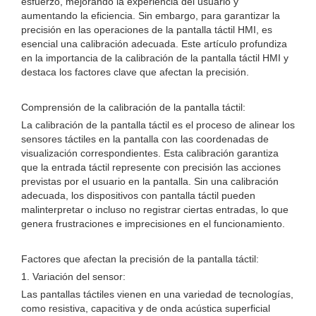
esfuerzo, mejorando la experiencia del usuario y
aumentando la eficiencia. Sin embargo, para garantizar la
precisión en las operaciones de la pantalla táctil HMI, es
esencial una calibración adecuada. Este artículo profundiza
en la importancia de la calibración de la pantalla táctil HMI y
destaca los factores clave que afectan la precisión.
Comprensión de la calibración de la pantalla táctil:
La calibración de la pantalla táctil es el proceso de alinear los
sensores táctiles en la pantalla con las coordenadas de
visualización correspondientes. Esta calibración garantiza
que la entrada táctil represente con precisión las acciones
previstas por el usuario en la pantalla. Sin una calibración
adecuada, los dispositivos con pantalla táctil pueden
malinterpretar o incluso no registrar ciertas entradas, lo que
genera frustraciones e imprecisiones en el funcionamiento.
Factores que afectan la precisión de la pantalla táctil:
1. Variación del sensor:
Las pantallas táctiles vienen en una variedad de tecnologías,
como resistiva, capacitiva y de onda acústica superficial