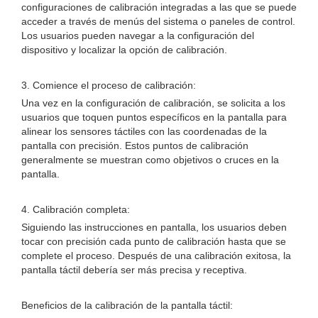
configuraciones de calibración integradas a las que se puede
acceder a través de menús del sistema o paneles de control.
Los usuarios pueden navegar a la configuración del
dispositivo y localizar la opción de calibración.
3. Comience el proceso de calibración:
Una vez en la configuración de calibración, se solicita a los
usuarios que toquen puntos específicos en la pantalla para
alinear los sensores táctiles con las coordenadas de la
pantalla con precisión. Estos puntos de calibración
generalmente se muestran como objetivos o cruces en la
pantalla.
4. Calibración completa:
Siguiendo las instrucciones en pantalla, los usuarios deben
tocar con precisión cada punto de calibración hasta que se
complete el proceso. Después de una calibración exitosa, la
pantalla táctil debería ser más precisa y receptiva.
Beneficios de la calibración de la pantalla táctil: