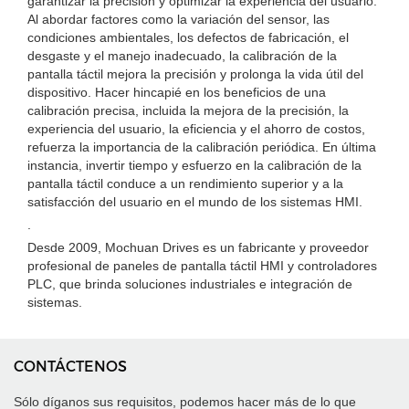
garantizar la precisión y optimizar la experiencia del usuario.
Al abordar factores como la variación del sensor, las
condiciones ambientales, los defectos de fabricación, el
desgaste y el manejo inadecuado, la calibración de la
pantalla táctil mejora la precisión y prolonga la vida útil del
dispositivo. Hacer hincapié en los beneficios de una
calibración precisa, incluida la mejora de la precisión, la
experiencia del usuario, la eficiencia y el ahorro de costos,
refuerza la importancia de la calibración periódica. En última
instancia, invertir tiempo y esfuerzo en la calibración de la
pantalla táctil conduce a un rendimiento superior y a la
satisfacción del usuario en el mundo de los sistemas HMI.
.
Desde 2009, Mochuan Drives es un fabricante y proveedor
profesional de paneles de pantalla táctil HMI y controladores
PLC, que brinda soluciones industriales e integración de
sistemas.
CONTÁCTENOS
Sólo díganos sus requisitos, podemos hacer más de lo que