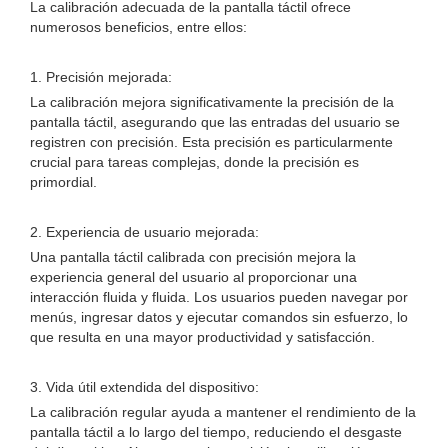
La calibración adecuada de la pantalla táctil ofrece
numerosos beneficios, entre ellos:
1. Precisión mejorada:
La calibración mejora significativamente la precisión de la
pantalla táctil, asegurando que las entradas del usuario se
registren con precisión. Esta precisión es particularmente
crucial para tareas complejas, donde la precisión es
primordial.
2. Experiencia de usuario mejorada:
Una pantalla táctil calibrada con precisión mejora la
experiencia general del usuario al proporcionar una
interacción fluida y fluida. Los usuarios pueden navegar por
menús, ingresar datos y ejecutar comandos sin esfuerzo, lo
que resulta en una mayor productividad y satisfacción.
3. Vida útil extendida del dispositivo:
La calibración regular ayuda a mantener el rendimiento de la
pantalla táctil a lo largo del tiempo, reduciendo el desgaste