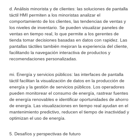
d. Análisis minorista y de clientes: las soluciones de pantalla
táctil HMI permiten a los minoristas analizar el
comportamiento de los clientes, las tendencias de ventas y
los niveles de inventario. Se pueden visualizar paneles de
ventas en tiempo real, lo que permite a los gerentes de
tienda tomar decisiones basadas en datos con rapidez. Las
pantallas táctiles también mejoran la experiencia del cliente,
facilitando la navegación interactiva de productos y
recomendaciones personalizadas.
mi. Energía y servicios públicos: las interfaces de pantalla
táctil facilitan la visualización de datos en la producción de
energía y la gestión de servicios públicos. Los operadores
pueden monitorear el consumo de energía, rastrear fuentes
de energía renovables e identificar oportunidades de ahorro
de energía. Las visualizaciones en tiempo real ayudan en el
mantenimiento predictivo, reducen el tiempo de inactividad y
optimizan el uso de energía.
5. Desafíos y perspectivas de futuro