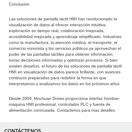
Conclusión
Las soluciones de pantalla táctil HMI han revolucionado la
visualización de datos al ofrecer interacción intuitiva,
exploración en tiempo real, colaboración mejorada,
accesibilidad mejorada y aprendizaje simplificado. Industrias
como la manufactura, la atención médica, el transporte, el
comercio minorista y los servicios públicos ya aprovechan el
poder de las pantallas táctiles para obtener información,
tomar decisiones informadas y optimizar procesos. Si bien
existen desafíos, el futuro de las soluciones de pantalla táctil
HMI en visualización de datos parece brillante, con avances
continuos preparados para redefinir la forma en que
interpretamos y analizamos los datos en los próximos años.
.
Desde 2009, Mochuan Drives proporciona interfaz hombre-
máquina HMI profesional, controlador PLC y fuente de
alimentación conmutada. Contactenos para mas detalles.
CONTÁCTENOS