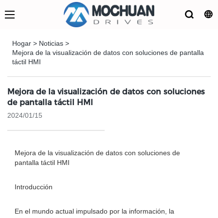
Hogar
>
Noticias
>
Mejora de la visualización de datos con soluciones de pantalla
táctil HMI
Mejora de la visualización de datos con soluciones
de pantalla táctil HMI
2024/01/15
Mejora de la visualización de datos con soluciones de
pantalla táctil HMI
Introducción
En el mundo actual impulsado por la información, la