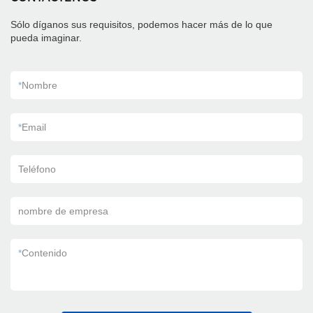
Sólo díganos sus requisitos, podemos hacer más de lo que
pueda imaginar.
*
Nombre
*
Email
Teléfono
nombre de empresa
*
Contenido