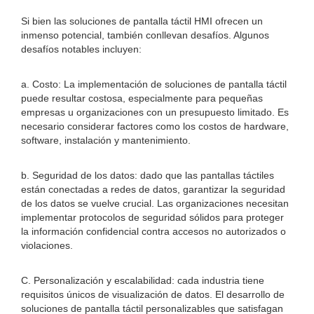
Si bien las soluciones de pantalla táctil HMI ofrecen un
inmenso potencial, también conllevan desafíos. Algunos
desafíos notables incluyen:
a. Costo: La implementación de soluciones de pantalla táctil
puede resultar costosa, especialmente para pequeñas
empresas u organizaciones con un presupuesto limitado. Es
necesario considerar factores como los costos de hardware,
software, instalación y mantenimiento.
b. Seguridad de los datos: dado que las pantallas táctiles
están conectadas a redes de datos, garantizar la seguridad
de los datos se vuelve crucial. Las organizaciones necesitan
implementar protocolos de seguridad sólidos para proteger
la información confidencial contra accesos no autorizados o
violaciones.
C. Personalización y escalabilidad: cada industria tiene
requisitos únicos de visualización de datos. El desarrollo de
soluciones de pantalla táctil personalizables que satisfagan