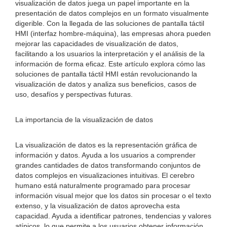
visualización de datos juega un papel importante en la
presentación de datos complejos en un formato visualmente
digerible. Con la llegada de las soluciones de pantalla táctil
HMI (interfaz hombre-máquina), las empresas ahora pueden
mejorar las capacidades de visualización de datos,
facilitando a los usuarios la interpretación y el análisis de la
información de forma eficaz. Este artículo explora cómo las
soluciones de pantalla táctil HMI están revolucionando la
visualización de datos y analiza sus beneficios, casos de
uso, desafíos y perspectivas futuras.
La importancia de la visualización de datos
La visualización de datos es la representación gráfica de
información y datos. Ayuda a los usuarios a comprender
grandes cantidades de datos transformando conjuntos de
datos complejos en visualizaciones intuitivas. El cerebro
humano está naturalmente programado para procesar
información visual mejor que los datos sin procesar o el texto
extenso, y la visualización de datos aprovecha esta
capacidad. Ayuda a identificar patrones, tendencias y valores
atípicos, lo que permite a los usuarios obtener información