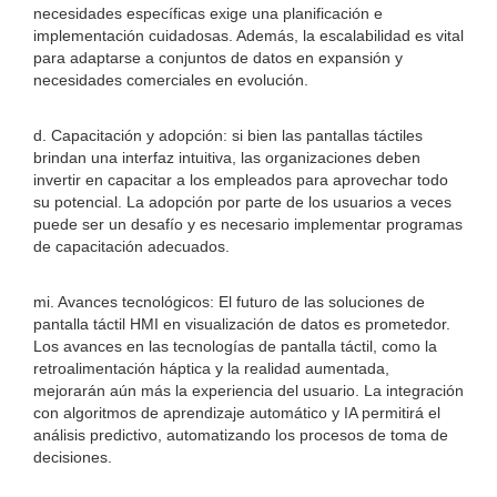
necesidades específicas exige una planificación e
implementación cuidadosas. Además, la escalabilidad es vital
para adaptarse a conjuntos de datos en expansión y
necesidades comerciales en evolución.
d. Capacitación y adopción: si bien las pantallas táctiles
brindan una interfaz intuitiva, las organizaciones deben
invertir en capacitar a los empleados para aprovechar todo
su potencial. La adopción por parte de los usuarios a veces
puede ser un desafío y es necesario implementar programas
de capacitación adecuados.
mi. Avances tecnológicos: El futuro de las soluciones de
pantalla táctil HMI en visualización de datos es prometedor.
Los avances en las tecnologías de pantalla táctil, como la
retroalimentación háptica y la realidad aumentada,
mejorarán aún más la experiencia del usuario. La integración
con algoritmos de aprendizaje automático y IA permitirá el
análisis predictivo, automatizando los procesos de toma de
decisiones.