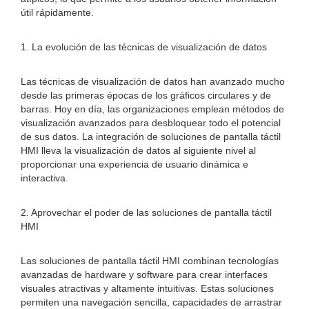
útil rápidamente.
1. La evolución de las técnicas de visualización de datos
Las técnicas de visualización de datos han avanzado mucho
desde las primeras épocas de los gráficos circulares y de
barras. Hoy en día, las organizaciones emplean métodos de
visualización avanzados para desbloquear todo el potencial
de sus datos. La integración de soluciones de pantalla táctil
HMI lleva la visualización de datos al siguiente nivel al
proporcionar una experiencia de usuario dinámica e
interactiva.
2. Aprovechar el poder de las soluciones de pantalla táctil
HMI
Las soluciones de pantalla táctil HMI combinan tecnologías
avanzadas de hardware y software para crear interfaces
visuales atractivas y altamente intuitivas. Estas soluciones
permiten una navegación sencilla, capacidades de arrastrar