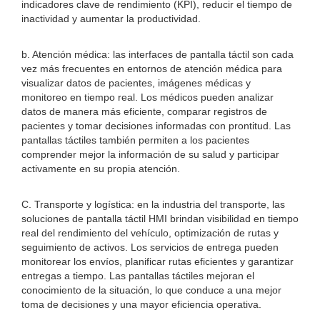
indicadores clave de rendimiento (KPI), reducir el tiempo de
inactividad y aumentar la productividad.
b. Atención médica: las interfaces de pantalla táctil son cada
vez más frecuentes en entornos de atención médica para
visualizar datos de pacientes, imágenes médicas y
monitoreo en tiempo real. Los médicos pueden analizar
datos de manera más eficiente, comparar registros de
pacientes y tomar decisiones informadas con prontitud. Las
pantallas táctiles también permiten a los pacientes
comprender mejor la información de su salud y participar
activamente en su propia atención.
C. Transporte y logística: en la industria del transporte, las
soluciones de pantalla táctil HMI brindan visibilidad en tiempo
real del rendimiento del vehículo, optimización de rutas y
seguimiento de activos. Los servicios de entrega pueden
monitorear los envíos, planificar rutas eficientes y garantizar
entregas a tiempo. Las pantallas táctiles mejoran el
conocimiento de la situación, lo que conduce a una mejor
toma de decisiones y una mayor eficiencia operativa.