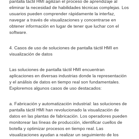
pantalla táctil HMI agilizan el proceso de aprendizaje al
eliminar la necesidad de habilidades técnicas complejas. Los
usuarios pueden comprender rápidamente la interfaz,
navegar a través de visualizaciones y concentrarse en
obtener información en lugar de tener que luchar con el
software.
4. Casos de uso de soluciones de pantalla táctil HMI en
visualización de datos
Las soluciones de pantalla táctil HMI encuentran
aplicaciones en diversas industrias donde la representación
y el análisis de datos en tiempo real son fundamentales.
Exploremos algunos casos de uso destacados:
a. Fabricación y automatización industrial: las soluciones de
pantalla táctil HMI han revolucionado la visualización de
datos en las plantas de fabricación. Los operadores pueden
monitorear las líneas de producción, identificar cuellos de
botella y optimizar procesos en tiempo real. Las
visualizaciones ayudan a realizar un seguimiento de los