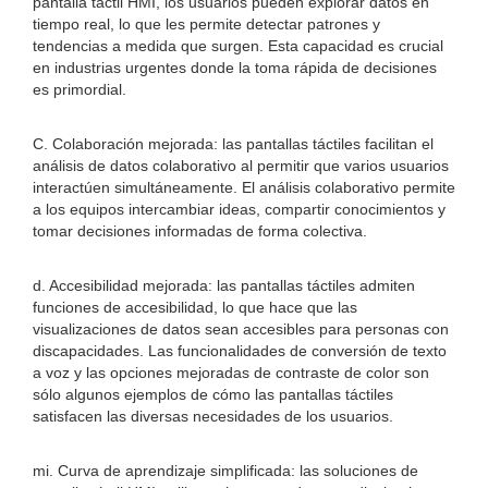
pantalla táctil HMI, los usuarios pueden explorar datos en
tiempo real, lo que les permite detectar patrones y
tendencias a medida que surgen. Esta capacidad es crucial
en industrias urgentes donde la toma rápida de decisiones
es primordial.
C. Colaboración mejorada: las pantallas táctiles facilitan el
análisis de datos colaborativo al permitir que varios usuarios
interactúen simultáneamente. El análisis colaborativo permite
a los equipos intercambiar ideas, compartir conocimientos y
tomar decisiones informadas de forma colectiva.
d. Accesibilidad mejorada: las pantallas táctiles admiten
funciones de accesibilidad, lo que hace que las
visualizaciones de datos sean accesibles para personas con
discapacidades. Las funcionalidades de conversión de texto
a voz y las opciones mejoradas de contraste de color son
sólo algunos ejemplos de cómo las pantallas táctiles
satisfacen las diversas necesidades de los usuarios.
mi. Curva de aprendizaje simplificada: las soluciones de