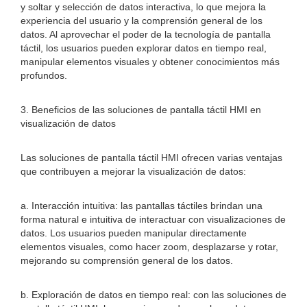
y soltar y selección de datos interactiva, lo que mejora la
experiencia del usuario y la comprensión general de los
datos. Al aprovechar el poder de la tecnología de pantalla
táctil, los usuarios pueden explorar datos en tiempo real,
manipular elementos visuales y obtener conocimientos más
profundos.
3. Beneficios de las soluciones de pantalla táctil HMI en
visualización de datos
Las soluciones de pantalla táctil HMI ofrecen varias ventajas
que contribuyen a mejorar la visualización de datos:
a. Interacción intuitiva: las pantallas táctiles brindan una
forma natural e intuitiva de interactuar con visualizaciones de
datos. Los usuarios pueden manipular directamente
elementos visuales, como hacer zoom, desplazarse y rotar,
mejorando su comprensión general de los datos.
b. Exploración de datos en tiempo real: con las soluciones de