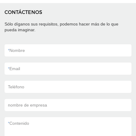
CONTÁCTENOS
Sólo díganos sus requisitos, podemos hacer más de lo que
pueda imaginar.
*
Nombre
*
Email
Teléfono
nombre de empresa
*
Contenido