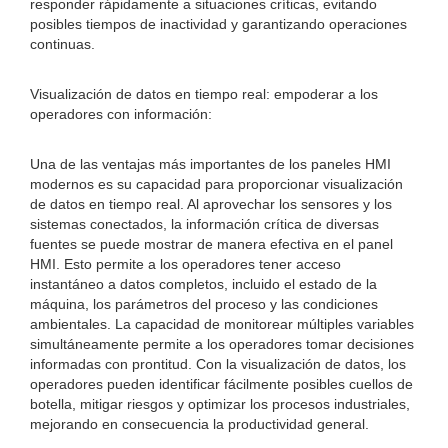
responder rápidamente a situaciones críticas, evitando
posibles tiempos de inactividad y garantizando operaciones
continuas.
Visualización de datos en tiempo real: empoderar a los
operadores con información:
Una de las ventajas más importantes de los paneles HMI
modernos es su capacidad para proporcionar visualización
de datos en tiempo real. Al aprovechar los sensores y los
sistemas conectados, la información crítica de diversas
fuentes se puede mostrar de manera efectiva en el panel
HMI. Esto permite a los operadores tener acceso
instantáneo a datos completos, incluido el estado de la
máquina, los parámetros del proceso y las condiciones
ambientales. La capacidad de monitorear múltiples variables
simultáneamente permite a los operadores tomar decisiones
informadas con prontitud. Con la visualización de datos, los
operadores pueden identificar fácilmente posibles cuellos de
botella, mitigar riesgos y optimizar los procesos industriales,
mejorando en consecuencia la productividad general.