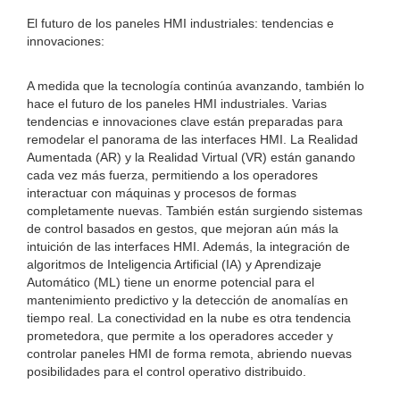
El futuro de los paneles HMI industriales: tendencias e
innovaciones:
A medida que la tecnología continúa avanzando, también lo
hace el futuro de los paneles HMI industriales. Varias
tendencias e innovaciones clave están preparadas para
remodelar el panorama de las interfaces HMI. La Realidad
Aumentada (AR) y la Realidad Virtual (VR) están ganando
cada vez más fuerza, permitiendo a los operadores
interactuar con máquinas y procesos de formas
completamente nuevas. También están surgiendo sistemas
de control basados ​​en gestos, que mejoran aún más la
intuición de las interfaces HMI. Además, la integración de
algoritmos de Inteligencia Artificial (IA) y Aprendizaje
Automático (ML) tiene un enorme potencial para el
mantenimiento predictivo y la detección de anomalías en
tiempo real. La conectividad en la nube es otra tendencia
prometedora, que permite a los operadores acceder y
controlar paneles HMI de forma remota, abriendo nuevas
posibilidades para el control operativo distribuido.