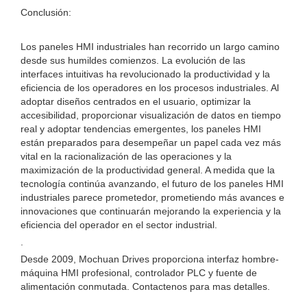
Conclusión:
Los paneles HMI industriales han recorrido un largo camino
desde sus humildes comienzos. La evolución de las
interfaces intuitivas ha revolucionado la productividad y la
eficiencia de los operadores en los procesos industriales. Al
adoptar diseños centrados en el usuario, optimizar la
accesibilidad, proporcionar visualización de datos en tiempo
real y adoptar tendencias emergentes, los paneles HMI
están preparados para desempeñar un papel cada vez más
vital en la racionalización de las operaciones y la
maximización de la productividad general. A medida que la
tecnología continúa avanzando, el futuro de los paneles HMI
industriales parece prometedor, prometiendo más avances e
innovaciones que continuarán mejorando la experiencia y la
eficiencia del operador en el sector industrial.
.
Desde 2009, Mochuan Drives proporciona interfaz hombre-
máquina HMI profesional, controlador PLC y fuente de
alimentación conmutada. Contactenos para mas detalles.