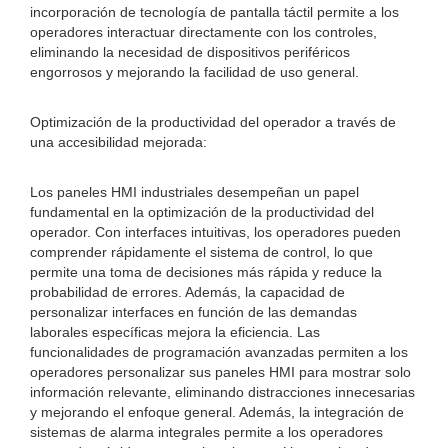
incorporación de tecnología de pantalla táctil permite a los
operadores interactuar directamente con los controles,
eliminando la necesidad de dispositivos periféricos
engorrosos y mejorando la facilidad de uso general.
Optimización de la productividad del operador a través de
una accesibilidad mejorada:
Los paneles HMI industriales desempeñan un papel
fundamental en la optimización de la productividad del
operador. Con interfaces intuitivas, los operadores pueden
comprender rápidamente el sistema de control, lo que
permite una toma de decisiones más rápida y reduce la
probabilidad de errores. Además, la capacidad de
personalizar interfaces en función de las demandas
laborales específicas mejora la eficiencia. Las
funcionalidades de programación avanzadas permiten a los
operadores personalizar sus paneles HMI para mostrar solo
información relevante, eliminando distracciones innecesarias
y mejorando el enfoque general. Además, la integración de
sistemas de alarma integrales permite a los operadores