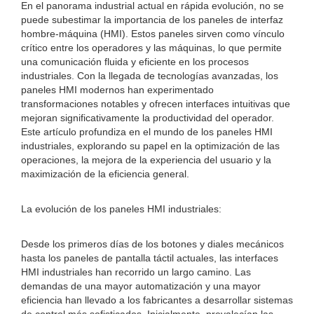
En el panorama industrial actual en rápida evolución, no se
puede subestimar la importancia de los paneles de interfaz
hombre-máquina (HMI). Estos paneles sirven como vínculo
crítico entre los operadores y las máquinas, lo que permite
una comunicación fluida y eficiente en los procesos
industriales. Con la llegada de tecnologías avanzadas, los
paneles HMI modernos han experimentado
transformaciones notables y ofrecen interfaces intuitivas que
mejoran significativamente la productividad del operador.
Este artículo profundiza en el mundo de los paneles HMI
industriales, explorando su papel en la optimización de las
operaciones, la mejora de la experiencia del usuario y la
maximización de la eficiencia general.
La evolución de los paneles HMI industriales:
Desde los primeros días de los botones y diales mecánicos
hasta los paneles de pantalla táctil actuales, las interfaces
HMI industriales han recorrido un largo camino. Las
demandas de una mayor automatización y una mayor
eficiencia han llevado a los fabricantes a desarrollar sistemas