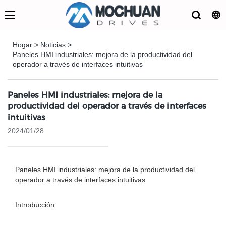
Hogar
>
Noticias
>
Paneles HMI industriales: mejora de la productividad del
operador a través de interfaces intuitivas
Paneles HMI industriales: mejora de la
productividad del operador a través de interfaces
intuitivas
2024/01/28
Paneles HMI industriales: mejora de la productividad del
operador a través de interfaces intuitivas
Introducción: