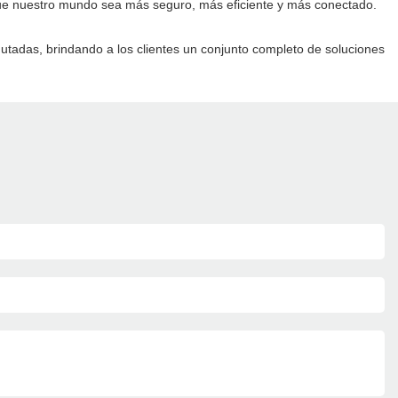
o que nuestro mundo sea más seguro, más eficiente y más conectado.
utadas, brindando a los clientes un conjunto completo de soluciones