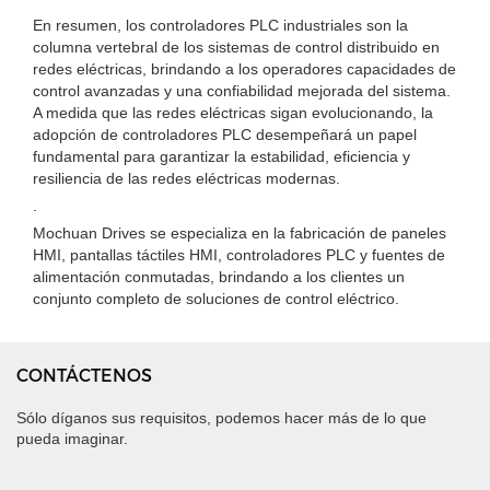
En resumen, los controladores PLC industriales son la
columna vertebral de los sistemas de control distribuido en
redes eléctricas, brindando a los operadores capacidades de
control avanzadas y una confiabilidad mejorada del sistema.
A medida que las redes eléctricas sigan evolucionando, la
adopción de controladores PLC desempeñará un papel
fundamental para garantizar la estabilidad, eficiencia y
resiliencia de las redes eléctricas modernas.
.
Mochuan Drives se especializa en la fabricación de paneles
HMI, pantallas táctiles HMI, controladores PLC y fuentes de
alimentación conmutadas, brindando a los clientes un
conjunto completo de soluciones de control eléctrico.
CONTÁCTENOS
Sólo díganos sus requisitos, podemos hacer más de lo que
pueda imaginar.