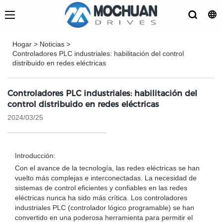
Hogar
>
Noticias
>
Controladores PLC industriales: habilitación del control
distribuido en redes eléctricas
Controladores PLC industriales: habilitación del
control distribuido en redes eléctricas
2024/03/25
Introducción:
Con el avance de la tecnología, las redes eléctricas se han
vuelto más complejas e interconectadas. La necesidad de
sistemas de control eficientes y confiables en las redes
eléctricas nunca ha sido más crítica. Los controladores
industriales PLC (controlador lógico programable) se han
convertido en una poderosa herramienta para permitir el