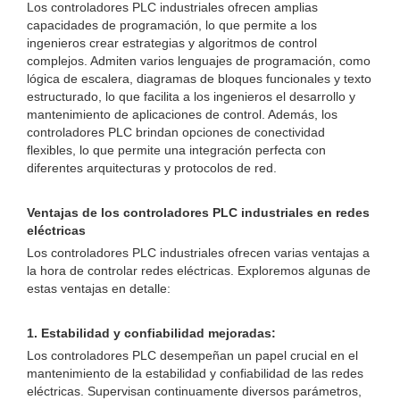
Los controladores PLC industriales ofrecen amplias
capacidades de programación, lo que permite a los
ingenieros crear estrategias y algoritmos de control
complejos. Admiten varios lenguajes de programación, como
lógica de escalera, diagramas de bloques funcionales y texto
estructurado, lo que facilita a los ingenieros el desarrollo y
mantenimiento de aplicaciones de control. Además, los
controladores PLC brindan opciones de conectividad
flexibles, lo que permite una integración perfecta con
diferentes arquitecturas y protocolos de red.
Ventajas de los controladores PLC industriales en redes
eléctricas
Los controladores PLC industriales ofrecen varias ventajas a
la hora de controlar redes eléctricas. Exploremos algunas de
estas ventajas en detalle:
1. Estabilidad y confiabilidad mejoradas:
Los controladores PLC desempeñan un papel crucial en el
mantenimiento de la estabilidad y confiabilidad de las redes
eléctricas. Supervisan continuamente diversos parámetros,