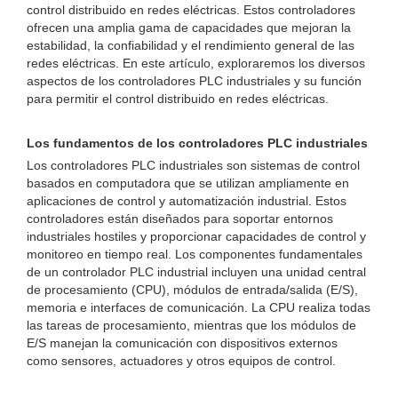
control distribuido en redes eléctricas. Estos controladores
ofrecen una amplia gama de capacidades que mejoran la
estabilidad, la confiabilidad y el rendimiento general de las
redes eléctricas. En este artículo, exploraremos los diversos
aspectos de los controladores PLC industriales y su función
para permitir el control distribuido en redes eléctricas.
Los fundamentos de los controladores PLC industriales
Los controladores PLC industriales son sistemas de control
basados ​​en computadora que se utilizan ampliamente en
aplicaciones de control y automatización industrial. Estos
controladores están diseñados para soportar entornos
industriales hostiles y proporcionar capacidades de control y
monitoreo en tiempo real. Los componentes fundamentales
de un controlador PLC industrial incluyen una unidad central
de procesamiento (CPU), módulos de entrada/salida (E/S),
memoria e interfaces de comunicación. La CPU realiza todas
las tareas de procesamiento, mientras que los módulos de
E/S manejan la comunicación con dispositivos externos
como sensores, actuadores y otros equipos de control.