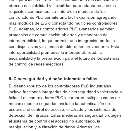
ofrecen escalabilidad y flexibilidad para adaptarse a estos
requisitos cambiantes. La naturaleza modular de los
controladores PLC permite una fácil expansión agregando
más módulos de E/S o conectando múltiples controladores
PLC. Además, los controladores PLC avanzados admiten
protocolos de comunicación abiertos y estándares de
interoperabilidad, lo que permite una integración perfecta
con dispositivos y sistemas de diferentes proveedores. Esta
interoperabilidad promueve la interoperabilidad, la
escalabilidad y la preparación para el futuro de los sistemas
de control de redes eléctricas.
5. Ciberseguridad y diseño tolerante a fallos:
El diseño robusto de los controladores PLC industriales
incluye funciones integradas de ciberseguridad y tolerancia a
fallas. Los controladores PLC incorporan múltiples capas de
mecanismos de seguridad, incluida la autenticación de
usuarios, el control de acceso, el cifrado y los sistemas de
detección de intrusos. Estas medidas de seguridad protegen
el sistema de control del acceso no autorizado, la
manipulación y la filtración de datos. Además, los