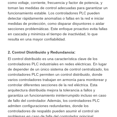
como voltaje, corriente, frecuencia y factor de potencia, y
toman las medidas de control adecuadas para garantizar un
funcionamiento estable. Los controladores PLC pueden
detectar rápidamente anomalías o fallas en la red e iniciar
medidas de protección, como disparar disyuntores o aislar
secciones problemáticas. Este enfoque proactivo evita fallas
en cascada y minimiza el tiempo de inactividad, lo que
resulta en una mayor confiabilidad.
2. Control Distribuido y Redundancia:
El control distribuido es una característica clave de los
controladores PLC industriales en redes eléctricas. En lugar
de depender de un único sistema de control centralizado, los
controladores PLC permiten un control distribuido, donde
varios controladores trabajan en armonía para monitorear y
controlar diferentes secciones de la red eléctrica. Esta
arquitectura distribuida mejora la tolerancia a fallos y
garantiza un funcionamiento ininterrumpido incluso en caso
de fallo del controlador. Además, los controladores PLC
admiten configuraciones redundantes, donde los
controladores de respaldo pueden asumir el control sin
problemas en caso de falla del controlador principal,