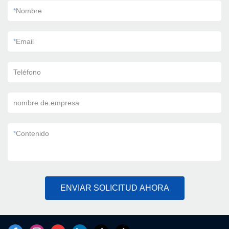
*
Nombre
*
Email
Teléfono
nombre de empresa
*
Contenido
ENVIAR SOLICITUD AHORA