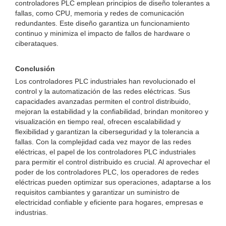
controladores PLC emplean principios de diseño tolerantes a
fallas, como CPU, memoria y redes de comunicación
redundantes. Este diseño garantiza un funcionamiento
continuo y minimiza el impacto de fallos de hardware o
ciberataques.
Conclusión
Los controladores PLC industriales han revolucionado el
control y la automatización de las redes eléctricas. Sus
capacidades avanzadas permiten el control distribuido,
mejoran la estabilidad y la confiabilidad, brindan monitoreo y
visualización en tiempo real, ofrecen escalabilidad y
flexibilidad y garantizan la ciberseguridad y la tolerancia a
fallas. Con la complejidad cada vez mayor de las redes
eléctricas, el papel de los controladores PLC industriales
para permitir el control distribuido es crucial. Al aprovechar el
poder de los controladores PLC, los operadores de redes
eléctricas pueden optimizar sus operaciones, adaptarse a los
requisitos cambiantes y garantizar un suministro de
electricidad confiable y eficiente para hogares, empresas e
industrias.