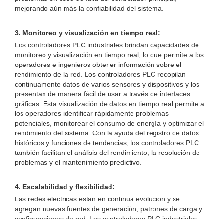
mejorando aún más la confiabilidad del sistema.
3. Monitoreo y visualización en tiempo real:
Los controladores PLC industriales brindan capacidades de
monitoreo y visualización en tiempo real, lo que permite a los
operadores e ingenieros obtener información sobre el
rendimiento de la red. Los controladores PLC recopilan
continuamente datos de varios sensores y dispositivos y los
presentan de manera fácil de usar a través de interfaces
gráficas. Esta visualización de datos en tiempo real permite a
los operadores identificar rápidamente problemas
potenciales, monitorear el consumo de energía y optimizar el
rendimiento del sistema. Con la ayuda del registro de datos
históricos y funciones de tendencias, los controladores PLC
también facilitan el análisis del rendimiento, la resolución de
problemas y el mantenimiento predictivo.
4. Escalabilidad y flexibilidad:
Las redes eléctricas están en continua evolución y se
agregan nuevas fuentes de generación, patrones de carga y
configuraciones de red. Los controladores PLC industriales