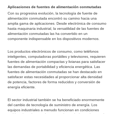
Aplicaciones de fuentes de alimentación conmutadas
Con su progresiva evolución, la tecnología de fuente de
alimentación conmutada encontró su camino hacia una
amplia gama de aplicaciones. Desde electrónica de consumo
hasta maquinaria industrial, la versatilidad de las fuentes de
alimentación conmutadas las ha convertido en un
componente indispensable en los dispositivos modernos.
Los productos electrónicos de consumo, como teléfonos
inteligentes, computadoras portátiles y televisores, requieren
fuentes de alimentación compactas y livianas para satisfacer
las demandas de portabilidad y eficiencia energética. Las
fuentes de alimentación conmutadas se han destacado en
satisfacer estas necesidades al proporcionar alta densidad
de potencia, factores de forma reducidos y conversión de
energía eficiente.
El sector industrial también se ha beneficiado enormemente
del cambio de tecnología de suministro de energía. Los
equipos industriales a menudo funcionan en condiciones