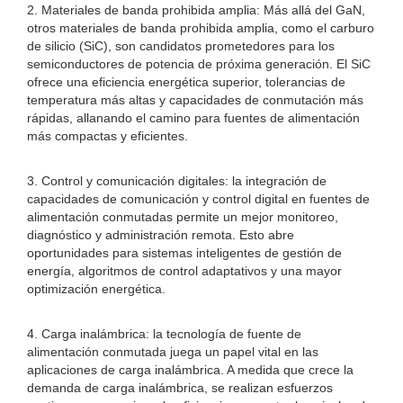
2. Materiales de banda prohibida amplia: Más allá del GaN,
otros materiales de banda prohibida amplia, como el carburo
de silicio (SiC), son candidatos prometedores para los
semiconductores de potencia de próxima generación. El SiC
ofrece una eficiencia energética superior, tolerancias de
temperatura más altas y capacidades de conmutación más
rápidas, allanando el camino para fuentes de alimentación
más compactas y eficientes.
3. Control y comunicación digitales: la integración de
capacidades de comunicación y control digital en fuentes de
alimentación conmutadas permite un mejor monitoreo,
diagnóstico y administración remota. Esto abre
oportunidades para sistemas inteligentes de gestión de
energía, algoritmos de control adaptativos y una mayor
optimización energética.
4. Carga inalámbrica: la tecnología de fuente de
alimentación conmutada juega un papel vital en las
aplicaciones de carga inalámbrica. A medida que crece la
demanda de carga inalámbrica, se realizan esfuerzos