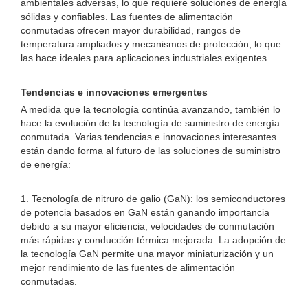
ambientales adversas, lo que requiere soluciones de energía
sólidas y confiables. Las fuentes de alimentación
conmutadas ofrecen mayor durabilidad, rangos de
temperatura ampliados y mecanismos de protección, lo que
las hace ideales para aplicaciones industriales exigentes.
Tendencias e innovaciones emergentes
A medida que la tecnología continúa avanzando, también lo
hace la evolución de la tecnología de suministro de energía
conmutada. Varias tendencias e innovaciones interesantes
están dando forma al futuro de las soluciones de suministro
de energía:
1. Tecnología de nitruro de galio (GaN): los semiconductores
de potencia basados ​​en GaN están ganando importancia
debido a su mayor eficiencia, velocidades de conmutación
más rápidas y conducción térmica mejorada. La adopción de
la tecnología GaN permite una mayor miniaturización y un
mejor rendimiento de las fuentes de alimentación
conmutadas.