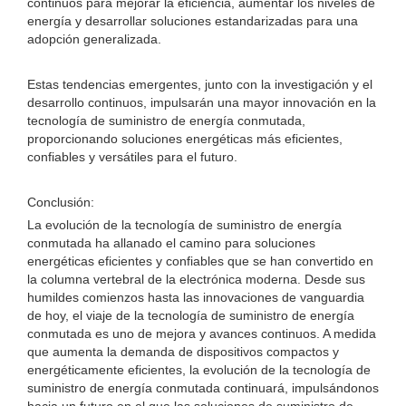
continuos para mejorar la eficiencia, aumentar los niveles de
energía y desarrollar soluciones estandarizadas para una
adopción generalizada.
Estas tendencias emergentes, junto con la investigación y el
desarrollo continuos, impulsarán una mayor innovación en la
tecnología de suministro de energía conmutada,
proporcionando soluciones energéticas más eficientes,
confiables y versátiles para el futuro.
Conclusión:
La evolución de la tecnología de suministro de energía
conmutada ha allanado el camino para soluciones
energéticas eficientes y confiables que se han convertido en
la columna vertebral de la electrónica moderna. Desde sus
humildes comienzos hasta las innovaciones de vanguardia
de hoy, el viaje de la tecnología de suministro de energía
conmutada es uno de mejora y avances continuos. A medida
que aumenta la demanda de dispositivos compactos y
energéticamente eficientes, la evolución de la tecnología de
suministro de energía conmutada continuará, impulsándonos