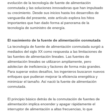
evolución de la tecnología de fuente de alimentación
conmutada y las soluciones innovadoras que han impulsado
su crecimiento. Desde sus inicios hasta los desarrollos de
vanguardia del presente, este artículo explora los hitos
importantes que han dado forma al panorama de la
tecnología de suministro de energía.
El nacimiento de la fuente de alimentación conmutada
La tecnología de fuente de alimentación conmutada surgió a
mediados del siglo XX como respuesta a las limitaciones de
las fuentes de alimentación lineales. Las fuentes de
alimentación lineales se utilizaron ampliamente, pero
adolecían de ineficiencia y factores de forma más grandes.
Para superar estos desafíos, los ingenieros buscaron nuevos
enfoques que pudieran mejorar la eficiencia energética y
minimizar el tamaño. Así nació la fuente de alimentación
conmutada.
El principio básico detrás de la conmutación de fuentes de
alimentación implica encender y apagar rápidamente el
interruptor de alimentación a altas frecuencias, lo que