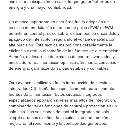
minimizar la disipación de calor, lo que generó ahorros de
energía y una mayor confiabilidad.
Un avance importante en esta área fue la adopción de
técnicas de modulación de ancho de pulso (PWM). PWM
permite un control preciso sobre los tiempos de encendido y
apagado del interruptor, regulando el voltaje de salida con
alta precisión. Esta técnica mejoró considerablemente la
eficiencia y redujo el tamaño de las fuentes de alimentación.
Además, el desarrollo de circuitos de control avanzados y
bucles de retroalimentación optimizó aún más la conversión
de energía, garantizando salidas estables y confiables.
Otro avance significativo fue la introducción de circuitos
integrados (CI) diseñados específicamente para conmutar
fuentes de alimentación. Estos circuitos integrados
especializados aportaron niveles más altos de integración,
combinando varias funciones de control y protección en un
solo chip. Las soluciones de control integradas no solo
simplificaron los diseños de circuitos sino que también
mejoraron el rendimiento y la confiabilidad generales.