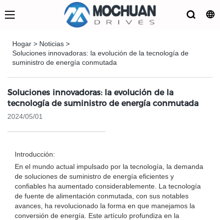
Hogar
>
Noticias
>
Soluciones innovadoras: la evolución de la tecnología de
suministro de energía conmutada
Soluciones innovadoras: la evolución de la
tecnología de suministro de energía conmutada
2024/05/01
Introducción:
En el mundo actual impulsado por la tecnología, la demanda
de soluciones de suministro de energía eficientes y
confiables ha aumentado considerablemente. La tecnología
de fuente de alimentación conmutada, con sus notables
avances, ha revolucionado la forma en que manejamos la
conversión de energía. Este artículo profundiza en la