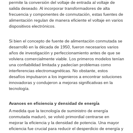
permite la conversión del voltaje de entrada al voltaje de
salida deseado. Al incorporar transformadores de alta
frecuencia y componentes de conmutación, estas fuentes de
alimentación regulan de manera eficiente el voltaje en varios
dispositivos electrónicos.
Si bien el concepto de fuente de alimentación conmutada se
desarrolló en la década de 1950, fueron necesarios varios
años de investigación y perfeccionamiento antes de que se
volviera comercialmente viable. Los primeros modelos tenían
una confiabilidad limitada y padecían problemas como
interferencias electromagnéticas. No obstante, estos
desafíos impulsaron a los ingenieros a encontrar soluciones
innovadoras y condujeron a mejoras significativas en la
tecnología.
Avances en eficiencia y densidad de energía
A medida que la tecnología de suministro de energía
conmutada maduró, se volvió primordial centrarse en
mejorar la eficiencia y la densidad de potencia. Una mayor
eficiencia fue crucial para reducir el desperdicio de energía y