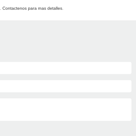
. Contactenos para mas detalles.