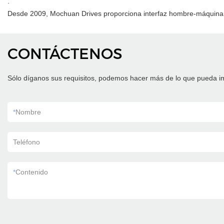
.
Desde 2009, Mochuan Drives proporciona interfaz hombre-máquina H
CONTÁCTENOS
Sólo díganos sus requisitos, podemos hacer más de lo que pueda i
*
Nombre
Teléfono
*
Contenido