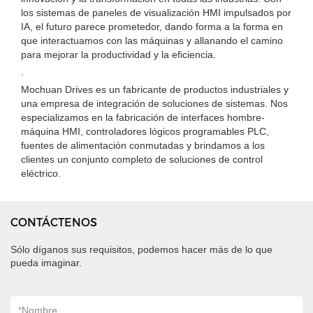
los sistemas de paneles de visualización HMI impulsados ​​por
IA, el futuro parece prometedor, dando forma a la forma en
que interactuamos con las máquinas y allanando el camino
para mejorar la productividad y la eficiencia.
.
Mochuan Drives es un fabricante de productos industriales y
una empresa de integración de soluciones de sistemas. Nos
especializamos en la fabricación de interfaces hombre-
máquina HMI, controladores lógicos programables PLC,
fuentes de alimentación conmutadas y brindamos a los
clientes un conjunto completo de soluciones de control
eléctrico.
CONTÁCTENOS
Sólo díganos sus requisitos, podemos hacer más de lo que
pueda imaginar.
*
Nombre