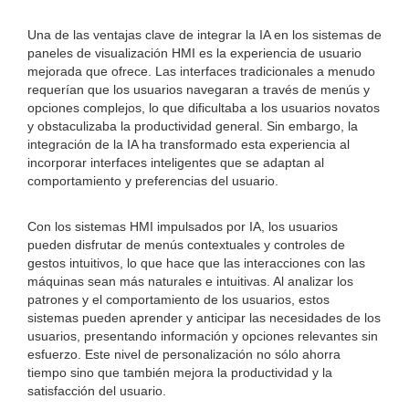
Una de las ventajas clave de integrar la IA en los sistemas de
paneles de visualización HMI es la experiencia de usuario
mejorada que ofrece. Las interfaces tradicionales a menudo
requerían que los usuarios navegaran a través de menús y
opciones complejos, lo que dificultaba a los usuarios novatos
y obstaculizaba la productividad general. Sin embargo, la
integración de la IA ha transformado esta experiencia al
incorporar interfaces inteligentes que se adaptan al
comportamiento y preferencias del usuario.
Con los sistemas HMI impulsados ​​por IA, los usuarios
pueden disfrutar de menús contextuales y controles de
gestos intuitivos, lo que hace que las interacciones con las
máquinas sean más naturales e intuitivas. Al analizar los
patrones y el comportamiento de los usuarios, estos
sistemas pueden aprender y anticipar las necesidades de los
usuarios, presentando información y opciones relevantes sin
esfuerzo. Este nivel de personalización no sólo ahorra
tiempo sino que también mejora la productividad y la
satisfacción del usuario.