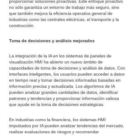
proporcionar soluciones proactivas. Este enfoque proactivo
no sólo garantiza un entorno de trabajo más seguro, sino
que también mejora la eficiencia operativa general de
industrias como las centrales eléctricas, el transporte y la
construcción.
Toma de decisiones y análisis mejorados
La integración de la IA en los sistemas de paneles de
visualización HMI ha abierto un nuevo ámbito de
capacidades de toma de decisiones y análisis de datos. Con
interfaces inteligentes, los usuarios pueden acceder a datos
en tiempo real y tomar decisiones informadas basadas en
información precisa y actualizada. Los algoritmos de IA
pueden analizar grandes cantidades de datos, identificar
patrones y tendencias y proporcionar información valiosa
que ayude en la toma de decisiones estratégicas.
En industrias como la financiera, los sistemas HMI
impulsados ​​por IA pueden analizar tendencias del mercado,
realizar evaluaciones de riesgos y recomendar