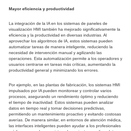
Mayor eficiencia y productividad
La integración de la IA en los sistemas de paneles de
visualización HMI también ha mejorado significativamente la
eficiencia y la productividad en diversas industrias. Al
aprovechar los algoritmos de IA, estos sistemas pueden
automatizar tareas de manera inteligente, reduciendo la
necesidad de intervención manual y agilizando las
operaciones. Esta automatización permite a los operadores y
usuarios centrarse en tareas más críticas, aumentando la
productividad general y minimizando los errores.
Por ejemplo, en las plantas de fabricación, los sistemas HMI
impulsados ​​por IA pueden monitorear y controlar varios
procesos, asegurando un rendimiento óptimo y reduciendo
el tiempo de inactividad. Estos sistemas pueden analizar
datos en tiempo real y tomar decisiones predictivas,
permitiendo un mantenimiento proactivo y evitando costosas
averías. De manera similar, en entornos de atención médica,
las interfaces inteligentes pueden ayudar a los profesionales