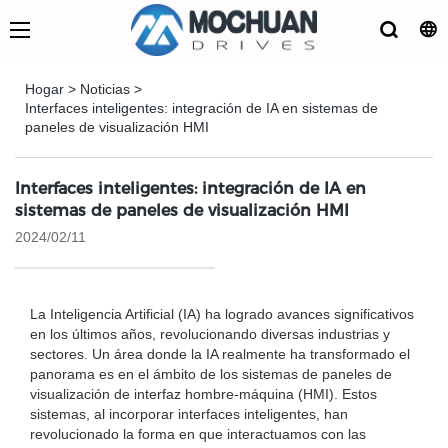
Hogar
>
Noticias
>
Interfaces inteligentes: integración de IA en sistemas de
paneles de visualización HMI
Interfaces inteligentes: integración de IA en
sistemas de paneles de visualización HMI
2024/02/11
La Inteligencia Artificial (IA) ha logrado avances significativos
en los últimos años, revolucionando diversas industrias y
sectores. Un área donde la IA realmente ha transformado el
panorama es en el ámbito de los sistemas de paneles de
visualización de interfaz hombre-máquina (HMI). Estos
sistemas, al incorporar interfaces inteligentes, han
revolucionado la forma en que interactuamos con las