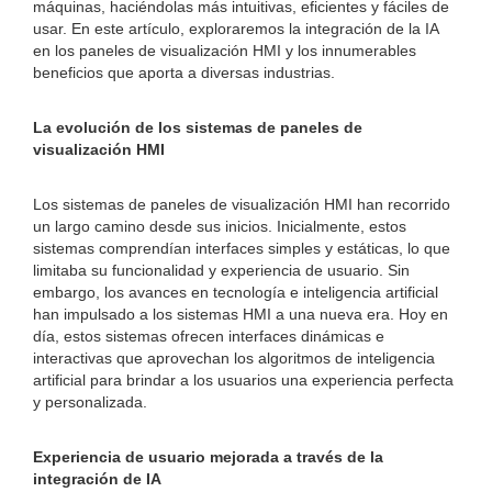
máquinas, haciéndolas más intuitivas, eficientes y fáciles de
usar. En este artículo, exploraremos la integración de la IA
en los paneles de visualización HMI y los innumerables
beneficios que aporta a diversas industrias.
La evolución de los sistemas de paneles de
visualización HMI
Los sistemas de paneles de visualización HMI han recorrido
un largo camino desde sus inicios. Inicialmente, estos
sistemas comprendían interfaces simples y estáticas, lo que
limitaba su funcionalidad y experiencia de usuario. Sin
embargo, los avances en tecnología e inteligencia artificial
han impulsado a los sistemas HMI a una nueva era. Hoy en
día, estos sistemas ofrecen interfaces dinámicas e
interactivas que aprovechan los algoritmos de inteligencia
artificial para brindar a los usuarios una experiencia perfecta
y personalizada.
Experiencia de usuario mejorada a través de la
integración de IA