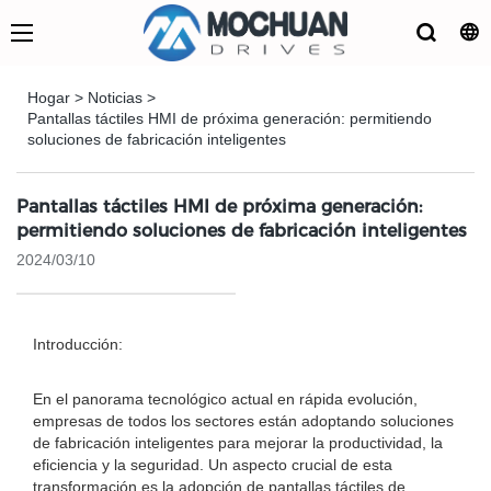
Hogar
>
Noticias
>
Pantallas táctiles HMI de próxima generación: permitiendo
soluciones de fabricación inteligentes
Pantallas táctiles HMI de próxima generación:
permitiendo soluciones de fabricación inteligentes
2024/03/10
Introducción:
En el panorama tecnológico actual en rápida evolución,
empresas de todos los sectores están adoptando soluciones
de fabricación inteligentes para mejorar la productividad, la
eficiencia y la seguridad. Un aspecto crucial de esta
transformación es la adopción de pantallas táctiles de