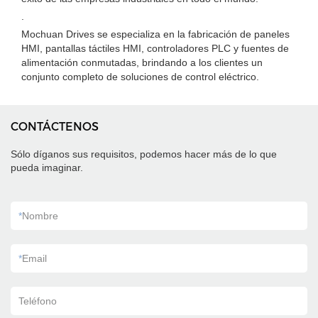
.
Mochuan Drives se especializa en la fabricación de paneles
HMI, pantallas táctiles HMI, controladores PLC y fuentes de
alimentación conmutadas, brindando a los clientes un
conjunto completo de soluciones de control eléctrico.
CONTÁCTENOS
Sólo díganos sus requisitos, podemos hacer más de lo que
pueda imaginar.
*
Nombre
*
Email
Teléfono