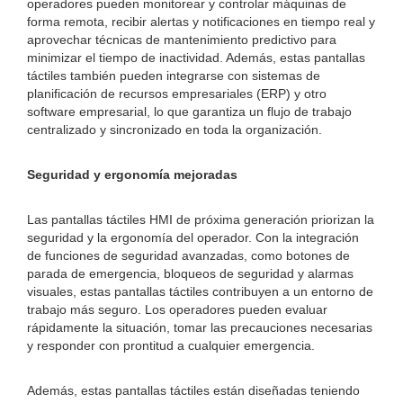
operadores pueden monitorear y controlar máquinas de
forma remota, recibir alertas y notificaciones en tiempo real y
aprovechar técnicas de mantenimiento predictivo para
minimizar el tiempo de inactividad. Además, estas pantallas
táctiles también pueden integrarse con sistemas de
planificación de recursos empresariales (ERP) y otro
software empresarial, lo que garantiza un flujo de trabajo
centralizado y sincronizado en toda la organización.
Seguridad y ergonomía mejoradas
Las pantallas táctiles HMI de próxima generación priorizan la
seguridad y la ergonomía del operador. Con la integración
de funciones de seguridad avanzadas, como botones de
parada de emergencia, bloqueos de seguridad y alarmas
visuales, estas pantallas táctiles contribuyen a un entorno de
trabajo más seguro. Los operadores pueden evaluar
rápidamente la situación, tomar las precauciones necesarias
y responder con prontitud a cualquier emergencia.
Además, estas pantallas táctiles están diseñadas teniendo