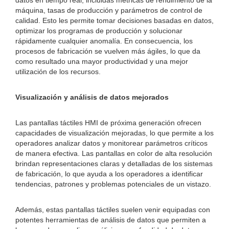
datos en tiempo real, incluidas métricas de rendimiento de la
máquina, tasas de producción y parámetros de control de
calidad. Esto les permite tomar decisiones basadas en datos,
optimizar los programas de producción y solucionar
rápidamente cualquier anomalía. En consecuencia, los
procesos de fabricación se vuelven más ágiles, lo que da
como resultado una mayor productividad y una mejor
utilización de los recursos.
Visualización y análisis de datos mejorados
Las pantallas táctiles HMI de próxima generación ofrecen
capacidades de visualización mejoradas, lo que permite a los
operadores analizar datos y monitorear parámetros críticos
de manera efectiva. Las pantallas en color de alta resolución
brindan representaciones claras y detalladas de los sistemas
de fabricación, lo que ayuda a los operadores a identificar
tendencias, patrones y problemas potenciales de un vistazo.
Además, estas pantallas táctiles suelen venir equipadas con
potentes herramientas de análisis de datos que permiten a