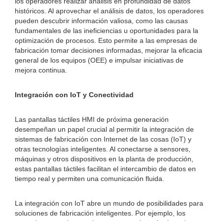
los operadores realizar análisis en profundidad de datos
históricos. Al aprovechar el análisis de datos, los operadores
pueden descubrir información valiosa, como las causas
fundamentales de las ineficiencias u oportunidades para la
optimización de procesos. Esto permite a las empresas de
fabricación tomar decisiones informadas, mejorar la eficacia
general de los equipos (OEE) e impulsar iniciativas de
mejora continua.
Integración con IoT y Conectividad
Las pantallas táctiles HMI de próxima generación
desempeñan un papel crucial al permitir la integración de
sistemas de fabricación con Internet de las cosas (IoT) y
otras tecnologías inteligentes. Al conectarse a sensores,
máquinas y otros dispositivos en la planta de producción,
estas pantallas táctiles facilitan el intercambio de datos en
tiempo real y permiten una comunicación fluida.
La integración con IoT abre un mundo de posibilidades para
soluciones de fabricación inteligentes. Por ejemplo, los