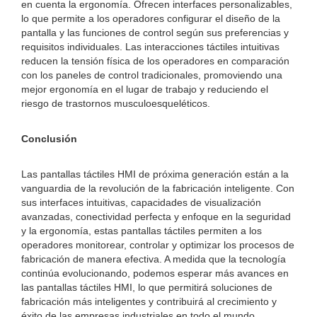
en cuenta la ergonomía. Ofrecen interfaces personalizables,
lo que permite a los operadores configurar el diseño de la
pantalla y las funciones de control según sus preferencias y
requisitos individuales. Las interacciones táctiles intuitivas
reducen la tensión física de los operadores en comparación
con los paneles de control tradicionales, promoviendo una
mejor ergonomía en el lugar de trabajo y reduciendo el
riesgo de trastornos musculoesqueléticos.
Conclusión
Las pantallas táctiles HMI de próxima generación están a la
vanguardia de la revolución de la fabricación inteligente. Con
sus interfaces intuitivas, capacidades de visualización
avanzadas, conectividad perfecta y enfoque en la seguridad
y la ergonomía, estas pantallas táctiles permiten a los
operadores monitorear, controlar y optimizar los procesos de
fabricación de manera efectiva. A medida que la tecnología
continúa evolucionando, podemos esperar más avances en
las pantallas táctiles HMI, lo que permitirá soluciones de
fabricación más inteligentes y contribuirá al crecimiento y
éxito de las empresas industriales en todo el mundo.