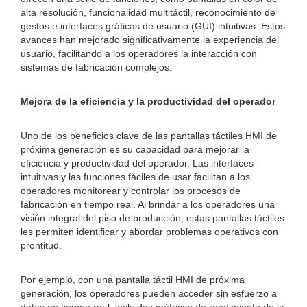
alta resolución, funcionalidad multitáctil, reconocimiento de
gestos e interfaces gráficas de usuario (GUI) intuitivas. Estos
avances han mejorado significativamente la experiencia del
usuario, facilitando a los operadores la interacción con
sistemas de fabricación complejos.
Mejora de la eficiencia y la productividad del operador
Uno de los beneficios clave de las pantallas táctiles HMI de
próxima generación es su capacidad para mejorar la
eficiencia y productividad del operador. Las interfaces
intuitivas y las funciones fáciles de usar facilitan a los
operadores monitorear y controlar los procesos de
fabricación en tiempo real. Al brindar a los operadores una
visión integral del piso de producción, estas pantallas táctiles
les permiten identificar y abordar problemas operativos con
prontitud.
Por ejemplo, con una pantalla táctil HMI de próxima
generación, los operadores pueden acceder sin esfuerzo a