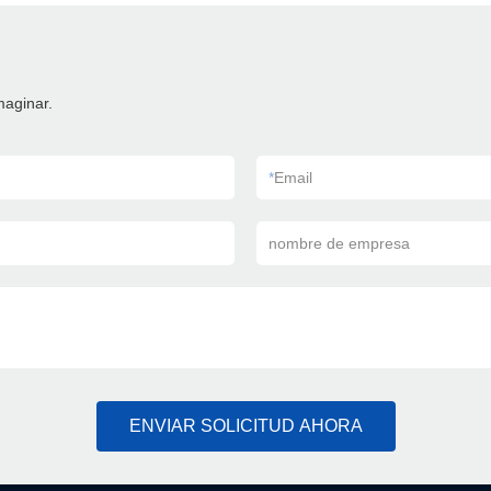
maginar.
*
Email
nombre de empresa
ENVIAR SOLICITUD AHORA