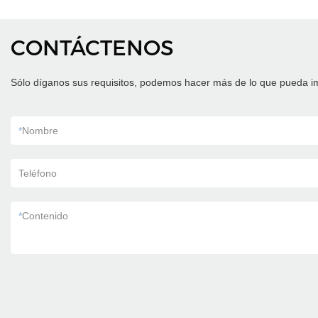
CONTÁCTENOS
Sólo díganos sus requisitos, podemos hacer más de lo que pueda i
*
Nombre
Teléfono
*
Contenido