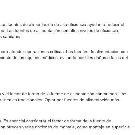
Las fuentes de alimentación de alta eficiencia ayudan a reducir el
o. Las fuentes de alimentación con altos niveles de eficiencia,
 sanitarios.
para atender operaciones críticas. Las fuentes de alimentación con
iento de los equipos médicos, evitando posibles daños o fallas del
o y el factor de forma de la fuente de alimentación conmutada. Las
lineales tradicionales. Optar por fuentes de alimentación más
Es esencial considerar el factor de forma de la fuente de
ación ofrecen varias opciones de montaje, como montaje en superficie