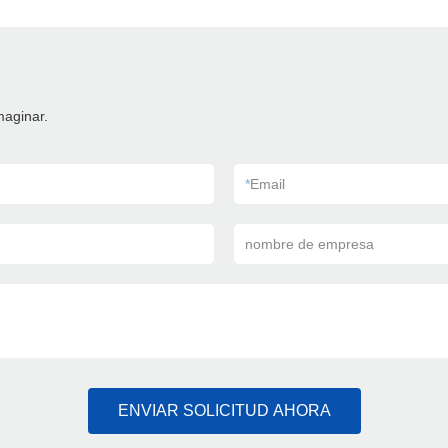
maginar.
*
Email
nombre de empresa
ENVIAR SOLICITUD AHORA