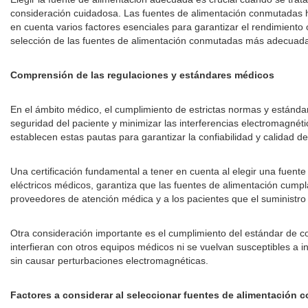
consideración cuidadosa. Las fuentes de alimentación conmutadas ha
en cuenta varios factores esenciales para garantizar el rendimiento
selección de las fuentes de alimentación conmutadas más adecuada
Comprensión de las regulaciones y estándares médicos
En el ámbito médico, el cumplimiento de estrictas normas y estánda
seguridad del paciente y minimizar las interferencias electromagné
establecen estas pautas para garantizar la confiabilidad y calidad d
Una certificación fundamental a tener en cuenta al elegir una fue
eléctricos médicos, garantiza que las fuentes de alimentación cumpl
proveedores de atención médica y a los pacientes que el suministro 
Otra consideración importante es el cumplimiento del estándar de 
interfieran con otros equipos médicos ni se vuelvan susceptibles a
sin causar perturbaciones electromagnéticas.
Factores a considerar al seleccionar fuentes de alimentación