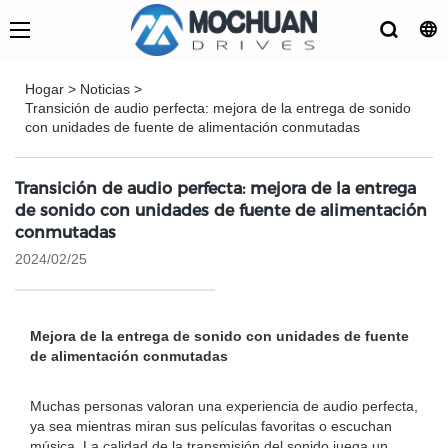
Hogar
>
Noticias
>
Transición de audio perfecta: mejora de la entrega de sonido
con unidades de fuente de alimentación conmutadas
Transición de audio perfecta: mejora de la entrega
de sonido con unidades de fuente de alimentación
conmutadas
2024/02/25
Mejora de la entrega de sonido con unidades de fuente
de alimentación conmutadas
Muchas personas valoran una experiencia de audio perfecta,
ya sea mientras miran sus películas favoritas o escuchan
música. La calidad de la transmisión del sonido juega un