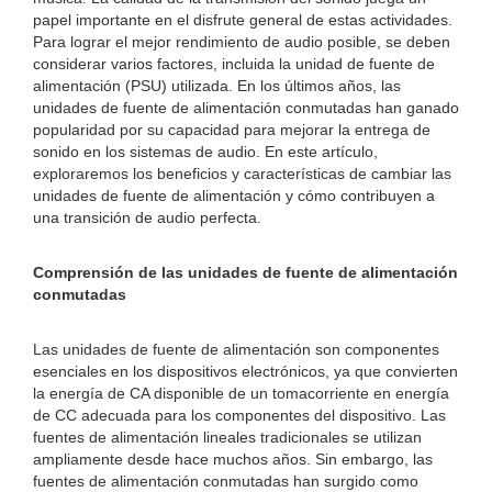
papel importante en el disfrute general de estas actividades.
Para lograr el mejor rendimiento de audio posible, se deben
considerar varios factores, incluida la unidad de fuente de
alimentación (PSU) utilizada. En los últimos años, las
unidades de fuente de alimentación conmutadas han ganado
popularidad por su capacidad para mejorar la entrega de
sonido en los sistemas de audio. En este artículo,
exploraremos los beneficios y características de cambiar las
unidades de fuente de alimentación y cómo contribuyen a
una transición de audio perfecta.
Comprensión de las unidades de fuente de alimentación
conmutadas
Las unidades de fuente de alimentación son componentes
esenciales en los dispositivos electrónicos, ya que convierten
la energía de CA disponible de un tomacorriente en energía
de CC adecuada para los componentes del dispositivo. Las
fuentes de alimentación lineales tradicionales se utilizan
ampliamente desde hace muchos años. Sin embargo, las
fuentes de alimentación conmutadas han surgido como