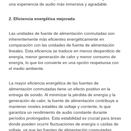
una experiencia de audio más inmersiva y agradable.
2. Eficiencia energética mejorada
Las unidades de fuente de alimentación conmutadas son
inherentemente más eficientes energéticamente en
comparación con las unidades de fuente de alimentación
lineales. Esta eficiencia se traduce en menos desperdicio de
energía, menor generación de calor y menor consumo de
energía, lo que los convierte en una opción respetuosa con
el medio ambiente.
La mayor eficiencia energética de las fuentes de
alimentación conmutadas tiene un efecto positivo en la
entrega de sonido. Al minimizar la pérdida de energía y la
generación de calor, la fuente de alimentación contribuye a
mantener niveles estables de voltaje y corriente, lo que
garantiza un rendimiento de audio constante durante
períodos prolongados. Esta estabilidad es crucial para áreas
donde pueden ocurrir fluctuaciones de energía o caídas de
voltaje, ya que las fuentes de alimentación conmutadas