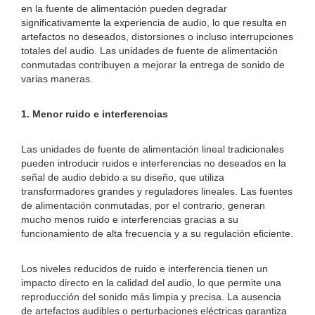
en la fuente de alimentación pueden degradar
significativamente la experiencia de audio, lo que resulta en
artefactos no deseados, distorsiones o incluso interrupciones
totales del audio. Las unidades de fuente de alimentación
conmutadas contribuyen a mejorar la entrega de sonido de
varias maneras.
1. Menor ruido e interferencias
Las unidades de fuente de alimentación lineal tradicionales
pueden introducir ruidos e interferencias no deseados en la
señal de audio debido a su diseño, que utiliza
transformadores grandes y reguladores lineales. Las fuentes
de alimentación conmutadas, por el contrario, generan
mucho menos ruido e interferencias gracias a su
funcionamiento de alta frecuencia y a su regulación eficiente.
Los niveles reducidos de ruido e interferencia tienen un
impacto directo en la calidad del audio, lo que permite una
reproducción del sonido más limpia y precisa. La ausencia
de artefactos audibles o perturbaciones eléctricas garantiza