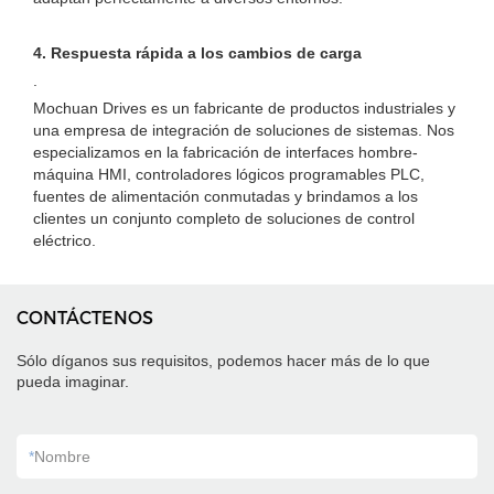
4. Respuesta rápida a los cambios de carga
.
Mochuan Drives es un fabricante de productos industriales y
una empresa de integración de soluciones de sistemas. Nos
especializamos en la fabricación de interfaces hombre-
máquina HMI, controladores lógicos programables PLC,
fuentes de alimentación conmutadas y brindamos a los
clientes un conjunto completo de soluciones de control
eléctrico.
CONTÁCTENOS
Sólo díganos sus requisitos, podemos hacer más de lo que
pueda imaginar.
*
Nombre