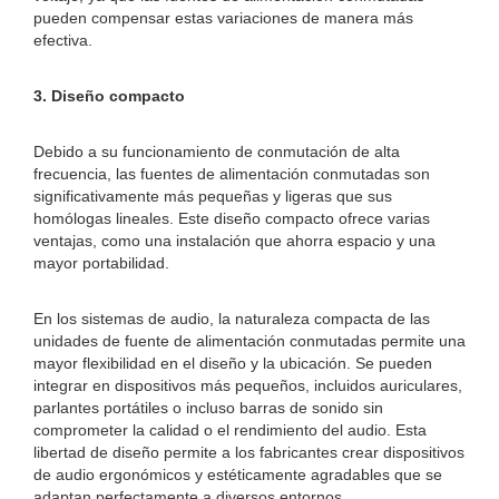
pueden compensar estas variaciones de manera más
efectiva.
3. Diseño compacto
Debido a su funcionamiento de conmutación de alta
frecuencia, las fuentes de alimentación conmutadas son
significativamente más pequeñas y ligeras que sus
homólogas lineales. Este diseño compacto ofrece varias
ventajas, como una instalación que ahorra espacio y una
mayor portabilidad.
En los sistemas de audio, la naturaleza compacta de las
unidades de fuente de alimentación conmutadas permite una
mayor flexibilidad en el diseño y la ubicación. Se pueden
integrar en dispositivos más pequeños, incluidos auriculares,
parlantes portátiles o incluso barras de sonido sin
comprometer la calidad o el rendimiento del audio. Esta
libertad de diseño permite a los fabricantes crear dispositivos
de audio ergonómicos y estéticamente agradables que se
adaptan perfectamente a diversos entornos.