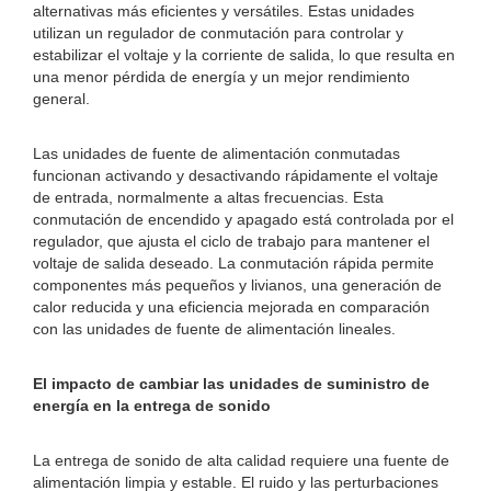
alternativas más eficientes y versátiles. Estas unidades
utilizan un regulador de conmutación para controlar y
estabilizar el voltaje y la corriente de salida, lo que resulta en
una menor pérdida de energía y un mejor rendimiento
general.
Las unidades de fuente de alimentación conmutadas
funcionan activando y desactivando rápidamente el voltaje
de entrada, normalmente a altas frecuencias. Esta
conmutación de encendido y apagado está controlada por el
regulador, que ajusta el ciclo de trabajo para mantener el
voltaje de salida deseado. La conmutación rápida permite
componentes más pequeños y livianos, una generación de
calor reducida y una eficiencia mejorada en comparación
con las unidades de fuente de alimentación lineales.
El impacto de cambiar las unidades de suministro de
energía en la entrega de sonido
La entrega de sonido de alta calidad requiere una fuente de
alimentación limpia y estable. El ruido y las perturbaciones