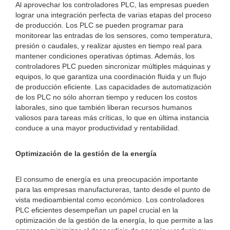
Al aprovechar los controladores PLC, las empresas pueden
lograr una integración perfecta de varias etapas del proceso
de producción. Los PLC se pueden programar para
monitorear las entradas de los sensores, como temperatura,
presión o caudales, y realizar ajustes en tiempo real para
mantener condiciones operativas óptimas. Además, los
controladores PLC pueden sincronizar múltiples máquinas y
equipos, lo que garantiza una coordinación fluida y un flujo
de producción eficiente. Las capacidades de automatización
de los PLC no sólo ahorran tiempo y reducen los costos
laborales, sino que también liberan recursos humanos
valiosos para tareas más críticas, lo que en última instancia
conduce a una mayor productividad y rentabilidad.
Optimización de la gestión de la energía
El consumo de energía es una preocupación importante
para las empresas manufactureras, tanto desde el punto de
vista medioambiental como económico. Los controladores
PLC eficientes desempeñan un papel crucial en la
optimización de la gestión de la energía, lo que permite a las