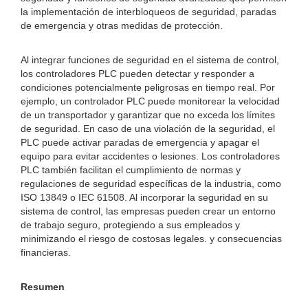
la implementación de interbloqueos de seguridad, paradas
de emergencia y otras medidas de protección.
Al integrar funciones de seguridad en el sistema de control,
los controladores PLC pueden detectar y responder a
condiciones potencialmente peligrosas en tiempo real. Por
ejemplo, un controlador PLC puede monitorear la velocidad
de un transportador y garantizar que no exceda los límites
de seguridad. En caso de una violación de la seguridad, el
PLC puede activar paradas de emergencia y apagar el
equipo para evitar accidentes o lesiones. Los controladores
PLC también facilitan el cumplimiento de normas y
regulaciones de seguridad específicas de la industria, como
ISO 13849 o IEC 61508. Al incorporar la seguridad en su
sistema de control, las empresas pueden crear un entorno
de trabajo seguro, protegiendo a sus empleados y
minimizando el riesgo de costosas legales. y consecuencias
financieras.
Resumen