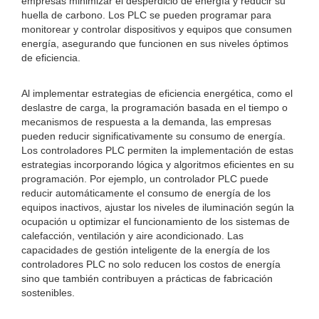
empresas minimizar el desperdicio de energía y reducir su
huella de carbono. Los PLC se pueden programar para
monitorear y controlar dispositivos y equipos que consumen
energía, asegurando que funcionen en sus niveles óptimos
de eficiencia.
Al implementar estrategias de eficiencia energética, como el
deslastre de carga, la programación basada en el tiempo o
mecanismos de respuesta a la demanda, las empresas
pueden reducir significativamente su consumo de energía.
Los controladores PLC permiten la implementación de estas
estrategias incorporando lógica y algoritmos eficientes en su
programación. Por ejemplo, un controlador PLC puede
reducir automáticamente el consumo de energía de los
equipos inactivos, ajustar los niveles de iluminación según la
ocupación u optimizar el funcionamiento de los sistemas de
calefacción, ventilación y aire acondicionado. Las
capacidades de gestión inteligente de la energía de los
controladores PLC no solo reducen los costos de energía
sino que también contribuyen a prácticas de fabricación
sostenibles.