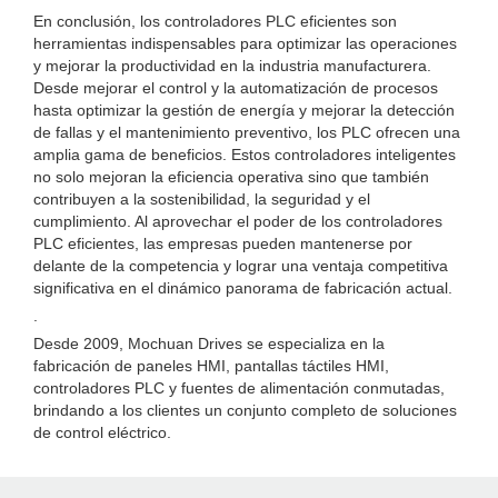
En conclusión, los controladores PLC eficientes son
herramientas indispensables para optimizar las operaciones
y mejorar la productividad en la industria manufacturera.
Desde mejorar el control y la automatización de procesos
hasta optimizar la gestión de energía y mejorar la detección
de fallas y el mantenimiento preventivo, los PLC ofrecen una
amplia gama de beneficios. Estos controladores inteligentes
no solo mejoran la eficiencia operativa sino que también
contribuyen a la sostenibilidad, la seguridad y el
cumplimiento. Al aprovechar el poder de los controladores
PLC eficientes, las empresas pueden mantenerse por
delante de la competencia y lograr una ventaja competitiva
significativa en el dinámico panorama de fabricación actual.
.
Desde 2009, Mochuan Drives se especializa en la
fabricación de paneles HMI, pantallas táctiles HMI,
controladores PLC y fuentes de alimentación conmutadas,
brindando a los clientes un conjunto completo de soluciones
de control eléctrico.