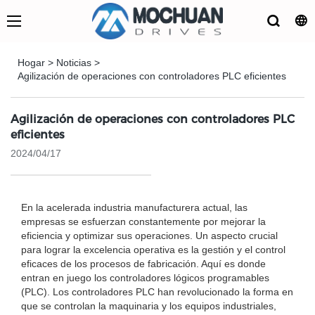
Hogar
>
Noticias
>
Agilización de operaciones con controladores PLC eficientes
Agilización de operaciones con controladores PLC
eficientes
2024/04/17
En la acelerada industria manufacturera actual, las
empresas se esfuerzan constantemente por mejorar la
eficiencia y optimizar sus operaciones. Un aspecto crucial
para lograr la excelencia operativa es la gestión y el control
eficaces de los procesos de fabricación. Aquí es donde
entran en juego los controladores lógicos programables
(PLC). Los controladores PLC han revolucionado la forma en
que se controlan la maquinaria y los equipos industriales,