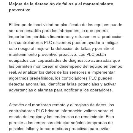
Mejora de la detección de fallos y el mantenimiento
preventivo
El tiempo de inactividad no planificado de los equipos puede
ser una pesadilla para los fabricantes, lo que genera
importantes pérdidas financieras y retrasos en la producción.
Los controladores PLC eficientes pueden ayudar a mitigar
este riesgo al mejorar la detección de fallas y permitir el
mantenimiento preventivo proactivo. Los PLC están
equipados con capacidades de diagnóstico avanzadas que
les permiten monitorear el desempeño del equipo en tiempo
real. Al analizar los datos de los sensores e implementar
algoritmos predefinidos, los controladores PLC pueden
detectar anomalías, identificar fallas potenciales y activar
advertencias o alarmas para notificar a los operadores.
A través del monitoreo remoto y el registro de datos, los
controladores PLC brindan información valiosa sobre el
estado del equipo y las tendencias de rendimiento. Esto
permite a las empresas detectar señales tempranas de
posibles fallas y tomar medidas proactivas para evitar