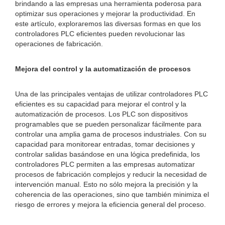
brindando a las empresas una herramienta poderosa para
optimizar sus operaciones y mejorar la productividad. En
este artículo, exploraremos las diversas formas en que los
controladores PLC eficientes pueden revolucionar las
operaciones de fabricación.
Mejora del control y la automatización de procesos
Una de las principales ventajas de utilizar controladores PLC
eficientes es su capacidad para mejorar el control y la
automatización de procesos. Los PLC son dispositivos
programables que se pueden personalizar fácilmente para
controlar una amplia gama de procesos industriales. Con su
capacidad para monitorear entradas, tomar decisiones y
controlar salidas basándose en una lógica predefinida, los
controladores PLC permiten a las empresas automatizar
procesos de fabricación complejos y reducir la necesidad de
intervención manual. Esto no sólo mejora la precisión y la
coherencia de las operaciones, sino que también minimiza el
riesgo de errores y mejora la eficiencia general del proceso.