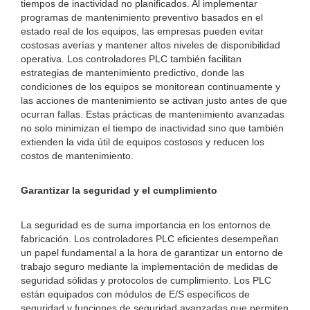
tiempos de inactividad no planificados. Al implementar
programas de mantenimiento preventivo basados ​​en el
estado real de los equipos, las empresas pueden evitar
costosas averías y mantener altos niveles de disponibilidad
operativa. Los controladores PLC también facilitan
estrategias de mantenimiento predictivo, donde las
condiciones de los equipos se monitorean continuamente y
las acciones de mantenimiento se activan justo antes de que
ocurran fallas. Estas prácticas de mantenimiento avanzadas
no solo minimizan el tiempo de inactividad sino que también
extienden la vida útil de equipos costosos y reducen los
costos de mantenimiento.
Garantizar la seguridad y el cumplimiento
La seguridad es de suma importancia en los entornos de
fabricación. Los controladores PLC eficientes desempeñan
un papel fundamental a la hora de garantizar un entorno de
trabajo seguro mediante la implementación de medidas de
seguridad sólidas y protocolos de cumplimiento. Los PLC
están equipados con módulos de E/S específicos de
seguridad y funciones de seguridad avanzadas que permiten