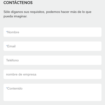
CONTÁCTENOS
Sólo díganos sus requisitos, podemos hacer más de lo que
pueda imaginar.
*
Nombre
*
Email
Teléfono
nombre de empresa
*
Contenido