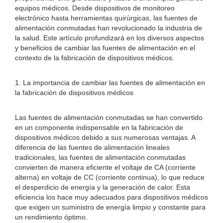
equipos médicos. Desde dispositivos de monitoreo
electrónico hasta herramientas quirúrgicas, las fuentes de
alimentación conmutadas han revolucionado la industria de
la salud. Este artículo profundizará en los diversos aspectos
y beneficios de cambiar las fuentes de alimentación en el
contexto de la fabricación de dispositivos médicos.
1. La importancia de cambiar las fuentes de alimentación en
la fabricación de dispositivos médicos
Las fuentes de alimentación conmutadas se han convertido
en un componente indispensable en la fabricación de
dispositivos médicos debido a sus numerosas ventajas. A
diferencia de las fuentes de alimentación lineales
tradicionales, las fuentes de alimentación conmutadas
convierten de manera eficiente el voltaje de CA (corriente
alterna) en voltaje de CC (corriente continua), lo que reduce
el desperdicio de energía y la generación de calor. Esta
eficiencia los hace muy adecuados para dispositivos médicos
que exigen un suministro de energía limpio y constante para
un rendimiento óptimo.