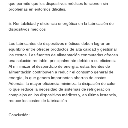
que permite que los dispositivos médicos funcionen sin
problemas en entornos difíciles.
5. Rentabilidad y eficiencia energética en la fabricación de
dispositivos médicos
Los fabricantes de dispositivos médicos deben lograr un
equilibrio entre ofrecer productos de alta calidad y gestionar
los costos. Las fuentes de alimentación conmutadas ofrecen
una solución rentable, principalmente debido a su eficiencia.
Al minimizar el desperdicio de energía, estas fuentes de
alimentación contribuyen a reducir el consumo general de
energía, lo que genera importantes ahorros de costos.
Además, la mayor eficiencia minimiza la disipación de calor,
lo que reduce la necesidad de sistemas de refrigeración
complejos en los dispositivos médicos y, en última instancia,
reduce los costes de fabricación.
Conclusión: