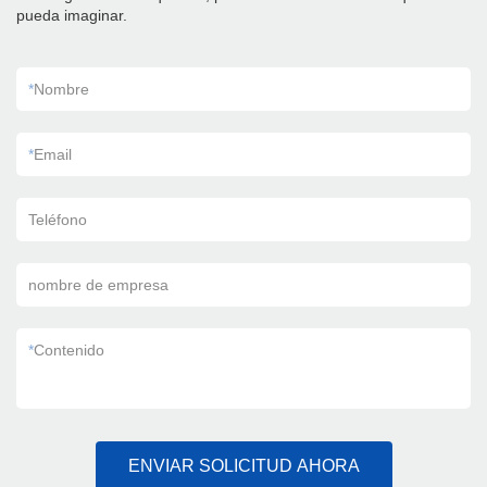
pueda imaginar.
*
Nombre
*
Email
Teléfono
nombre de empresa
*
Contenido
ENVIAR SOLICITUD AHORA