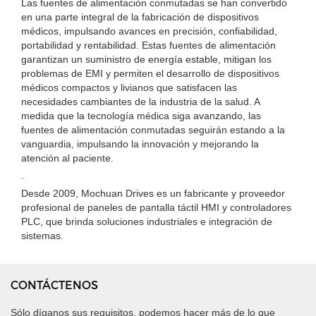
Las fuentes de alimentación conmutadas se han convertido
en una parte integral de la fabricación de dispositivos
médicos, impulsando avances en precisión, confiabilidad,
portabilidad y rentabilidad. Estas fuentes de alimentación
garantizan un suministro de energía estable, mitigan los
problemas de EMI y permiten el desarrollo de dispositivos
médicos compactos y livianos que satisfacen las
necesidades cambiantes de la industria de la salud. A
medida que la tecnología médica siga avanzando, las
fuentes de alimentación conmutadas seguirán estando a la
vanguardia, impulsando la innovación y mejorando la
atención al paciente.
.
Desde 2009, Mochuan Drives es un fabricante y proveedor
profesional de paneles de pantalla táctil HMI y controladores
PLC, que brinda soluciones industriales e integración de
sistemas.
CONTÁCTENOS
Sólo díganos sus requisitos, podemos hacer más de lo que