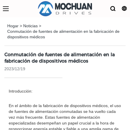
Hogar
>
Noticias
>
Conmutación de fuentes de alimentación en la fabricación de
dispositivos médicos
Conmutación de fuentes de alimentación en la
fabricación de dispositivos médicos
2023/12/19
Introducción:
En el ámbito de la fabricación de dispositivos médicos, el uso
de fuentes de alimentación conmutadas se ha vuelto cada
vez más frecuente. Estas fuentes de alimentación
especializadas desempeñan un papel crucial a la hora de
proporcionar energía estable y fiable a una amplia gama de