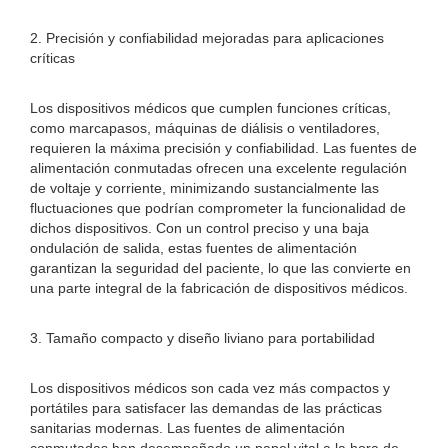
2. Precisión y confiabilidad mejoradas para aplicaciones
críticas
Los dispositivos médicos que cumplen funciones críticas,
como marcapasos, máquinas de diálisis o ventiladores,
requieren la máxima precisión y confiabilidad. Las fuentes de
alimentación conmutadas ofrecen una excelente regulación
de voltaje y corriente, minimizando sustancialmente las
fluctuaciones que podrían comprometer la funcionalidad de
dichos dispositivos. Con un control preciso y una baja
ondulación de salida, estas fuentes de alimentación
garantizan la seguridad del paciente, lo que las convierte en
una parte integral de la fabricación de dispositivos médicos.
3. Tamaño compacto y diseño liviano para portabilidad
Los dispositivos médicos son cada vez más compactos y
portátiles para satisfacer las demandas de las prácticas
sanitarias modernas. Las fuentes de alimentación