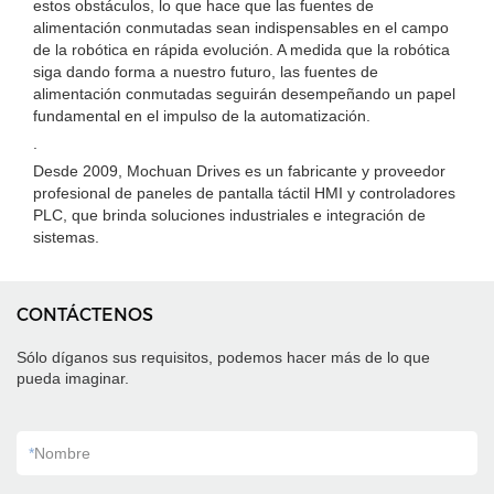
estos obstáculos, lo que hace que las fuentes de
alimentación conmutadas sean indispensables en el campo
de la robótica en rápida evolución. A medida que la robótica
siga dando forma a nuestro futuro, las fuentes de
alimentación conmutadas seguirán desempeñando un papel
fundamental en el impulso de la automatización.
.
Desde 2009, Mochuan Drives es un fabricante y proveedor
profesional de paneles de pantalla táctil HMI y controladores
PLC, que brinda soluciones industriales e integración de
sistemas.
CONTÁCTENOS
Sólo díganos sus requisitos, podemos hacer más de lo que
pueda imaginar.
*
Nombre