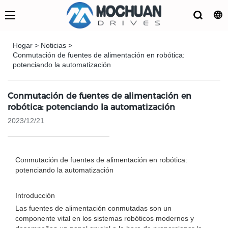
Hogar
>
Noticias
>
Conmutación de fuentes de alimentación en robótica:
potenciando la automatización
Conmutación de fuentes de alimentación en
robótica: potenciando la automatización
2023/12/21
Conmutación de fuentes de alimentación en robótica:
potenciando la automatización
Introducción
Las fuentes de alimentación conmutadas son un
componente vital en los sistemas robóticos modernos y