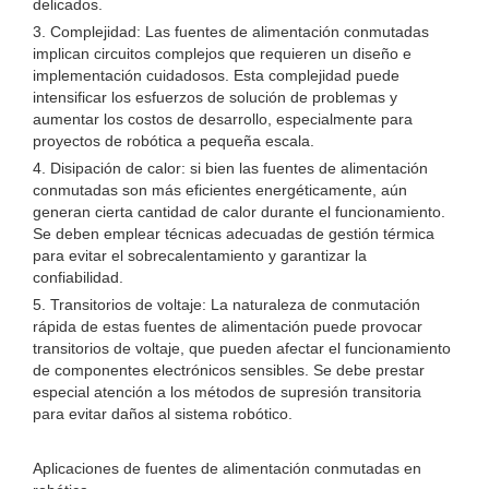
delicados.
3. Complejidad: Las fuentes de alimentación conmutadas
implican circuitos complejos que requieren un diseño e
implementación cuidadosos. Esta complejidad puede
intensificar los esfuerzos de solución de problemas y
aumentar los costos de desarrollo, especialmente para
proyectos de robótica a pequeña escala.
4. Disipación de calor: si bien las fuentes de alimentación
conmutadas son más eficientes energéticamente, aún
generan cierta cantidad de calor durante el funcionamiento.
Se deben emplear técnicas adecuadas de gestión térmica
para evitar el sobrecalentamiento y garantizar la
confiabilidad.
5. Transitorios de voltaje: La naturaleza de conmutación
rápida de estas fuentes de alimentación puede provocar
transitorios de voltaje, que pueden afectar el funcionamiento
de componentes electrónicos sensibles. Se debe prestar
especial atención a los métodos de supresión transitoria
para evitar daños al sistema robótico.
Aplicaciones de fuentes de alimentación conmutadas en