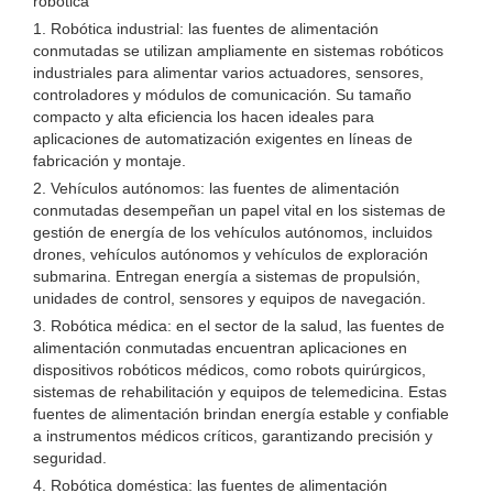
robótica
1. Robótica industrial: las fuentes de alimentación
conmutadas se utilizan ampliamente en sistemas robóticos
industriales para alimentar varios actuadores, sensores,
controladores y módulos de comunicación. Su tamaño
compacto y alta eficiencia los hacen ideales para
aplicaciones de automatización exigentes en líneas de
fabricación y montaje.
2. Vehículos autónomos: las fuentes de alimentación
conmutadas desempeñan un papel vital en los sistemas de
gestión de energía de los vehículos autónomos, incluidos
drones, vehículos autónomos y vehículos de exploración
submarina. Entregan energía a sistemas de propulsión,
unidades de control, sensores y equipos de navegación.
3. Robótica médica: en el sector de la salud, las fuentes de
alimentación conmutadas encuentran aplicaciones en
dispositivos robóticos médicos, como robots quirúrgicos,
sistemas de rehabilitación y equipos de telemedicina. Estas
fuentes de alimentación brindan energía estable y confiable
a instrumentos médicos críticos, garantizando precisión y
seguridad.
4. Robótica doméstica: las fuentes de alimentación