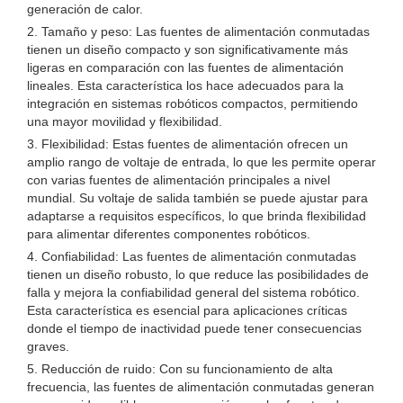
generación de calor.
2. Tamaño y peso: Las fuentes de alimentación conmutadas
tienen un diseño compacto y son significativamente más
ligeras en comparación con las fuentes de alimentación
lineales. Esta característica los hace adecuados para la
integración en sistemas robóticos compactos, permitiendo
una mayor movilidad y flexibilidad.
3. Flexibilidad: Estas fuentes de alimentación ofrecen un
amplio rango de voltaje de entrada, lo que les permite operar
con varias fuentes de alimentación principales a nivel
mundial. Su voltaje de salida también se puede ajustar para
adaptarse a requisitos específicos, lo que brinda flexibilidad
para alimentar diferentes componentes robóticos.
4. Confiabilidad: Las fuentes de alimentación conmutadas
tienen un diseño robusto, lo que reduce las posibilidades de
falla y mejora la confiabilidad general del sistema robótico.
Esta característica es esencial para aplicaciones críticas
donde el tiempo de inactividad puede tener consecuencias
graves.
5. Reducción de ruido: Con su funcionamiento de alta
frecuencia, las fuentes de alimentación conmutadas generan