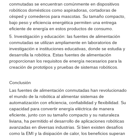
conmutadas se encuentran comúnmente en dispositivos
robóticos domésticos como aspiradoras, cortadoras de
césped y comederos para mascotas. Su tamaño compacto,
bajo peso y eficiencia energética permiten una entrega
eficiente de energía en estos productos de consumo.
5. Investigación y educación: las fuentes de alimentación
conmutadas se utilizan ampliamente en laboratorios de
investigación e instituciones educativas, donde se estudia y
desarrolla la robótica. Estas fuentes de alimentación
proporcionan los requisitos de energía necesarios para la
creación de prototipos y pruebas de sistemas robóticos.
Conclusión
Las fuentes de alimentación conmutadas han revolucionado
el mundo de la robótica al alimentar sistemas de
automatización con eficiencia, confiabilidad y flexibilidad. Su
capacidad para convertir energía eléctrica de manera
eficiente, junto con su tamaño compacto y su naturaleza
liviana, ha permitido el desarrollo de aplicaciones robóticas
avanzadas en diversas industrias. Si bien existen desafíos
como la EMI y la disipación de calor, los beneficios superan