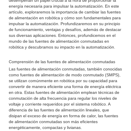
desempeñan un papel crucial a la hora de proporcionar la
energía necesaria para impulsar la automatización. En este
artículo, exploraremos la importancia de cambiar las fuentes
de alimentación en robótica y cómo son fundamentales para
impulsar la automatización. Profundizaremos en su principio
de funcionamiento, ventajas y desafíos, además de destacar
sus diversas aplicaciones. Entonces, profundicemos en el
mundo de las fuentes de alimentación conmutadas en
robótica y descubramos su impacto en la automatización.
Comprensión de las fuentes de alimentación conmutadas
Las fuentes de alimentación conmutadas, también conocidas
como fuentes de alimentación de modo conmutado (SMPS),
se utilizan comúnmente en robótica por su capacidad para
convertir de manera eficiente una forma de energía eléctrica
en otra. Estas fuentes de alimentación emplean técnicas de
conmutación de alta frecuencia para regular los niveles de
voltaje y corriente requeridos por el sistema robótico. A
diferencia de las fuentes de alimentación lineales, que
disipan el exceso de energía en forma de calor, las fuentes
de alimentación conmutadas son más eficientes
energéticamente, compactas y livianas.