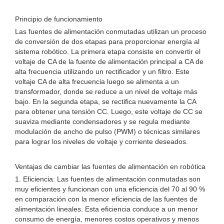
Principio de funcionamiento
Las fuentes de alimentación conmutadas utilizan un proceso
de conversión de dos etapas para proporcionar energía al
sistema robótico. La primera etapa consiste en convertir el
voltaje de CA de la fuente de alimentación principal a CA de
alta frecuencia utilizando un rectificador y un filtro. Este
voltaje CA de alta frecuencia luego se alimenta a un
transformador, donde se reduce a un nivel de voltaje más
bajo. En la segunda etapa, se rectifica nuevamente la CA
para obtener una tensión CC. Luego, este voltaje de CC se
suaviza mediante condensadores y se regula mediante
modulación de ancho de pulso (PWM) o técnicas similares
para lograr los niveles de voltaje y corriente deseados.
Ventajas de cambiar las fuentes de alimentación en robótica
1. Eficiencia: Las fuentes de alimentación conmutadas son
muy eficientes y funcionan con una eficiencia del 70 al 90 %
en comparación con la menor eficiencia de las fuentes de
alimentación lineales. Esta eficiencia conduce a un menor
consumo de energía, menores costos operativos y menos