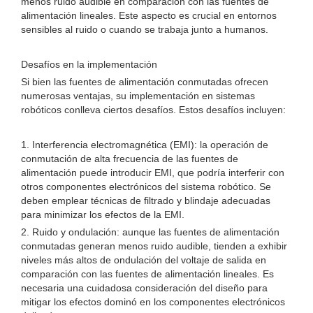
menos ruido audible en comparación con las fuentes de
alimentación lineales. Este aspecto es crucial en entornos
sensibles al ruido o cuando se trabaja junto a humanos.
Desafíos en la implementación
Si bien las fuentes de alimentación conmutadas ofrecen
numerosas ventajas, su implementación en sistemas
robóticos conlleva ciertos desafíos. Estos desafíos incluyen:
1. Interferencia electromagnética (EMI): la operación de
conmutación de alta frecuencia de las fuentes de
alimentación puede introducir EMI, que podría interferir con
otros componentes electrónicos del sistema robótico. Se
deben emplear técnicas de filtrado y blindaje adecuadas
para minimizar los efectos de la EMI.
2. Ruido y ondulación: aunque las fuentes de alimentación
conmutadas generan menos ruido audible, tienden a exhibir
niveles más altos de ondulación del voltaje de salida en
comparación con las fuentes de alimentación lineales. Es
necesaria una cuidadosa consideración del diseño para
mitigar los efectos dominó en los componentes electrónicos