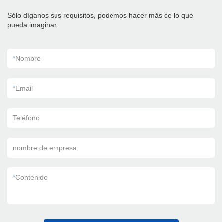
Sólo díganos sus requisitos, podemos hacer más de lo que
pueda imaginar.
*
Nombre
*
Email
Teléfono
nombre de empresa
*
Contenido