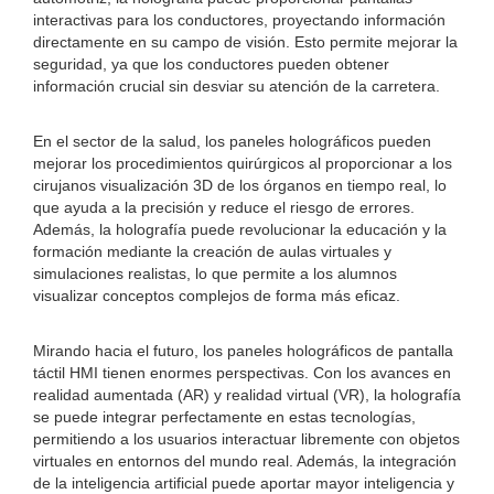
interactivas para los conductores, proyectando información
directamente en su campo de visión. Esto permite mejorar la
seguridad, ya que los conductores pueden obtener
información crucial sin desviar su atención de la carretera.
En el sector de la salud, los paneles holográficos pueden
mejorar los procedimientos quirúrgicos al proporcionar a los
cirujanos visualización 3D de los órganos en tiempo real, lo
que ayuda a la precisión y reduce el riesgo de errores.
Además, la holografía puede revolucionar la educación y la
formación mediante la creación de aulas virtuales y
simulaciones realistas, lo que permite a los alumnos
visualizar conceptos complejos de forma más eficaz.
Mirando hacia el futuro, los paneles holográficos de pantalla
táctil HMI tienen enormes perspectivas. Con los avances en
realidad aumentada (AR) y realidad virtual (VR), la holografía
se puede integrar perfectamente en estas tecnologías,
permitiendo a los usuarios interactuar libremente con objetos
virtuales en entornos del mundo real. Además, la integración
de la inteligencia artificial puede aportar mayor inteligencia y