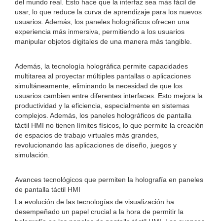
del mundo real. Esto hace que la interfaz sea más fácil de
usar, lo que reduce la curva de aprendizaje para los nuevos
usuarios. Además, los paneles holográficos ofrecen una
experiencia más inmersiva, permitiendo a los usuarios
manipular objetos digitales de una manera más tangible.
Además, la tecnología holográfica permite capacidades
multitarea al proyectar múltiples pantallas o aplicaciones
simultáneamente, eliminando la necesidad de que los
usuarios cambien entre diferentes interfaces. Esto mejora la
productividad y la eficiencia, especialmente en sistemas
complejos. Además, los paneles holográficos de pantalla
táctil HMI no tienen límites físicos, lo que permite la creación
de espacios de trabajo virtuales más grandes,
revolucionando las aplicaciones de diseño, juegos y
simulación.
Avances tecnológicos que permiten la holografía en paneles
de pantalla táctil HMI
La evolución de las tecnologías de visualización ha
desempeñado un papel crucial a la hora de permitir la