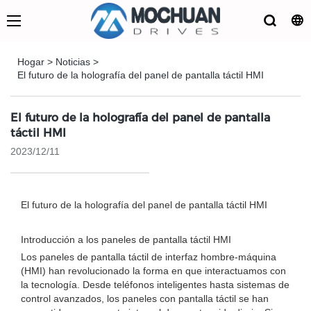
Hogar
>
Noticias
>
El futuro de la holografía del panel de pantalla táctil HMI
El futuro de la holografía del panel de pantalla
táctil HMI
2023/12/11
El futuro de la holografía del panel de pantalla táctil HMI
Introducción a los paneles de pantalla táctil HMI
Los paneles de pantalla táctil de interfaz hombre-máquina
(HMI) han revolucionado la forma en que interactuamos con
la tecnología. Desde teléfonos inteligentes hasta sistemas de
control avanzados, los paneles con pantalla táctil se han