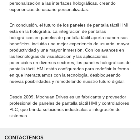
personalización a las interfaces holográficas, creando
experiencias de usuario personalizadas.
En conclusión, el futuro de los paneles de pantalla táctil HMI
está en la holografía. La integración de pantallas
holográficas en paneles de pantalla táctil aporta numerosos
beneficios, incluida una mejor experiencia de usuario, mayor
productividad y una mayor inmersión. Con los avances en
las tecnologías de visualización y las aplicaciones
potenciales en diversos sectores, los paneles holográficos de
pantalla táctil HMI están configurados para redefinir la forma
en que interactuamos con la tecnología, desbloqueando
nuevas posibilidades y remodelando nuestro futuro digital.
.
Desde 2009, Mochuan Drives es un fabricante y proveedor
profesional de paneles de pantalla táctil HMI y controladores
PLC, que brinda soluciones industriales e integración de
sistemas.
CONTÁCTENOS