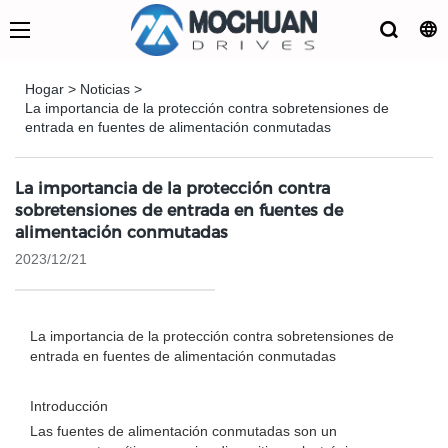
Hogar
>
Noticias
>
La importancia de la protección contra sobretensiones de
entrada en fuentes de alimentación conmutadas
La importancia de la protección contra
sobretensiones de entrada en fuentes de
alimentación conmutadas
2023/12/21
La importancia de la protección contra sobretensiones de
entrada en fuentes de alimentación conmutadas
Introducción
Las fuentes de alimentación conmutadas son un