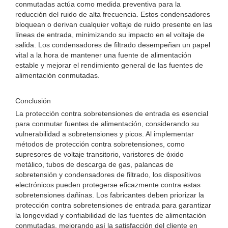
conmutadas actúa como medida preventiva para la
reducción del ruido de alta frecuencia. Estos condensadores
bloquean o derivan cualquier voltaje de ruido presente en las
líneas de entrada, minimizando su impacto en el voltaje de
salida. Los condensadores de filtrado desempeñan un papel
vital a la hora de mantener una fuente de alimentación
estable y mejorar el rendimiento general de las fuentes de
alimentación conmutadas.
Conclusión
La protección contra sobretensiones de entrada es esencial
para conmutar fuentes de alimentación, considerando su
vulnerabilidad a sobretensiones y picos. Al implementar
métodos de protección contra sobretensiones, como
supresores de voltaje transitorio, varistores de óxido
metálico, tubos de descarga de gas, palancas de
sobretensión y condensadores de filtrado, los dispositivos
electrónicos pueden protegerse eficazmente contra estas
sobretensiones dañinas. Los fabricantes deben priorizar la
protección contra sobretensiones de entrada para garantizar
la longevidad y confiabilidad de las fuentes de alimentación
conmutadas, mejorando así la satisfacción del cliente en