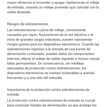
mayor eficiencia al encender y apagar rápidamente el voltaje
de entrada, creando un voltaje promedio que coincide con la
salida deseada.
Riesgos de sobretensiones
Las sobretensiones o picos de voltaje, comúnmente
causados ​​por rayos, fluctuaciones de la red eléctrica o el
inicio de grandes cargas inductivas, pueden representar
riesgos graves para los dispositivos electrónicos. Cuando las
sobretensiones ingresan a la entrada de una fuente de
alimentación conmutada, pueden dañar los componentes
internos, alterar el voltaje de salida regulado e incluso causar
fallas permanentes. En consecuencia, sin medidas
adecuadas de protección contra sobretensiones, los
dispositivos electrónicos se vuelven vulnerables a averías
frecuentes y a una vida útil reducida.
Importancia de la protección contra sobretensiones de
entrada
La protección contra sobretensiones de entrada es crucial
para conmutar fuentes de alimentación, ya que protege los