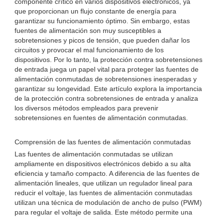
componente crítico en varios dispositivos electrónicos, ya
que proporcionan un flujo constante de energía para
garantizar su funcionamiento óptimo. Sin embargo, estas
fuentes de alimentación son muy susceptibles a
sobretensiones y picos de tensión, que pueden dañar los
circuitos y provocar el mal funcionamiento de los
dispositivos. Por lo tanto, la protección contra sobretensiones
de entrada juega un papel vital para proteger las fuentes de
alimentación conmutadas de sobretensiones inesperadas y
garantizar su longevidad. Este artículo explora la importancia
de la protección contra sobretensiones de entrada y analiza
los diversos métodos empleados para prevenir
sobretensiones en fuentes de alimentación conmutadas.
Comprensión de las fuentes de alimentación conmutadas
Las fuentes de alimentación conmutadas se utilizan
ampliamente en dispositivos electrónicos debido a su alta
eficiencia y tamaño compacto. A diferencia de las fuentes de
alimentación lineales, que utilizan un regulador lineal para
reducir el voltaje, las fuentes de alimentación conmutadas
utilizan una técnica de modulación de ancho de pulso (PWM)
para regular el voltaje de salida. Este método permite una