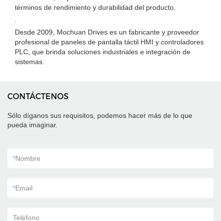
términos de rendimiento y durabilidad del producto.
.
Desde 2009, Mochuan Drives es un fabricante y proveedor
profesional de paneles de pantalla táctil HMI y controladores
PLC, que brinda soluciones industriales e integración de
sistemas.
CONTÁCTENOS
Sólo díganos sus requisitos, podemos hacer más de lo que
pueda imaginar.
*
Nombre
*
Email
Teléfono