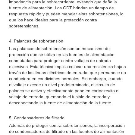
impedancia para la sobrecorriente, evitando que dañe la
fuente de alimentación. Los GDT brindan un tiempo de
respuesta rápido y pueden manejar altas sobretensiones, lo
que los hace ideales para la protección contra
sobretensiones.
4. Palancas de sobretensión
Las palancas de sobretensión son un mecanismo de
protección que se utiliza en las fuentes de alimentación
conmutadas para proteger contra voltajes de entrada
excesivos. Esta técnica implica colocar una resistencia baja a
través de las líneas eléctricas de entrada, que permanece no
conductora en condiciones normales. Sin embargo, cuando
el voltaje excede un nivel predeterminado, el circuito de
palanca se activa y efectivamente pone en cortocircuito el
voltaje de entrada, quemando el fusible de entrada y
desconectando la fuente de alimentación de la fuente.
5. Condensadores de filtrado
Además de proteger contra sobretensiones, la incorporación
de condensadores de filtrado en las fuentes de alimentación