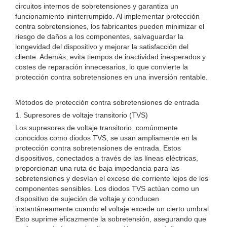
circuitos internos de sobretensiones y garantiza un
funcionamiento ininterrumpido. Al implementar protección
contra sobretensiones, los fabricantes pueden minimizar el
riesgo de daños a los componentes, salvaguardar la
longevidad del dispositivo y mejorar la satisfacción del
cliente. Además, evita tiempos de inactividad inesperados y
costes de reparación innecesarios, lo que convierte la
protección contra sobretensiones en una inversión rentable.
Métodos de protección contra sobretensiones de entrada
1. Supresores de voltaje transitorio (TVS)
Los supresores de voltaje transitorio, comúnmente
conocidos como diodos TVS, se usan ampliamente en la
protección contra sobretensiones de entrada. Estos
dispositivos, conectados a través de las líneas eléctricas,
proporcionan una ruta de baja impedancia para las
sobretensiones y desvían el exceso de corriente lejos de los
componentes sensibles. Los diodos TVS actúan como un
dispositivo de sujeción de voltaje y conducen
instantáneamente cuando el voltaje excede un cierto umbral.
Esto suprime eficazmente la sobretensión, asegurando que