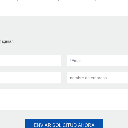
maginar.
*
Email
nombre de empresa
ENVIAR SOLICITUD AHORA