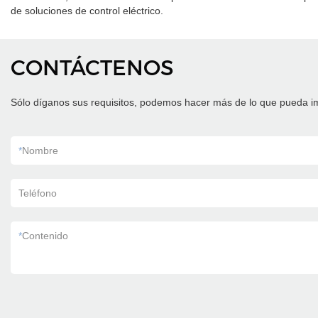
de soluciones de control eléctrico.
CONTÁCTENOS
Sólo díganos sus requisitos, podemos hacer más de lo que pueda i
*
Nombre
Teléfono
*
Contenido