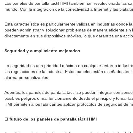
Los paneles de pantalla táctil HMI también han revolucionado las ca
mundo. Con la integración de la conectividad a Internet y las plata
Esta característica es particularmente valiosa en industrias donde la
pueden administrar y solucionar problemas de manera eficiente sin l
directamente en sus dispositivos móviles, lo que garantiza una acció
Seguridad y cumplimiento mejorados
La seguridad es una prioridad máxima en cualquier entorno industria
las regulaciones de la industria. Estos paneles están diseñados t
alarma personalizables.
Además, los paneles de pantalla táctil se pueden integrar con senso
posibles peligros o mal funcionamiento desde el principio y tomar la
HMI permiten a los fabricantes aplicar protocolos de seguridad de 
El futuro de los paneles de pantalla táctil HMI