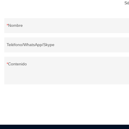
Só
Nombre
Teléfono/WhatsApp/Skype
Contenido