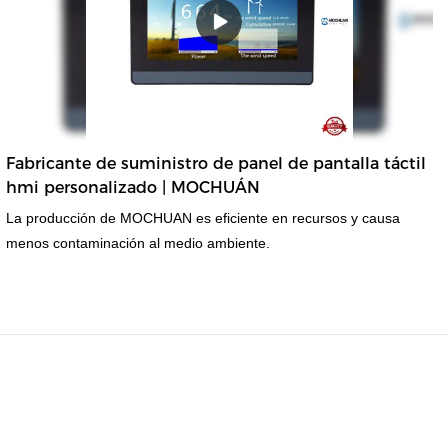
Fabricante de suministro de panel de pantalla táctil
hmi personalizado | MOCHUÁN
La producción de MOCHUAN es eficiente en recursos y causa
menos contaminación al medio ambiente.