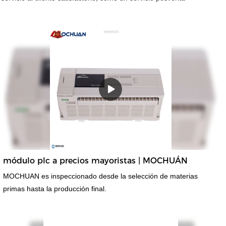
módulo plc a precios mayoristas | MOCHUÁN
MOCHUAN es inspeccionado desde la selección de materias
primas hasta la producción final.