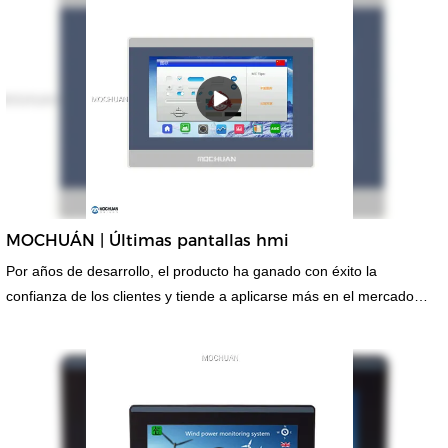
MOCHUÁN | Últimas pantallas hmi
Por años de desarrollo, el producto ha ganado con éxito la
confianza de los clientes y tiende a aplicarse más en el mercado
global.