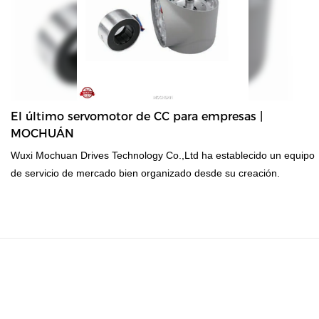
El último servomotor de CC para empresas |
MOCHUÁN
Wuxi Mochuan Drives Technology Co.,Ltd ha establecido un equipo
de servicio de mercado bien organizado desde su creación.