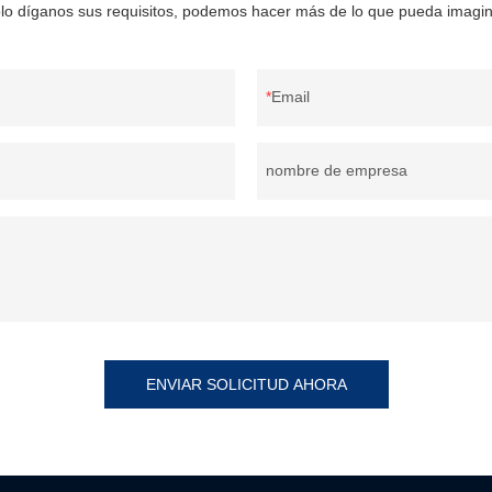
lo díganos sus requisitos, podemos hacer más de lo que pueda imagin
Email
nombre de empresa
ENVIAR SOLICITUD AHORA