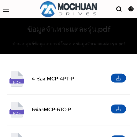
ข้อมูลจำเพาะแต่ละรุ่น.pdf
บ้าน
>
ศูนย์ข้อมูล
>
ดาวน์โหลด
>
ข้อมูลจำเพาะแต่ละรุ่น.pdf
4 ช่อง MCP-4PT-P
PDF
6ช่องMCP-6TC-P
PDF