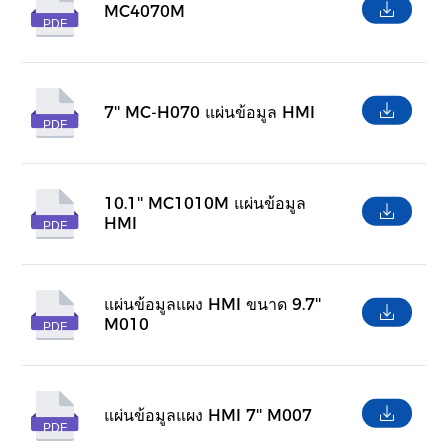
MC4070M
PDF
7'' MC-H070 แผ่นข้อมูล HMI
PDF
10.1'' MC1010M แผ่นข้อมูล
HMI
PDF
แผ่นข้อมูลแผง HMI ขนาด 9.7''
M010
PDF
แผ่นข้อมูลแผง HMI 7'' M007
PDF