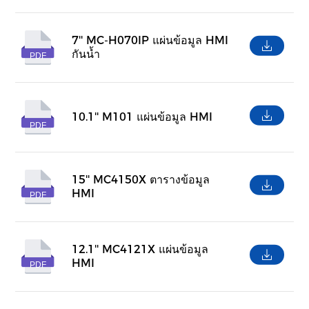
7'' MC-H070IP แผ่นข้อมูล HMI
กันน้ำ
PDF
10.1'' M101 แผ่นข้อมูล HMI
PDF
15'' MC4150X ตารางข้อมูล
HMI
PDF
12.1'' MC4121X แผ่นข้อมูล
HMI
PDF