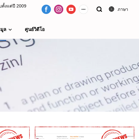
ั้งแต่ปี 2009
ภาษา
อมูล
ศูนย์วิดีโอ
09