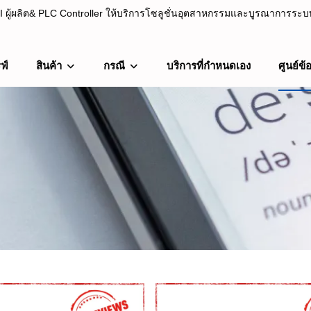
ผู้ผลิต& PLC Controller ให้บริการโซลูชั่นอุตสาหกรรมและบูรณาการระบบต
ฟ์
สินค้า
กรณี
บริการที่กำหนดเอง
ศูนย์ข้
C Controller ให้บริการโซลูชั่นอุตสาหกรรมและบูรณาการระบบตั้งแต่ปี 20