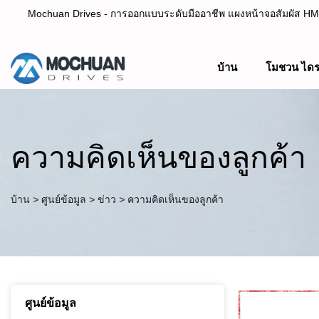
Mochuan Drives - การออกแบบระดับมืออาชีพ แผงหน้าจอสัมผัส HMI 
บ้าน
โมชวน ไดร
ออกแบบอย่างมืออาชีพ ผู้ผลิตแผงหน้าจอสัมผัส HMI& PL
ความคิดเห็นของลูกค้า
บ้าน
>
ศูนย์ข้อมูล
>
ข่าว
>
ความคิดเห็นของลูกค้า
ศูนย์ข้อมูล