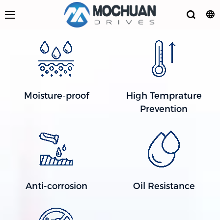
Moisture-proof
High Temprature
Prevention
Anti-corrosion
Oil Resistance