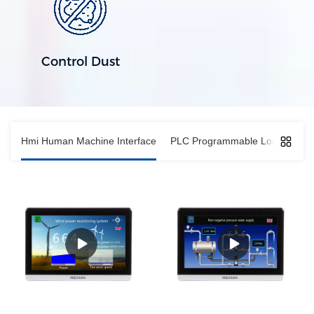
Control Dust
Hmi Human Machine Interface
PLC Programmable Logic Contro