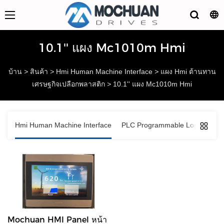
10.1'' แผง Mc1010m Hmi
บ้าน
>
สินค้า
>
Hmi Human Machine Interface
>
แผง Hmi ต้านทาน
เศรษฐกิจเปลือกพลาสติก
>
10.1'' แผง Mc1010m Hmi
Hmi Human Machine Interface
PLC Programmable Logic Contro
Mochuan HMI Panel หน้า