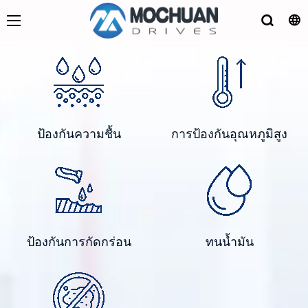
ป้องกันความชื้น
การป้องกันอุณหภูมิสูง
ป้องกันการกัดกร่อน
ทนน้ำมัน